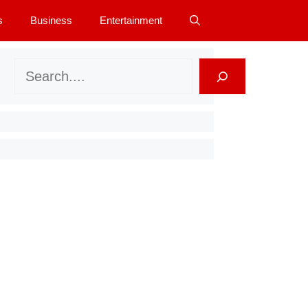
s
Business
Entertainment
Search