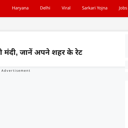
Haryana
Delhi
Viral
Sarkari Yojna
Jobs
मंदी, जानें अपने शहर के रेट