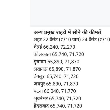
अन्य प्रमुख शहरों में सोने की कीमतें
शहर 22 कैरेट (₹/10 ग्राम) 24 कैरेट (₹/10 
चेन्नई 66,240, 72,270
कोलकाता 65,740, 71,720
गुरुग्राम 65,890, 71,870
लखनऊ 65,890, 71,870
बेंगलुरु 65,740, 71,720
जयपुर 65,890, 71,870
पटना 66,040, 71,770
भुवनेश्वर 65,740, 71,720
हैदराबाद 65,740, 71,720