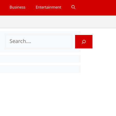
Business
Entertainment
Search