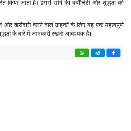
िर्धारित किया जाता है। इससे सोने की क्वॉलिटी और शुद्धता की
ले और खरीदारी करने वाले ग्राहकों के लिए यह एक महत्वपूर्ण
्धता के बारे में जानकारी रखना आवश्यक है।