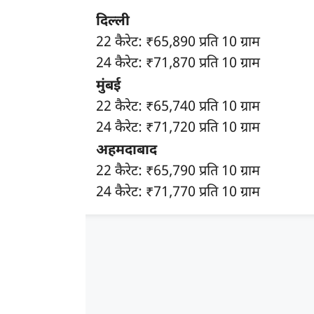
दिल्ली
22 कैरेट: ₹65,890 प्रति 10 ग्राम
24 कैरेट: ₹71,870 प्रति 10 ग्राम
मुंबई
22 कैरेट: ₹65,740 प्रति 10 ग्राम
24 कैरेट: ₹71,720 प्रति 10 ग्राम
अहमदाबाद
22 कैरेट: ₹65,790 प्रति 10 ग्राम
24 कैरेट: ₹71,770 प्रति 10 ग्राम