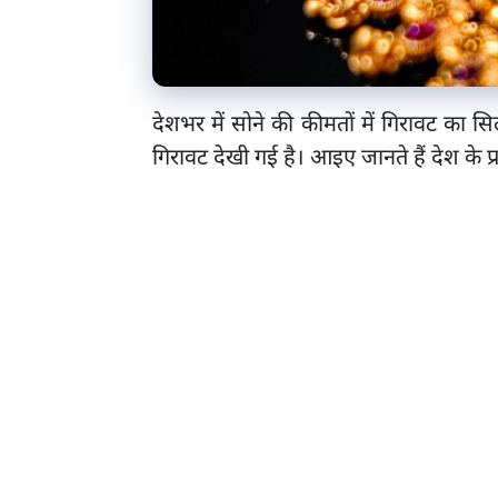
देशभर में सोने की कीमतों में गिरावट का सि
गिरावट देखी गई है। आइए जानते हैं देश के प्