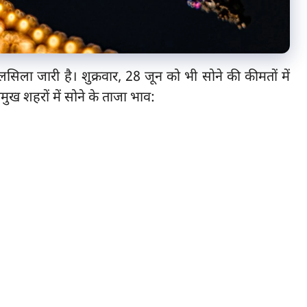
लसिला जारी है। शुक्रवार, 28 जून को भी सोने की कीमतों में
रमुख शहरों में सोने के ताजा भाव: