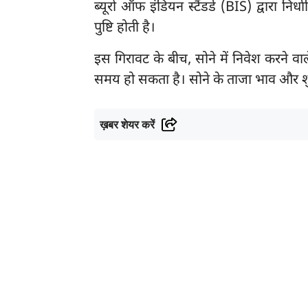
ब्यूरो ऑफ इंडियन स्टैंडर्ड (BIS) द्वारा न
पुष्टि होती है।
इस गिरावट के बीच, सोने में निवेश करने वा
समय हो सकता है। सोने के ताजा भाव और शुद
ख़बर शेयर करें