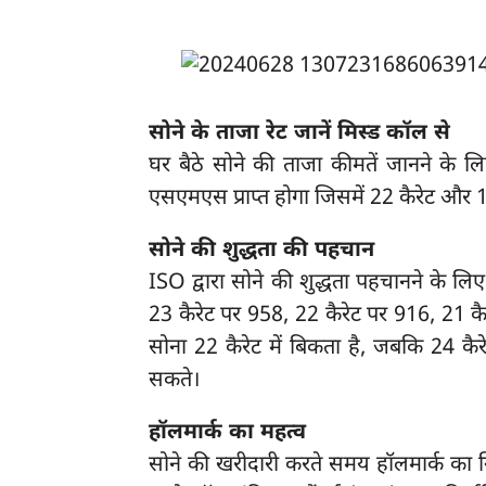
सोने के ताजा रेट जानें मिस्ड कॉल से
घर बैठे सोने की ताजा कीमतें जानने के
एसएमएस प्राप्त होगा जिसमें 22 कैरेट और 1
सोने की शुद्धता की पहचान
ISO द्वारा सोने की शुद्धता पहचानने के लि
23 कैरेट पर 958, 22 कैरेट पर 916, 21 क
सोना 22 कैरेट में बिकता है, जबकि 24 कै
सकते।
हॉलमार्क का महत्व
सोने की खरीदारी करते समय हॉलमार्क का नि