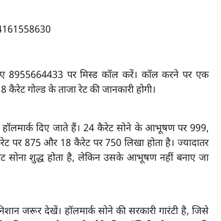
 लिए 8955664433 पर मिस्ड कॉल करें। कॉल करने पर एक
8 कैरेट गोल्ड के ताजा रेट की जानकारी होगी।
ए हॉलमार्क दिए जाते हैं। 24 कैरेट सोने के आभूषण पर 999,
ैरेट पर 875 और 18 कैरेट पर 750 लिखा होता है। ज्यादातर
रेट सोना शुद्ध होता है, लेकिन उसके आभूषण नहीं बनाए जा
शान जरूर देखें। हॉलमार्क सोने की सरकारी गारंटी है, जिसे