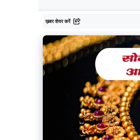
ख़बर शेयर करें