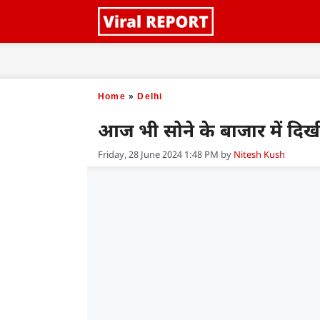
Skip
to
content
Home
»
Delhi
आज भी सोने के बाजार में दिखी 
Friday, 28 June 2024 1:48 PM
by
Nitesh Kush