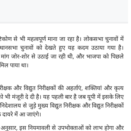
ोण से भी महत्वपूर्ण माना जा रहा है। लोकसभा चुनावों में
ानसभा चुनावों को देखते हुए यह कदम उठाया गया है।
की मांग जोर-शोर से उठाई जा रही थी, और भाजपा को पिछले
ीं मिल पाया था।
 निरीक्षक और विद्युत निरीक्षकों की अहर्ताएं, शक्तियां और कृत्य
 भी मंजूरी दे दी है। यह पहली बार है जब यूपी में इसके लिए
देशालय से जुड़े मुख्य विद्युत निरीक्षक और विद्युत निरीक्षकों
 दायरे में आ जाएंगे।
ण के अनुसार, इस नियमावली से उपभोक्ताओं को लाभ होगा और