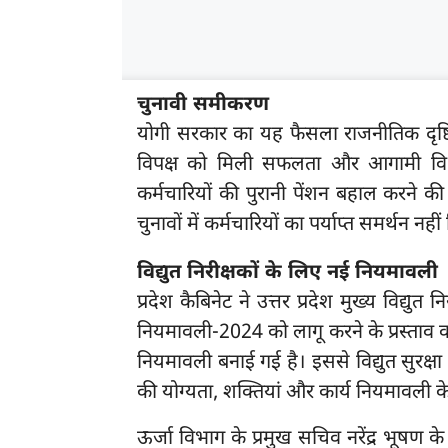
चुनावी समीकरण
योगी सरकार का यह फैसला राजनीतिक दृष्टिक
विपक्ष को मिली सफलता और आगामी विध
कर्मचारियों की पुरानी पेंशन बहाल करने 
चुनावों में कर्मचारियों का पर्याप्त समर्थन नह
विद्युत निरीक्षकों के लिए नई नियमावली
प्रदेश कैबिनेट ने उत्तर प्रदेश मुख्य विद्युत
नियमावली-2024 को लागू करने के प्रस्ताव को
नियमावली बनाई गई है। इससे विद्युत सुरक्षा नि
की योग्यता, शक्तियां और कार्य नियमावली के
ऊर्जा विभाग के प्रमुख सचिव नरेंद्र भूष