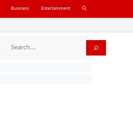
Business
Entertainment
Search