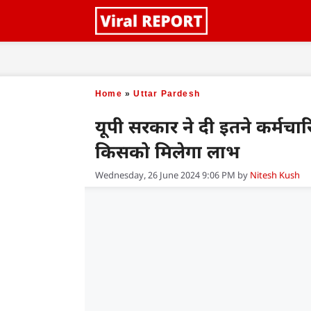
Skip
to
content
Home
»
Uttar Pardesh
यूपी सरकार ने दी इतने कर्मचार
किसको मिलेगा लाभ
Wednesday, 26 June 2024 9:06 PM
by
Nitesh Kush