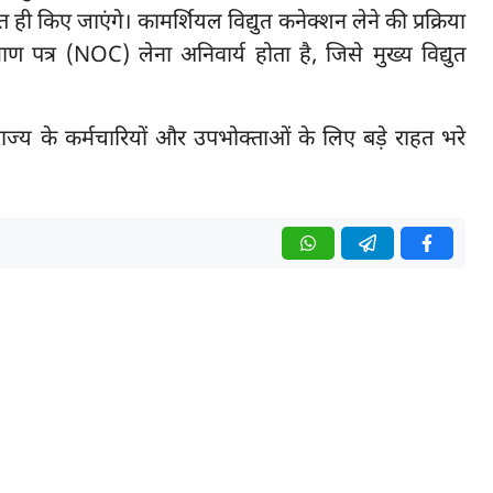
तहत ही किए जाएंगे। कामर्शियल विद्युत कनेक्शन लेने की प्रक्रिया
्रमाण पत्र (NOC) लेना अनिवार्य होता है, जिसे मुख्य विद्युत
राज्य के कर्मचारियों और उपभोक्ताओं के लिए बड़े राहत भरे