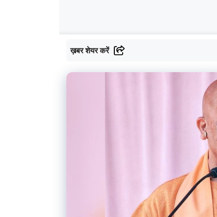
ख़बर शेयर करें