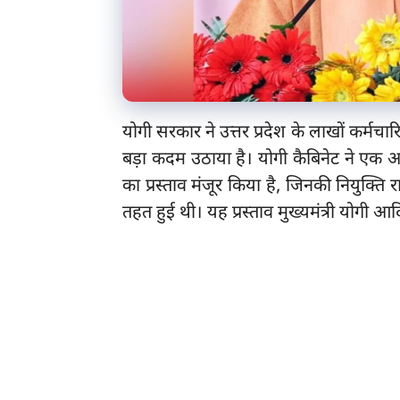
योगी सरकार ने उत्तर प्रदेश के लाखों कर्मचार
बड़ा कदम उठाया है। योगी कैबिनेट ने एक अहम
का प्रस्ताव मंजूर किया है, जिनकी नियुक्ति रा
तहत हुई थी। यह प्रस्ताव मुख्यमंत्री योगी आद