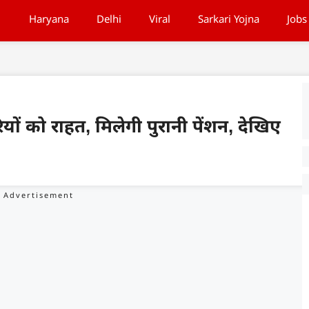
Haryana
Delhi
Viral
Sarkari Yojna
Jobs
ियों को राहत, मिलेगी पुरानी पेंशन, देखिए