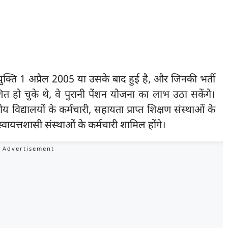
ुक्ति 1 अप्रैल 2005 या उसके बाद हुई है, और जिनकी भर्ती
ित हो चुके थे, वे पुरानी पेंशन योजना का लाभ उठा सकेंगे।
य विद्यालयों के कर्मचारी, सहायता प्राप्त शिक्षण संस्थाओं के
्वायत्तशासी संस्थाओं के कर्मचारी शामिल होंगे।