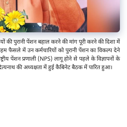
ियों की पुरानी पेंशन बहाल करने की मांग पूरी करने की दिशा में
 फैसले में उन कर्मचारियों को पुरानी पेंशन का विकल्प देने
ष्ट्रीय पेंशन प्रणाली (NPS) लागू होने से पहले के विज्ञापनों के
ित्यनाथ की अध्यक्षता में हुई कैबिनेट बैठक में पारित हुआ।