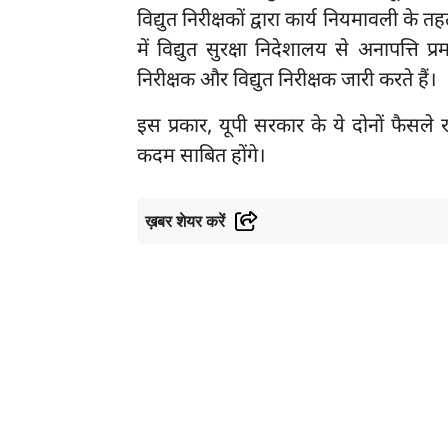
विद्युत निरीक्षकों द्वारा कार्य नियमावली के 
में विद्युत सुरक्षा निदेशालय से अनापत्ति प
निरीक्षक और विद्युत निरीक्षक जारी करते हैं।
इस प्रकार, यूपी सरकार के ये दोनों फैसले 
कदम साबित होंगे।
ख़बर शेयर करें