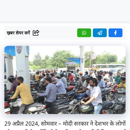
ख़बर शेयर करें
29 अप्रैल 2024, सोमवार – मोदी सरकार ने देशभर के लोगों