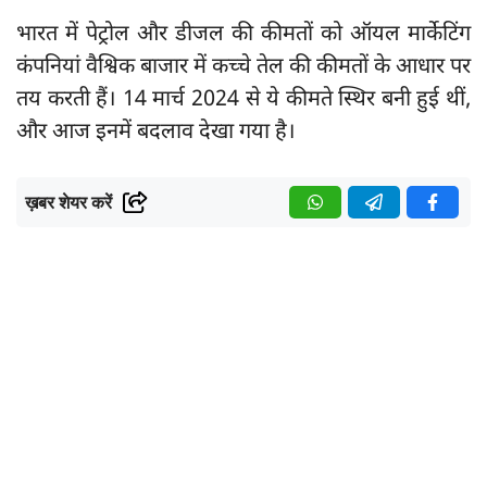
भारत में पेट्रोल और डीजल की कीमतों को ऑयल मार्केटिंग
कंपनियां वैश्विक बाजार में कच्चे तेल की कीमतों के आधार पर
तय करती हैं। 14 मार्च 2024 से ये कीमते स्थिर बनी हुई थीं,
और आज इनमें बदलाव देखा गया है।
ख़बर शेयर करें