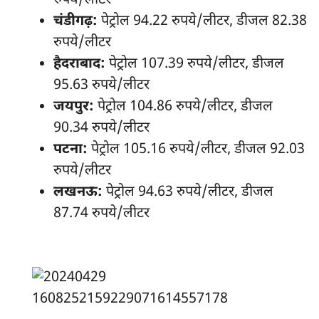
रुपये/लीटर
चंडीगढ़:
पेट्रोल 94.22 रुपये/लीटर, डीजल 82.38
रुपये/लीटर
हैदराबाद:
पेट्रोल 107.39 रुपये/लीटर, डीजल
95.63 रुपये/लीटर
जयपुर:
पेट्रोल 104.86 रुपये/लीटर, डीजल
90.34 रुपये/लीटर
पटना:
पेट्रोल 105.16 रुपये/लीटर, डीजल 92.03
रुपये/लीटर
लखनऊ:
पेट्रोल 94.63 रुपये/लीटर, डीजल
87.74 रुपये/लीटर