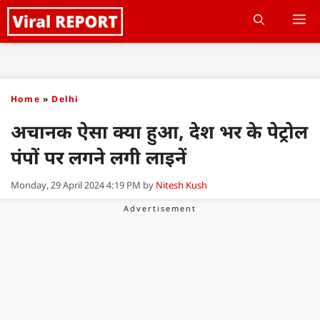
Skip
M
to
content
Home
»
Delhi
अचानक ऐसा क्या हुआ, देश भर के पेट्रोल
पंपों पर लगने लगी लाइनें
Monday, 29 April 2024 4:19 PM
by
Nitesh Kush