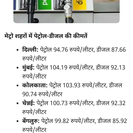
मेट्रो शहरों में पेट्रोल-डीजल की कीमतें
दिल्ली:
पेट्रोल 94.76 रुपये/लीटर, डीजल 87.66
रुपये/लीटर
मुंबई:
पेट्रोल 104.19 रुपये/लीटर, डीजल 92.13
रुपये/लीटर
कोलकाता:
पेट्रोल 103.93 रुपये/लीटर, डीजल
90.74 रुपये/लीटर
चेन्नई:
पेट्रोल 100.73 रुपये/लीटर, डीजल 92.32
रुपये/लीटर
बेंगलुरु:
पेट्रोल 99.82 रुपये/लीटर, डीजल 85.92
रुपये/लीटर