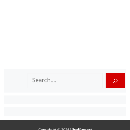
Search