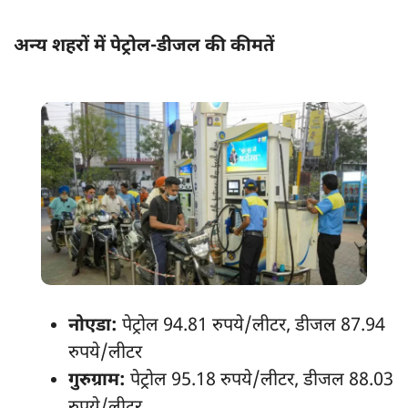
अन्य शहरों में पेट्रोल-डीजल की कीमतें
नोएडा:
पेट्रोल 94.81 रुपये/लीटर, डीजल 87.94
रुपये/लीटर
गुरुग्राम:
पेट्रोल 95.18 रुपये/लीटर, डीजल 88.03