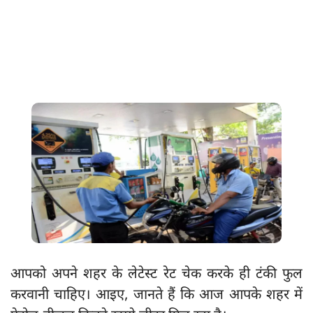
आपको अपने शहर के लेटेस्ट रेट चेक करके ही टंकी फुल
करवानी चाहिए। आइए, जानते हैं कि आज आपके शहर में