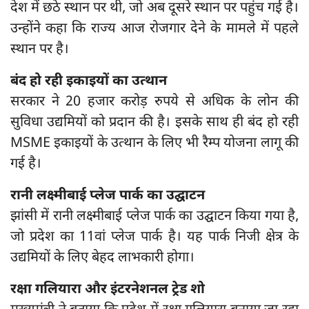
देश में छठे स्थान पर थी, जो अब दूसरे स्थान पर पहुंच गई है।
उन्होंने कहा कि राज्य आज रोजगार देने के मामले में पहले
स्थान पर है।
बंद हो रही इकाइयों का उत्थान
सरकार ने 20 हजार करोड़ रुपये से अधिक के लोन की
सुविधा उद्यमियों को प्रदान की है। इसके साथ ही बंद हो रही
MSME इकाइयों के उत्थान के लिए भी रैम्प योजना लागू की
गई है।
रानी लक्ष्मीबाई प्लेज पार्क का उद्घाटन
झांसी में रानी लक्ष्मीबाई प्लेज पार्क का उद्घाटन किया गया है,
जो प्रदेश का 11वां प्लेज पार्क है। यह पार्क निजी क्षेत्र के
उद्यमियों के लिए बेहद लाभकारी होगा।
रक्षा गलियारा और इंटरनेशनल ट्रेड शो