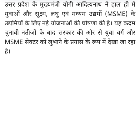
उत्तर प्रदेश के मुख्यमंत्री योगी आदित्यनाथ ने हाल ही में
युवाओं और सूक्ष्म, लघु एवं मध्यम उद्यमों (MSME) के
उद्यमियों के लिए नई योजनाओं की घोषणा की है। यह कदम
चुनावी नतीजों के बाद सरकार की ओर से युवा वर्ग और
MSME सेक्टर को लुभाने के प्रयास के रूप में देखा जा रहा
है।