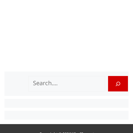
Search