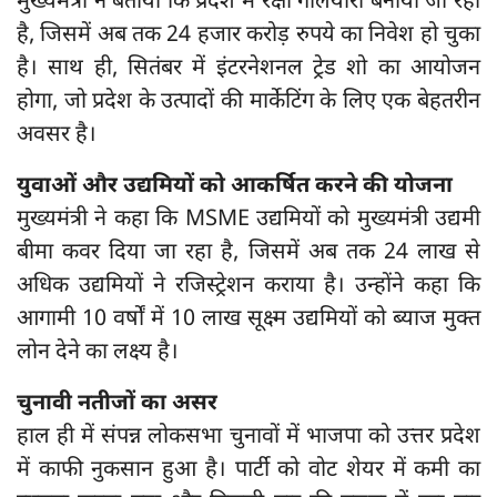
मुख्यमंत्री ने बताया कि प्रदेश में रक्षा गलियारा बनाया जा रहा
है, जिसमें अब तक 24 हजार करोड़ रुपये का निवेश हो चुका
है। साथ ही, सितंबर में इंटरनेशनल ट्रेड शो का आयोजन
होगा, जो प्रदेश के उत्पादों की मार्केटिंग के लिए एक बेहतरीन
अवसर है।
युवाओं और उद्यमियों को आकर्षित करने की योजना
मुख्यमंत्री ने कहा कि MSME उद्यमियों को मुख्यमंत्री उद्यमी
बीमा कवर दिया जा रहा है, जिसमें अब तक 24 लाख से
अधिक उद्यमियों ने रजिस्ट्रेशन कराया है। उन्होंने कहा कि
आगामी 10 वर्षों में 10 लाख सूक्ष्म उद्यमियों को ब्याज मुक्त
लोन देने का लक्ष्य है।
चुनावी नतीजों का असर
हाल ही में संपन्न लोकसभा चुनावों में भाजपा को उत्तर प्रदेश
में काफी नुकसान हुआ है। पार्टी को वोट शेयर में कमी का