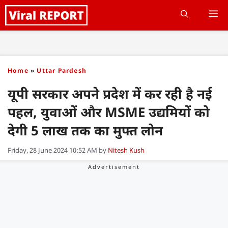
Skip
M
to
content
Home
»
Uttar Pardesh
यूपी सरकार अपने प्रदेश में कर रही है नई
पहल, युवाओं और MSME उद्यमियों को
देगी 5 लाख तक का मुफ्त लोन
Friday, 28 June 2024 10:52 AM
by
Nitesh Kush