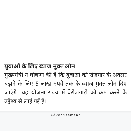
युवाओं के लिए ब्याज मुक्त लोन
मुख्यमंत्री ने घोषणा की है कि युवाओं को रोजगार के अवसर
बढ़ाने के लिए 5 लाख रुपये तक के ब्याज मुक्त लोन दिए
जाएंगे। यह योजना राज्य में बेरोजगारी को कम करने के
उद्देश्य से लाई गई है।