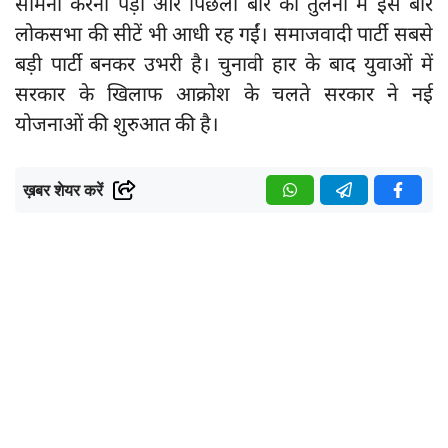
सामना करना पड़ा और पिछली बार की तुलना में इस बार
लोकसभा की सीटें भी आधी रह गईं। समाजवादी पार्टी सबसे
बड़ी पार्टी बनकर उभरी है। चुनावी हार के बाद युवाओं में
सरकार के खिलाफ आक्रोश के चलते सरकार ने नई
योजनाओं की शुरुआत की है।
ख़बर शेयर करें