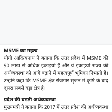
MSME का महत्व
योगी आदित्यनाथ ने बताया कि उत्तर प्रदेश में MSME की
90 लाख से अधिक इकाइयां हैं और ये इकाइयां राज्य की
अर्थव्यवस्था को आगे बढ़ाने में महत्वपूर्ण भूमिका निभाती हैं।
उन्होंने कहा कि MSME क्षेत्र रोजगार सृजन में कृषि के बाद
दूसरा सबसे बड़ा क्षेत्र है।
प्रदेश की बढ़ती अर्थव्यवस्था
मुख्यमंत्री ने बताया कि 2017 में उत्तर प्रदेश की अर्थव्यवस्था