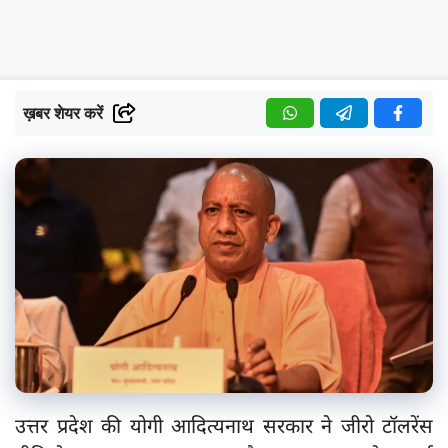
ख़बर शेयर करें
उत्तर प्रदेश की योगी आदित्यनाथ सरकार ने जीरो टॉलरेंस