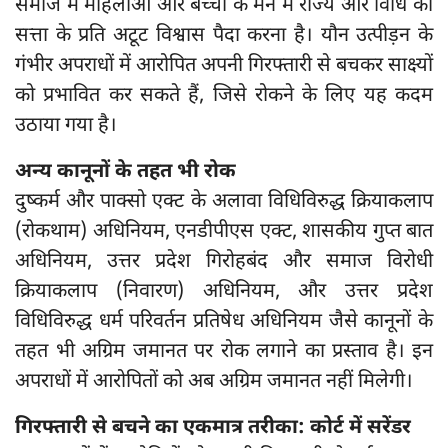
समाज में महिलाओं और बच्चों के मन में राज्य और विधि की
सत्ता के प्रति अटूट विश्वास पैदा करना है। यौन उत्पीड़न के
गंभीर अपराधों में आरोपित अपनी गिरफ्तारी से बचकर साक्ष्यों
को प्रभावित कर सकते हैं, जिसे रोकने के लिए यह कदम
उठाया गया है।
अन्य कानूनों के तहत भी रोक
दुष्कर्म और पाक्सो एक्ट के अलावा विधिविरुद्ध क्रियाकलाप
(रोकथाम) अधिनियम, एनडीपीएस एक्ट, शासकीय गुप्त बात
अधिनियम, उत्तर प्रदेश गिरोहबंद और समाज विरोधी
क्रियाकलाप (निवारण) अधिनियम, और उत्तर प्रदेश
विधिविरुद्ध धर्म परिवर्तन प्रतिषेध अधिनियम जैसे कानूनों के
तहत भी अग्रिम जमानत पर रोक लगाने का प्रस्ताव है। इन
अपराधों में आरोपितों को अब अग्रिम जमानत नहीं मिलेगी।
गिरफ्तारी से बचने का एकमात्र तरीका: कोर्ट में सरेंडर