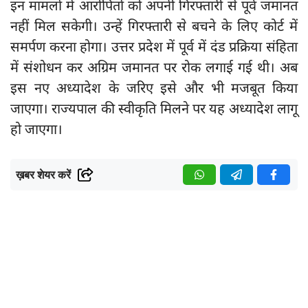
इन मामलों में आरोपितों को अपनी गिरफ्तारी से पूर्व जमानत
नहीं मिल सकेगी। उन्हें गिरफ्तारी से बचने के लिए कोर्ट में
समर्पण करना होगा। उत्तर प्रदेश में पूर्व में दंड प्रक्रिया संहिता
में संशोधन कर अग्रिम जमानत पर रोक लगाई गई थी। अब
इस नए अध्यादेश के जरिए इसे और भी मजबूत किया
जाएगा। राज्यपाल की स्वीकृति मिलने पर यह अध्यादेश लागू
हो जाएगा।
ख़बर शेयर करें