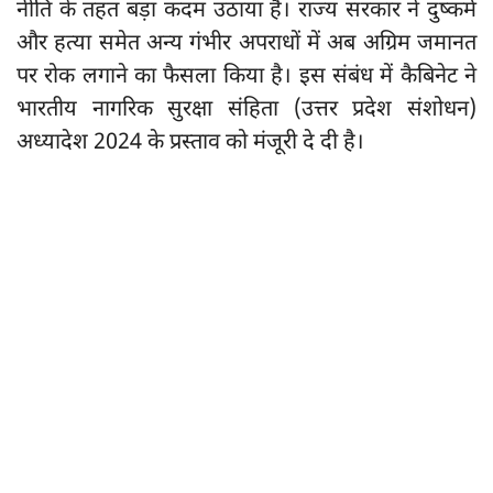
नीति के तहत बड़ा कदम उठाया है। राज्य सरकार ने दुष्कर्म
और हत्या समेत अन्य गंभीर अपराधों में अब अग्रिम जमानत
पर रोक लगाने का फैसला किया है। इस संबंध में कैबिनेट ने
भारतीय नागरिक सुरक्षा संहिता (उत्तर प्रदेश संशोधन)
अध्यादेश 2024 के प्रस्ताव को मंजूरी दे दी है।