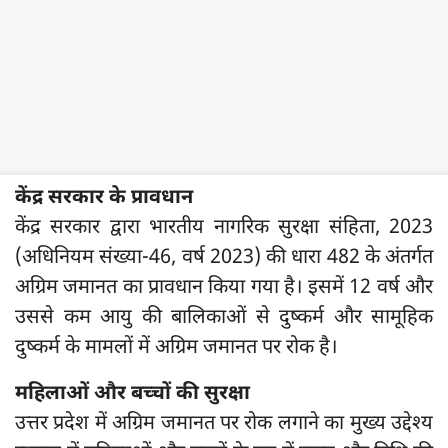
केंद्र सरकार के प्रावधान
केंद्र सरकार द्वारा भारतीय नागरिक सुरक्षा संहिता, 2023
(अधिनियम संख्या-46, वर्ष 2023) की धारा 482 के अंतर्गत
अग्रिम जमानत का प्रावधान किया गया है। इसमें 12 वर्ष और
उससे कम आयु की बालिकाओं से दुष्कर्म और सामूहिक
दुष्कर्म के मामलों में अग्रिम जमानत पर रोक है।
महिलाओं और बच्चों की सुरक्षा
उत्तर प्रदेश में अग्रिम जमानत पर रोक लगाने का मुख्य उद्देश्य