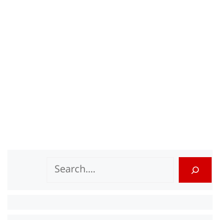
Search