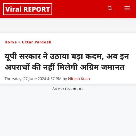
Skip
M
to
content
Home
»
Uttar Pardesh
यूपी सरकार ने उठाया बड़ा कदम, अब इन
अपराधों की नहीं मिलेगी अग्रिम जमानत
Thursday, 27 June 2024 4:57 PM
by
Nitesh Kush