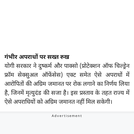
गंभीर अपराधों पर सख्त रुख
योगी सरकार ने दुष्कर्म और पाक्सो (प्रोटेक्शन ऑफ चिल्ड्रेन
फ्रॉम सेक्सुअल ऑफेंसेस) एक्ट समेत ऐसे अपराधों में
आरोपितों की अग्रिम जमानत पर रोक लगाने का निर्णय लिया
है, जिनमें मृत्युदंड की सजा है। इस प्रस्ताव के तहत राज्य में
ऐसे अपराधियों को अग्रिम जमानत नहीं मिल सकेगी।