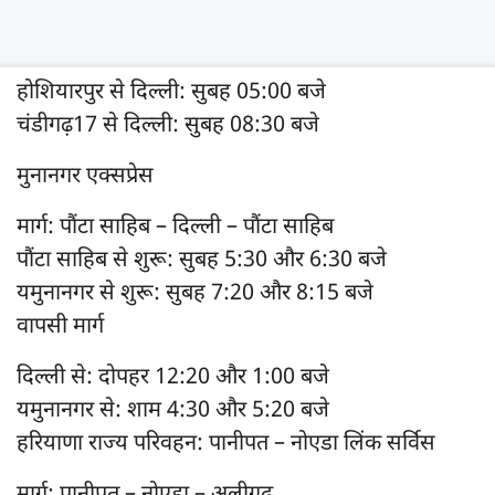
होशियारपुर से दिल्ली: सुबह 05:00 बजे
चंडीगढ़17 से दिल्ली: सुबह 08:30 बजे
मुनानगर एक्सप्रेस
मार्ग: पौंटा साहिब – दिल्ली – पौंटा साहिब
पौंटा साहिब से शुरू: सुबह 5:30 और 6:30 बजे
यमुनानगर से शुरू: सुबह 7:20 और 8:15 बजे
वापसी मार्ग
दिल्ली से: दोपहर 12:20 और 1:00 बजे
यमुनानगर से: शाम 4:30 और 5:20 बजे
हरियाणा राज्य परिवहन: पानीपत – नोएडा लिंक सर्विस