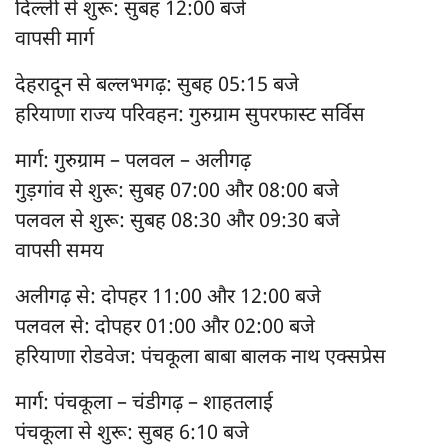
दिल्ली से शुरू: सुबह 12:00 बजे
वापसी मार्ग
देहरादून से बल्लभगढ़: सुबह 05:15 बजे
हरियाणा राज्य परिवहन: गुरुग्राम सुपरफास्ट सर्विस
मार्ग: गुरुग्राम – पलवल – अलीगढ़
गुड़गांव से शुरू: सुबह 07:00 और 08:00 बजे
पलवल से शुरू: सुबह 08:30 और 09:30 बजे
वापसी समय
अलीगढ़ से: दोपहर 11:00 और 12:00 बजे
पलवल से: दोपहर 01:00 और 02:00 बजे
हरियाणा रोडवेज: पंचकूला बाबा बालक नाथ एक्सप्रेस
मार्ग: पंचकूला – चंडीगढ़ – शाहतलाई
पंचकूला से शुरू: सुबह 6:10 बजे