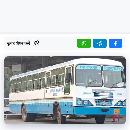
ख़बर शेयर करें