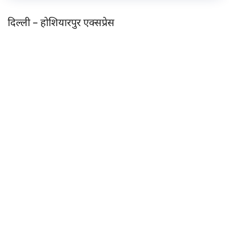
दिल्ली – होशियारपुर एक्सप्रेस