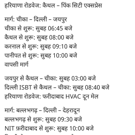
हरियाणा रोडवेज: कैथल – पिंक सिटी एक्सप्रेस
मार्ग: चीका – दिल्ली – जयपुर
चीका से शुरू: सुबह 06:45 बजे
कैथल से शुरू: सुबह 08:00 बजे
करनाल से शुरू: सुबह 09:10 बजे
पानीपत से शुरू: सुबह 10:00 बजे
वापसी मार्ग
जयपुर से कैथल – चीका: सुबह 03:00 बजे
दिल्ली ISBT से कैथल – चीका: सुबह 08:40 बजे
हरियाणा रोडवेज: फरीदाबाद HVAC दून मेल
मार्ग: बल्लभगढ़ – दिल्ली – देहरादून
बल्लभगढ़ से शुरू: सुबह 09:30 बजे
NIT फ़रीदाबाद से शुरू: सुबह 10:00 बजे