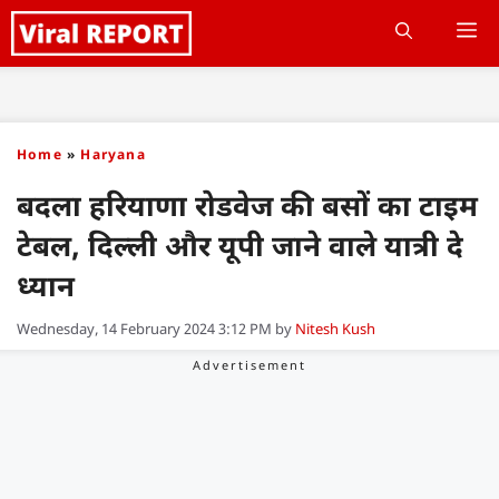
Skip
M
to
content
Home
»
Haryana
बदला हरियाणा रोडवेज की बसों का टाइम
टेबल, दिल्ली और यूपी जाने वाले यात्री दे
ध्यान
Wednesday, 14 February 2024 3:12 PM
by
Nitesh Kush