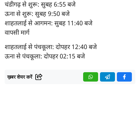
चंडीगढ़ से शुरू: सुबह 6:55 बजे
ऊना से शुरू: सुबह 9:50 बजे
शाहतलाई से आगमन: सुबह 11:40 बजे
वापसी मार्ग
शाहतलाई से पंचकूला: दोपहर 12:40 बजे
ऊना से पंचकूला: दोपहर 02:15 बजे
ख़बर शेयर करें