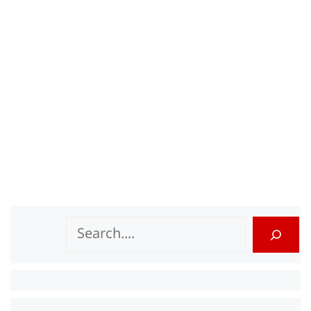
Search