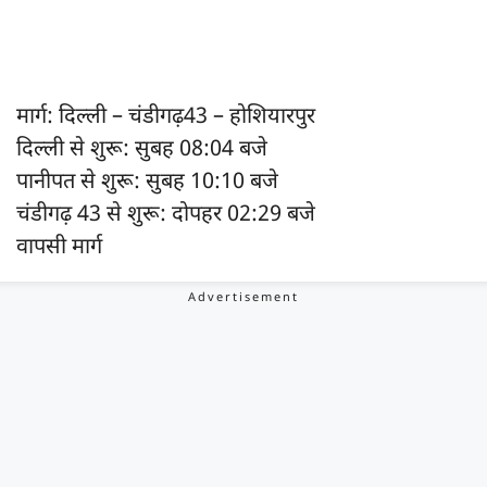
मार्ग: दिल्ली – चंडीगढ़43 – होशियारपुर
दिल्ली से शुरू: सुबह 08:04 बजे
पानीपत से शुरू: सुबह 10:10 बजे
चंडीगढ़ 43 से शुरू: दोपहर 02:29 बजे
वापसी मार्ग