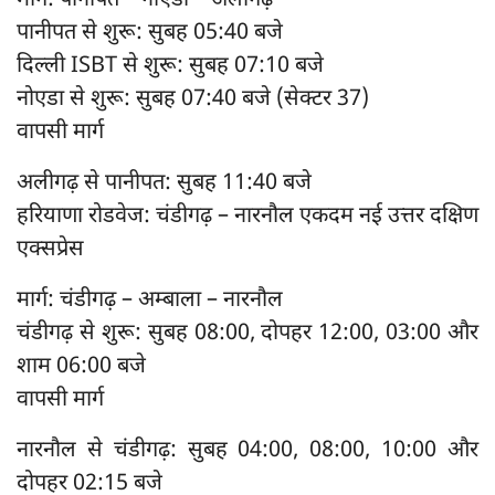
मार्ग: पानीपत – नोएडा – अलीगढ़
पानीपत से शुरू: सुबह 05:40 बजे
दिल्ली ISBT से शुरू: सुबह 07:10 बजे
नोएडा से शुरू: सुबह 07:40 बजे (सेक्टर 37)
वापसी मार्ग
अलीगढ़ से पानीपत: सुबह 11:40 बजे
हरियाणा रोडवेज: चंडीगढ़ – नारनौल एकदम नई उत्तर दक्षिण
एक्सप्रेस
मार्ग: चंडीगढ़ – अम्बाला – नारनौल
चंडीगढ़ से शुरू: सुबह 08:00, दोपहर 12:00, 03:00 और
शाम 06:00 बजे
वापसी मार्ग
नारनौल से चंडीगढ़: सुबह 04:00, 08:00, 10:00 और
दोपहर 02:15 बजे