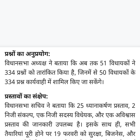
प्रश्नों का अनुप्रयोग:
विधानसभा अध्यक्ष ने बताया कि अब तक 51 विधायकों ने
334 प्रश्नों को तारांकित किया है, जिनमें से 50 विधायकों के
334 प्रश्न कार्यवाही में शामिल किए जा सकेंगे।
प्रस्तावों का संक्षेप:
विधानसभा सचिव ने बताया कि 25 ध्यानाकर्षण प्रस्ताव, 2
निजी संकल्प, एक निजी सदस्य विधेयक, और एक अविश्वास
प्रस्ताव की जानकारी उपलब्ध है। इसके साथ ही, सभी
तैयारियां पूरी होने पर 19 फरवरी को सुरक्षा, बिजनेस, और