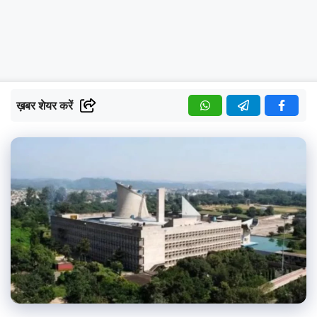
ख़बर शेयर करें