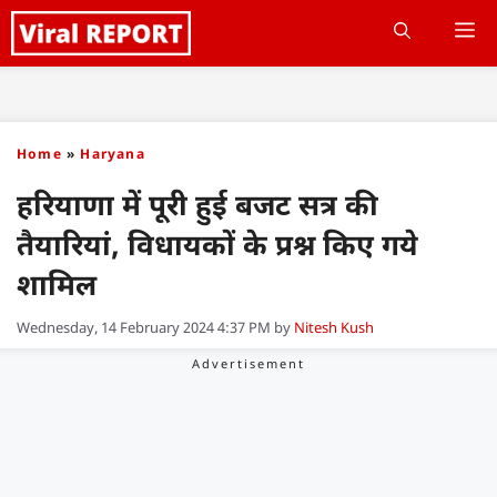
Skip
M
to
content
Home
»
Haryana
हरियाणा में पूरी हुई बजट सत्र की
तैयारियां, विधायकों के प्रश्न किए गये
शामिल
Wednesday, 14 February 2024 4:37 PM
by
Nitesh Kush