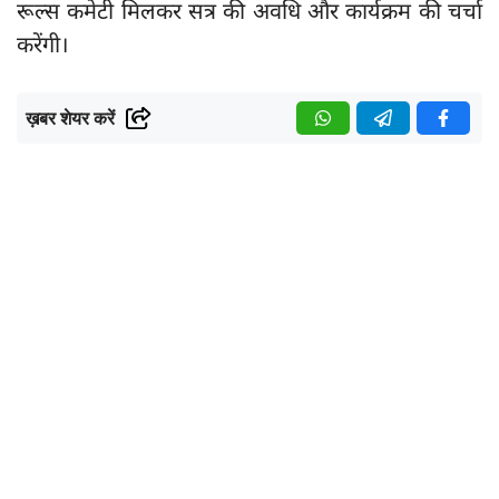
रूल्स कमेटी मिलकर सत्र की अवधि और कार्यक्रम की चर्चा
करेंगी।
ख़बर शेयर करें