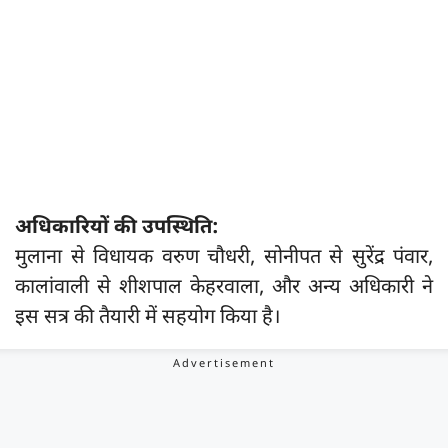
अधिकारियों की उपस्थिति:
मुलाना से विधायक वरुण चौधरी, सोनीपत से सुरेंद्र पंवार,
कालांवाली से शीशपाल केहरवाला, और अन्य अधिकारी ने
इस सत्र की तैयारी में सहयोग किया है।