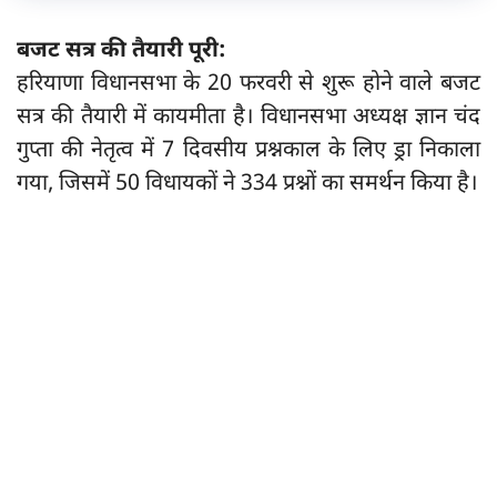
बजट सत्र की तैयारी पूरी:
हरियाणा विधानसभा के 20 फरवरी से शुरू होने वाले बजट
सत्र की तैयारी में कायमीता है। विधानसभा अध्यक्ष ज्ञान चंद
गुप्ता की नेतृत्व में 7 दिवसीय प्रश्नकाल के लिए ड्रा निकाला
गया, जिसमें 50 विधायकों ने 334 प्रश्नों का समर्थन किया है।