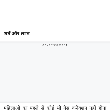
शर्तें और लाभ
महिलाओं का पहले से कोई भी गैस कनेक्शन नहीं होना