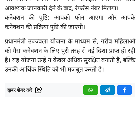
आवश्यक जानकारी देने के बाद, रेफरेंस नंबर मिलेगा।
कनेक्शन की पुष्टि: आपको फोन आएगा और आपके
कनेक्शन की प्रक्रिया पुष्टि की जाएगी।
प्रधानमंत्री उज्ज्वला योजना के माध्यम से, गरीब महिलाओं
को गैस कनेक्शन के लिए पूरी तरह से नई दिशा प्राप्त हो रही
है। यह योजना उन्हें न केवल अधिक सुरक्षित बनाती है, बल्कि
उनकी आर्थिक स्थिति को भी मजबूत करती है।
ख़बर शेयर करें