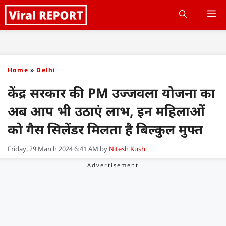
Skip
M
to
content
Home
»
Delhi
केंद्र सरकार की PM उज्जवला योजना का
अब आप भी उठाएं लाभ, इन महिलाओं
को गैस सिलेंडर मिलता है बिल्कुल मुफ्त
Friday, 29 March 2024 6:41 AM
by
Nitesh Kush