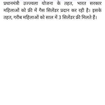
प्रधानमंत्री उज्ज्वला योजना के तहत, भारत सरकार
महिलाओं को फ्री में गैस सिलेंडर प्रदान कर रही है। इसके
तहत, गरीब महिलाओं को साल में 3 सिलेंडर फ्री मिलते हैं।