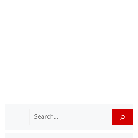
Search