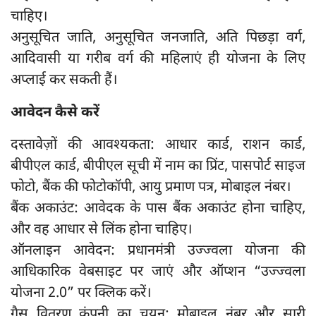
चाहिए।
अनुसूचित जाति, अनुसूचित जनजाति, अति पिछड़ा वर्ग,
आदिवासी या गरीब वर्ग की महिलाएं ही योजना के लिए
अप्लाई कर सकती हैं।
आवेदन कैसे करें
दस्तावेज़ों की आवश्यकता: आधार कार्ड, राशन कार्ड,
बीपीएल कार्ड, बीपीएल सूची में नाम का प्रिंट, पासपोर्ट साइज
फोटो, बैंक की फोटोकॉपी, आयु प्रमाण पत्र, मोबाइल नंबर।
बैंक अकाउंट: आवेदक के पास बैंक अकाउंट होना चाहिए,
और वह आधार से लिंक होना चाहिए।
ऑनलाइन आवेदन: प्रधानमंत्री उज्ज्वला योजना की
आधिकारिक वेबसाइट पर जाएं और ऑप्शन “उज्ज्वला
योजना 2.0” पर क्लिक करें।
गैस वितरण कंपनी का चयन: मोबाइल नंबर और सारी