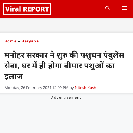
Skip
M
to
content
Home
»
Haryana
मनोहर सरकार ने शुरु की पशुधन एंबुलेंस
सेवा, घर में ही होगा बीमार पशुओं का
इलाज
Monday, 26 February 2024 12:09 PM
by
Nitesh Kush