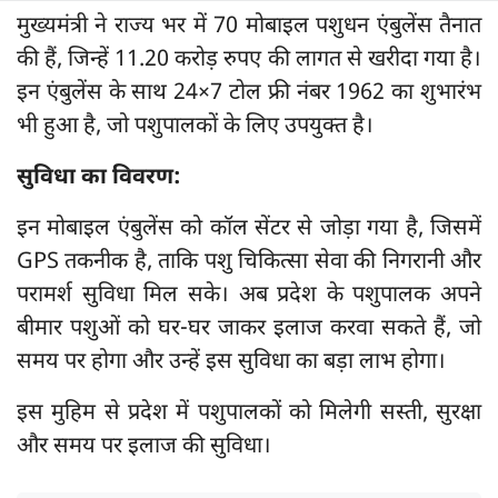
मुख्यमंत्री ने राज्य भर में 70 मोबाइल पशुधन एंबुलेंस तैनात
की हैं, जिन्हें 11.20 करोड़ रुपए की लागत से खरीदा गया है।
इन एंबुलेंस के साथ 24×7 टोल फ्री नंबर 1962 का शुभारंभ
भी हुआ है, जो पशुपालकों के लिए उपयुक्त है।
सुविधा का विवरण:
इन मोबाइल एंबुलेंस को कॉल सेंटर से जोड़ा गया है, जिसमें
GPS तकनीक है, ताकि पशु चिकित्सा सेवा की निगरानी और
परामर्श सुविधा मिल सके। अब प्रदेश के पशुपालक अपने
बीमार पशुओं को घर-घर जाकर इलाज करवा सकते हैं, जो
समय पर होगा और उन्हें इस सुविधा का बड़ा लाभ होगा।
इस मुहिम से प्रदेश में पशुपालकों को मिलेगी सस्ती, सुरक्षा
और समय पर इलाज की सुविधा।