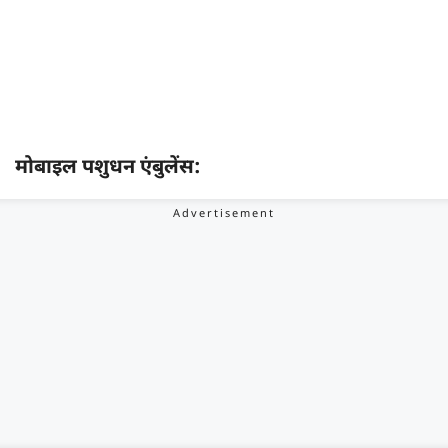
मोबाइल पशुधन एंबुलेंस: