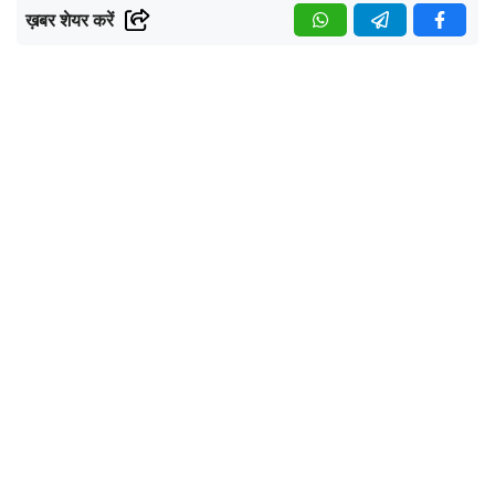
ख़बर शेयर करें