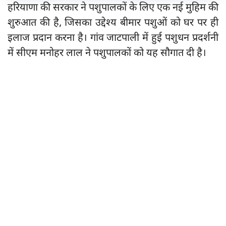
हरियाणा की सरकार ने पशुपालकों के लिए एक नई मुहिम की
शुरुआत की है, जिसका उद्देश्य बीमार पशुओं को घर पर ही
इलाज प्रदान करना है। गांव जाटपाली में हुई पशुधन प्रदर्शनी
में सीएम मनोहर लाल ने पशुपालकों को यह सौगात दी है।