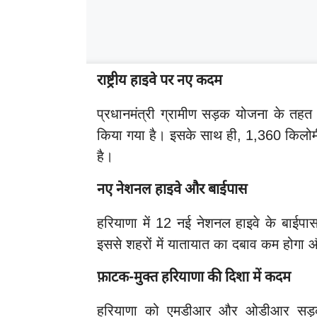
राष्ट्रीय हाइवे पर नए कदम
प्रधानमंत्री ग्रामीण सड़क योजना के त
किया गया है। इसके साथ ही, 1,360 किलोमी
है।
नए नेशनल हाइवे और बाईपास
हरियाणा में 12 नई नेशनल हाइवे के बाईपा
इससे शहरों में यातायात का दबाव कम होगा 
फ़ाटक-मुक्त हरियाणा की दिशा में कदम
हरियाणा को एमडीआर और ओडीआर सड़कों 