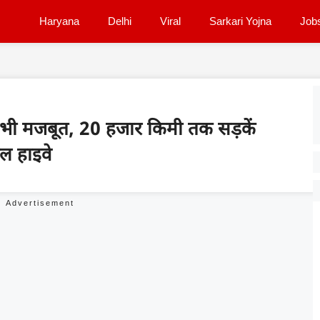
Haryana
Delhi
Viral
Sarkari Yojna
Job
 भी मजबूत, 20 हजार किमी तक सड़कें
ल हाइवे