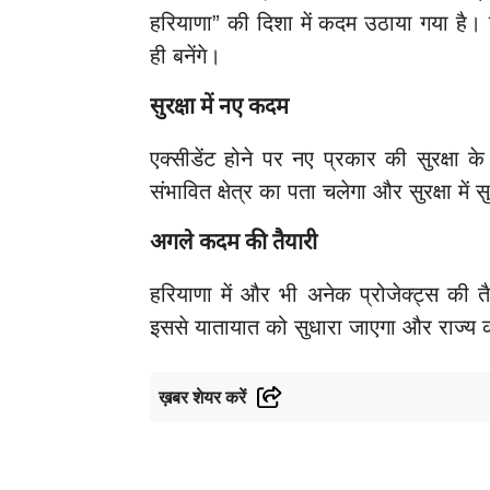
हरियाणा” की दिशा में कदम उठाया गया ह
ही बनेंगे।
सुरक्षा में नए कदम
एक्सीडेंट होने पर नए प्रकार की सुरक्षा 
संभावित क्षेत्र का पता चलेगा और सुरक्षा में 
अगले कदम की तैयारी
हरियाणा में और भी अनेक प्रोजेक्ट्स की तै
इससे यातायात को सुधारा जाएगा और राज्य क
ख़बर शेयर करें