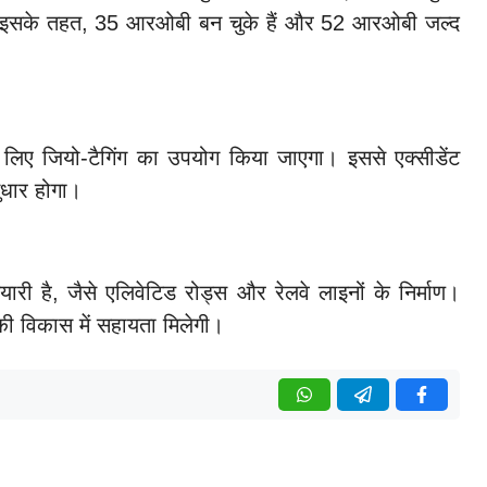
ै। इसके तहत, 35 आरओबी बन चुके हैं और 52 आरओबी जल्द
के लिए जियो-टैगिंग का उपयोग किया जाएगा। इससे एक्सीडेंट
सुधार होगा।
यारी है, जैसे एलिवेटिड रोड्स और रेलवे लाइनों के निर्माण।
ी विकास में सहायता मिलेगी।