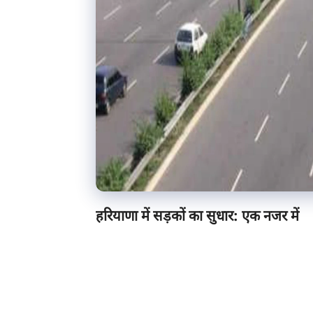
हरियाणा में सड़कों का सुधार: एक नजर में