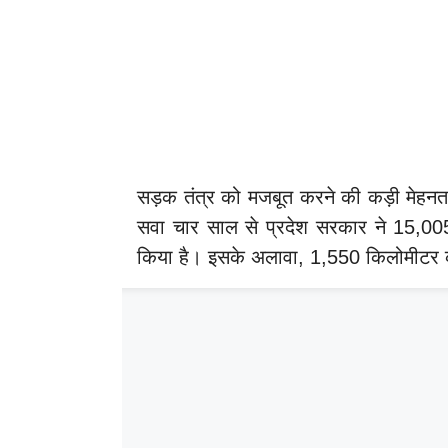
सड़क तंत्र को मजबूत करने की कड़ी मेहनत ह
सवा चार साल से प्रदेश सरकार ने 15,005
किया है। इसके अलावा, 1,550 किलोमीटर का