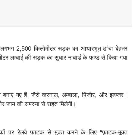
हत लगभग 2,500 किलोमीटर सड़क का आधारभूत ढांचा बेहतर
टर लम्बाई की सड़क का सुधार नाबार्ड के फण्ड से किया गया
स बनाए गए हैं, जैसे करनाल, अम्बाला, पिंजौर, और झज्जर।
और जाम की समस्या से राहत मिलेगी।
पर रेलवे फाटक से मुक्त करने के लिए “फ़ाटक-मुक्त