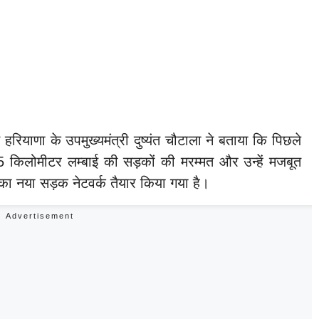
रियाणा के उपमुख्यमंत्री दुष्यंत चौटाला ने बताया कि पिछले
 किलोमीटर लम्बाई की सड़कों की मरम्मत और उन्हें मजबूत
 नया सड़क नेटवर्क तैयार किया गया है।