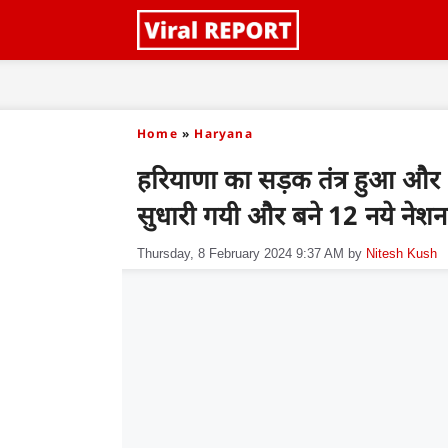
Skip
to
content
Home
»
Haryana
हरियाणा का सड़क तंत्र हुआ और
सुधारी गयी और बने 12 नये नेशन
Thursday, 8 February 2024 9:37 AM
by
Nitesh Kush