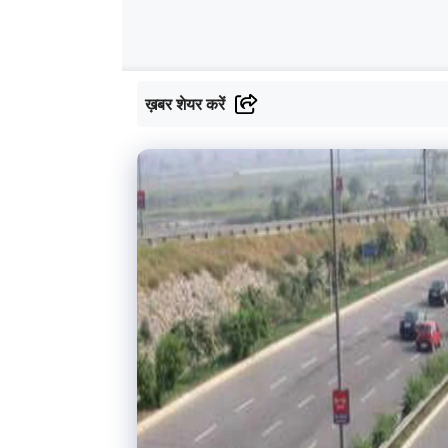
ख़बर शेयर करें