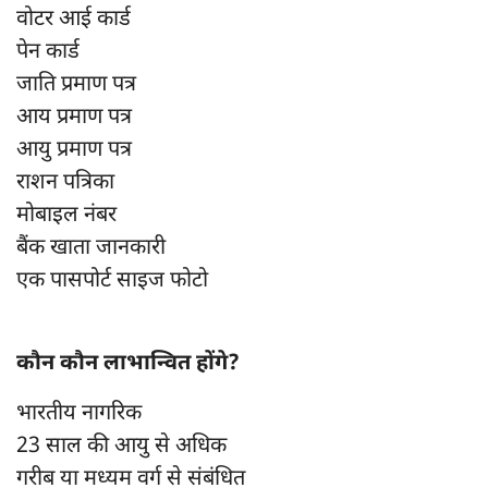
वोटर आई कार्ड
पेन कार्ड
जाति प्रमाण पत्र
आय प्रमाण पत्र
आयु प्रमाण पत्र
राशन पत्रिका
मोबाइल नंबर
बैंक खाता जानकारी
एक पासपोर्ट साइज फोटो
कौन कौन लाभान्वित होंगे?
भारतीय नागरिक
23 साल की आयु से अधिक
गरीब या मध्यम वर्ग से संबंधित