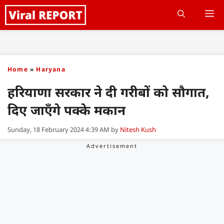
Skip
M
to
content
Home
»
Haryana
हरियाणा सरकार ने दी गरीबों को सौगात,
दिए जाएँगे पक्के मकान
Sunday, 18 February 2024 4:39 AM
by
Nitesh Kush