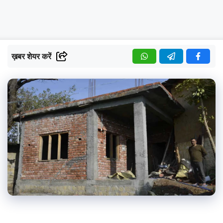
ख़बर शेयर करें