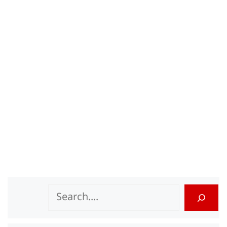
Search