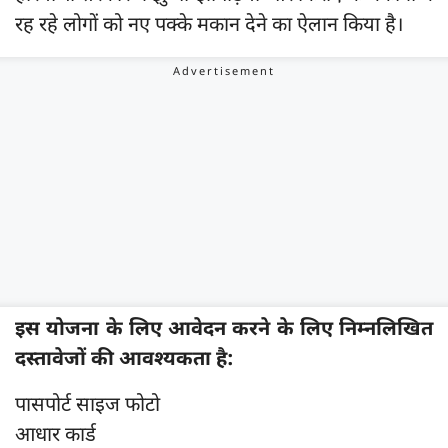
रह रहे लोगों को नए पक्के मकान देने का ऐलान किया है।
इस योजना के लिए आवेदन करने के लिए निम्नलिखित
दस्तावेजों की आवश्यकता है:
पासपोर्ट साइज फोटो
आधार कार्ड