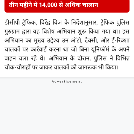
तीन महीने में 14,000 से अधिक चालान
डीसीपी ट्रैफिक, विरेंद्र विज के निर्देशानुसार, ट्रैफिक पुलिस
गुरुग्राम द्वारा यह विशेष अभियान शुरू किया गया था। इस
अभियान का मुख्य उद्देश्य उन ऑटो, टैक्सी, और ई-रिक्शा
चालकों पर कार्रवाई करना था जो बिना यूनिफॉर्म के अपने
वाहन चला रहे थे। अभियान के दौरान, पुलिस ने विभिन्न
चौक-चौराहों पर जाकर चालकों को जागरूक भी किया।