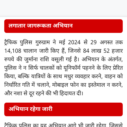
लगातार जागरूकता अभियान
ट्रैफिक पुलिस गुरुग्राम ने मई 2024 से 29 अगस्त तक
14,108 चालान जारी किए हैं, जिनसे 84 लाख 52 हजार
रुपये की जुर्माना राशि वसूली गई है। अभियान के अंतर्गत,
पुलिस ने न सिर्फ चालकों को यूनिफॉर्म पहनने के लिए प्रेरित
किया, बल्कि यात्रियों के साथ मधुर व्यवहार करने, वाहन को
निर्धारित गति में चलाने, मोबाइल फोन का इस्तेमाल न करने,
और नशा से दूर रहने की भी हिदायत दी।
अभियान रहेगा जारी
ट्रैफिक पुलिस का यह अभियान आगे भी जारी रहेगा, जिससे