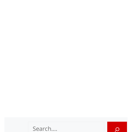
Search