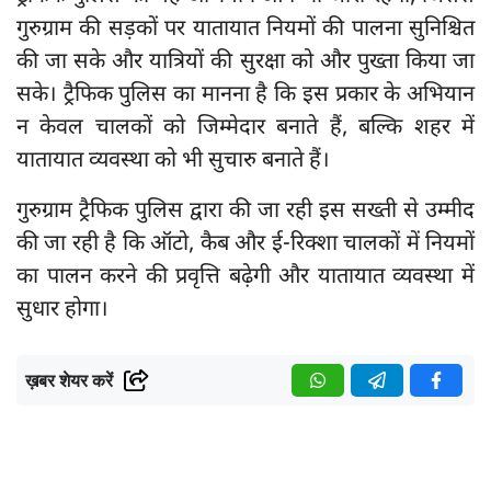
गुरुग्राम की सड़कों पर यातायात नियमों की पालना सुनिश्चित
की जा सके और यात्रियों की सुरक्षा को और पुख्ता किया जा
सके। ट्रैफिक पुलिस का मानना है कि इस प्रकार के अभियान
न केवल चालकों को जिम्मेदार बनाते हैं, बल्कि शहर में
यातायात व्यवस्था को भी सुचारु बनाते हैं।
गुरुग्राम ट्रैफिक पुलिस द्वारा की जा रही इस सख्ती से उम्मीद
की जा रही है कि ऑटो, कैब और ई-रिक्शा चालकों में नियमों
का पालन करने की प्रवृत्ति बढ़ेगी और यातायात व्यवस्था में
सुधार होगा।
ख़बर शेयर करें