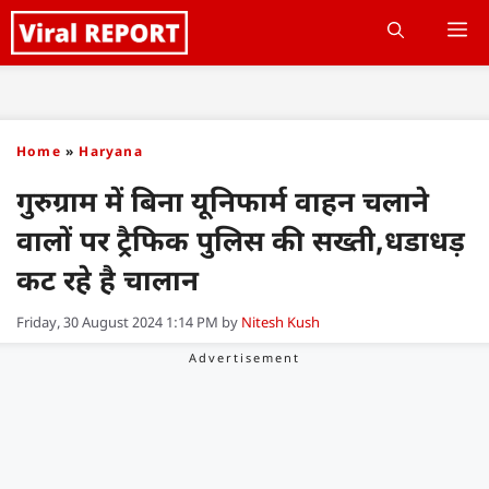
Skip
M
to
content
Home
»
Haryana
गुरुग्राम में बिना यूनिफार्म वाहन चलाने
वालों पर ट्रैफिक पुलिस की सख्ती,धडाधड़
कट रहे है चालान
Friday, 30 August 2024 1:14 PM
by
Nitesh Kush