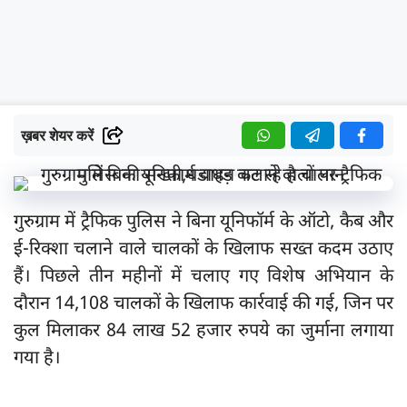
ख़बर शेयर करें
गुरुग्राम में ट्रैफिक पुलिस ने बिना यूनिफॉर्म के ऑटो, कैब और
ई-रिक्शा चलाने वाले चालकों के खिलाफ सख्त कदम उठाए
हैं। पिछले तीन महीनों में चलाए गए विशेष अभियान के
दौरान 14,108 चालकों के खिलाफ कार्रवाई की गई, जिन पर
कुल मिलाकर 84 लाख 52 हजार रुपये का जुर्माना लगाया
गया है।