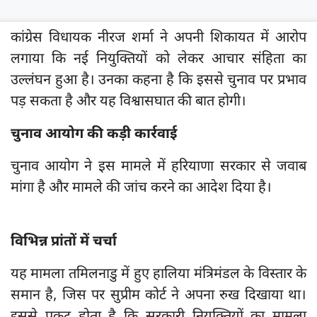
कांग्रेस विधायक नीरज शर्मा ने अपनी शिकायत में आरोप
लगाया कि नई नियुक्तियों को लेकर आचार संहिता का
उल्लंघन हुआ है। उनका कहना है कि इससे चुनाव पर प्रभाव
पड़ सकता है और यह विश्वासघात की बात होगी।
चुनाव आयोग की कड़ी कार्रवाई
चुनाव आयोग ने इस मामले में हरियाणा सरकार से जवाब
मांगा है और मामले की जांच करने का आदेश दिया है।
विभिन्न प्रांतों में चर्चा
यह मामला तमिलनाडु में हुए हालिया मंत्रिमंडल के विस्तार के
समान है, जिस पर सुप्रीम कोर्ट ने अपना रुख दिखाया था।