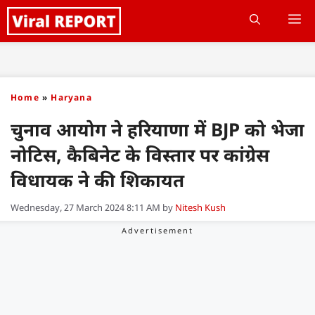
Skip
M
to
content
Home
»
Haryana
चुनाव आयोग ने हरियाणा में BJP को भेजा
नोटिस, कैबिनेट के विस्तार पर कांग्रेस
विधायक ने की शिकायत
Wednesday, 27 March 2024 8:11 AM
by
Nitesh Kush