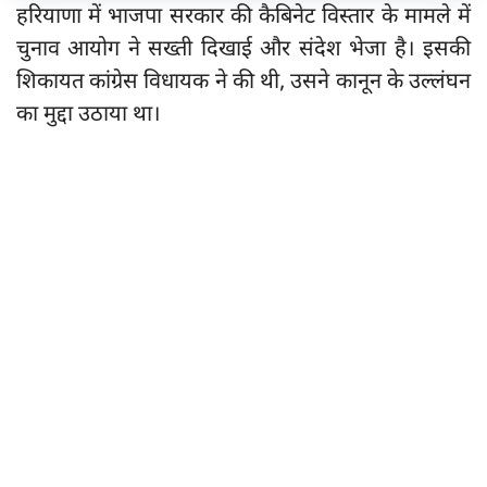
हरियाणा में भाजपा सरकार की कैबिनेट विस्तार के मामले में
चुनाव आयोग ने सख्ती दिखाई और संदेश भेजा है। इसकी
शिकायत कांग्रेस विधायक ने की थी, उसने कानून के उल्लंघन
का मुद्दा उठाया था।