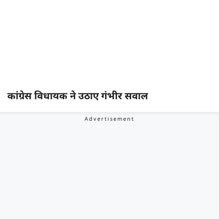
कांग्रेस विधायक ने उठाए गंभीर सवाल