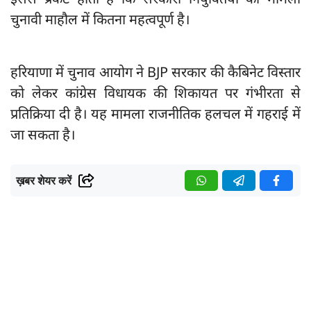
इससे प्रकट होता है कि सरकारी नियुक्तियों का मामला
चुनावी माहौल में कितना महत्वपूर्ण है।
हरियाणा में चुनाव आयोग ने BJP सरकार की कैबिनेट विस्तार
को लेकर कांग्रेस विधायक की शिकायत पर गंभीरता से
प्रतिक्रिया दी है। यह मामला राजनीतिक हलचल में गहराई में
जा सकता है।
ख़बर शेयर करें