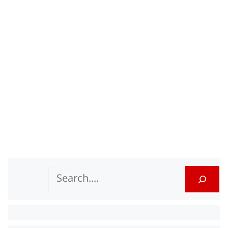
Search