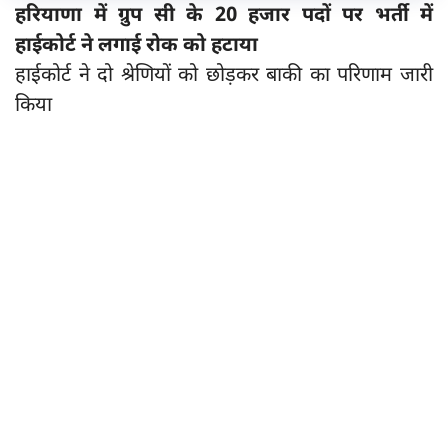
हरियाणा में ग्रुप सी के 20 हजार पदों पर भर्ती में
हाईकोर्ट ने लगाई रोक को हटाया
हाईकोर्ट ने दो श्रेणियों को छोड़कर बाकी का परिणाम जारी
किया