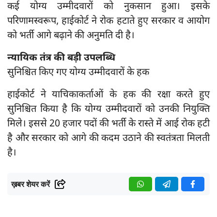
कई योग्य उम्मीदवारों को नुकसान हुआ। इसके
परिणामस्वरूप, हाईकोर्ट ने रोक हटाते हुए सरकार व आयोग
को भर्ती आगे बढ़ाने की अनुमति दी है।
न्यायिक तंत्र की बड़ी उपलब्धि
सुनिश्चित किए गए योग्य उम्मीदवारों के हक
हाईकोर्ट ने याचिकाकर्ताओं के हक की रक्षा करते हुए
सुनिश्चित किया है कि योग्य उम्मीदवारों को उनकी नियुक्ति
मिले। इससे 20 हजार पदों की भर्ती के रास्ते में आई रोक हटी
है और सरकार को आगे की कदम उठाने की स्वतंत्रता मिलती
है।
ख़बर शेयर करें