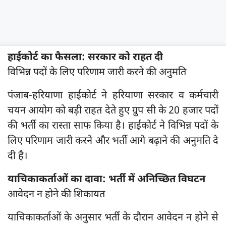
हाईकोर्ट का फैसला: सरकार को राहत दी
विभिन्न पदों के लिए परिणाम जारी करने की अनुमति
पंजाब-हरियाणा हाईकोर्ट ने हरियाणा सरकार व कर्मचारी
चयन आयोग को बड़ी राहत देते हुए ग्रुप सी के 20 हजार पदों
की भर्ती का रास्ता साफ किया है। हाईकोर्ट ने विभिन्न पदों के
लिए परिणाम जारी करने और भर्ती आगे बढ़ाने की अनुमति दे
दी है।
याचिकाकर्ताओं का दावा: भर्ती में अनिच्छित विघटन
आवेदन न होने की शिकायत
याचिकाकर्ताओं के अनुसार भर्ती के दौरान आवेदन न होने से