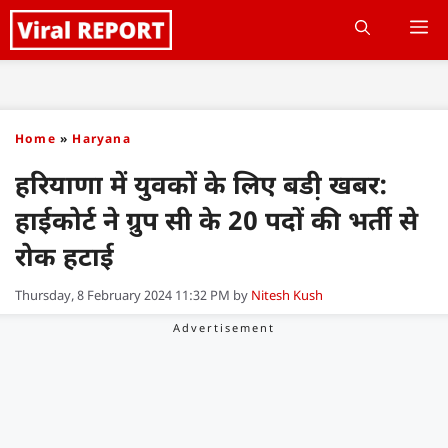
Skip
M
to
content
Home
»
Haryana
हरियाणा में युवकों के लिए बडी़ खबर:
हाईकोर्ट ने ग्रुप सी के 20 पदों की भर्ती से
रोक हटाई
Thursday, 8 February 2024 11:32 PM
by
Nitesh Kush