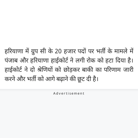
हरियाणा में ग्रुप सी के 20 हजार पदों पर भर्ती के मामले में
पंजाब और हरियाणा हाईकोर्ट ने लगी रोक को हटा दिया है।
हाईकोर्ट ने दो श्रेणियों को छोड़कर बाकी का परिणाम जारी
करने और भर्ती को आगे बढ़ाने की छूट दी है।