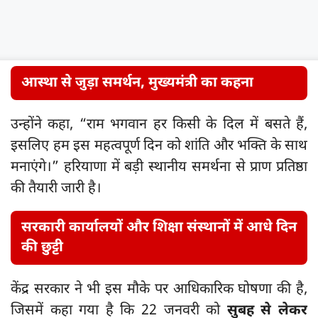
आस्था से जुड़ा समर्थन, मुख्यमंत्री का कहना
उन्होंने कहा, “राम भगवान हर किसी के दिल में बसते हैं,
इसलिए हम इस महत्वपूर्ण दिन को शांति और भक्ति के साथ
मनाएंगे।” हरियाणा में बड़ी स्थानीय समर्थना से प्राण प्रतिष्ठा
की तैयारी जारी है।
सरकारी कार्यालयों और शिक्षा संस्थानों में आधे दिन
की छुट्टी
केंद्र सरकार ने भी इस मौके पर आधिकारिक घोषणा की है,
जिसमें कहा गया है कि 22 जनवरी को
सुबह से लेकर