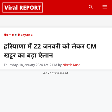
Skip
M
to
content
Home
»
Haryana
हरियाणा में 22 जनवरी को लेकर CM
खट्टर का बड़ा ऐलान
Thursday, 18 January 2024 12:12 PM
by
Nitesh Kush