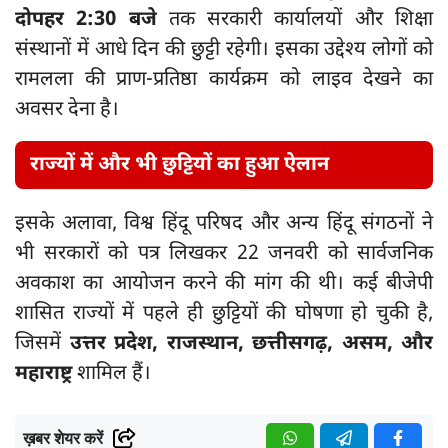
दोपहर 2:30 बजे
तक सरकारी कार्यालयों और शिक्षा
संस्थानों में आधे दिन की छुट्टी रहेगी। इसका उद्देश्य लोगों को
रामलला की प्राण-प्रतिष्ठा कार्यक्रम को लाइव देखने का
अवसर देना है।
राज्यों में और भी छुट्टियों का हुआ ऐलान
इसके अलावा, विश्व हिंदू परिषद और अन्य हिंदू संगठनों ने
भी सरकारों को पत्र लिखकर 22 जनवरी को सार्वजनिक
अवकाश का आयोजन करने की मांग की थी। कई बीजेपी
शासित राज्यों में पहले ही छुट्टियों की घोषणा हो चुकी है,
जिसमें
उत्तर प्रदेश, राजस्थान, छत्तीसगढ़, असम, और
महाराष्ट्र
शामिल हैं।
ख़बर शेयर करें