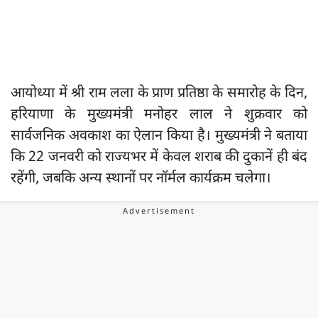
आयोध्या में श्री राम लला के प्राण प्रतिष्ठा के समारोह के दिन,
हरियाणा के मुख्यमंत्री मनोहर लाल ने शुक्रवार को
सार्वजनिक अवकाश का ऐलान किया है। मुख्यमंत्री ने बताया
कि 22 जनवरी को राज्यभर में केवल शराब की दुकानें ही बंद
रहेंगी, जबकि अन्य स्थानों पर नॉर्मल कार्यक्रम चलेगा।