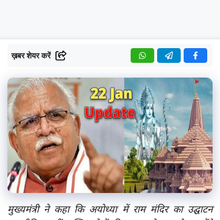
ख़बर शेयर करें
मुख्यमंत्री ने कहा कि अयोध्या में राम मंदिर का उद्घाटन