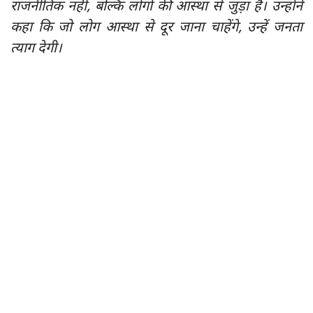
राजनीतिक नहीं, बल्कि लोगों की आस्था से जुड़ा है। उन्होंने
कहा कि जो लोग आस्था से दूर जाना चाहेंगे, उन्हें जनता
त्याग देगी।