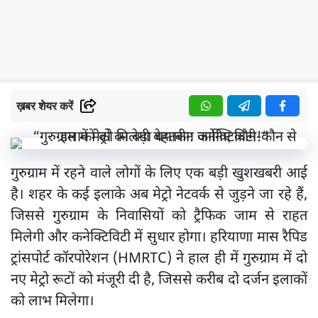
ख़बर शेयर करें
गुरुग्राम में रहने वाले लोगों के लिए एक बड़ी खुशखबरी आई
है। शहर के कई इलाके अब मेट्रो नेटवर्क से जुड़ने जा रहे हैं,
जिससे गुरुग्राम के निवासियों को ट्रैफिक जाम से राहत
मिलेगी और कनेक्टिविटी में सुधार होगा। हरियाणा मास रैपिड
ट्रांसपोर्ट कॉरपोरेशन (HMRTC) ने हाल ही में गुरुग्राम में दो
नए मेट्रो रूटों को मंजूरी दी है, जिससे करीब दो दर्जन इलाकों
को लाभ मिलेगा।