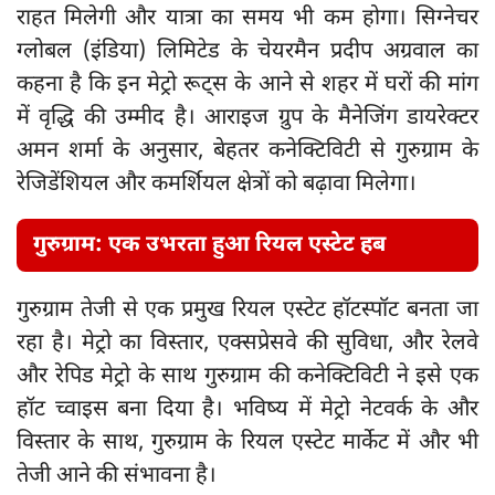
राहत मिलेगी और यात्रा का समय भी कम होगा। सिग्नेचर
ग्लोबल (इंडिया) लिमिटेड के चेयरमैन प्रदीप अग्रवाल का
कहना है कि इन मेट्रो रूट्स के आने से शहर में घरों की मांग
में वृद्धि की उम्मीद है। आराइज ग्रुप के मैनेजिंग डायरेक्टर
अमन शर्मा के अनुसार, बेहतर कनेक्टिविटी से गुरुग्राम के
रेजिडेंशियल और कमर्शियल क्षेत्रों को बढ़ावा मिलेगा।
गुरुग्राम: एक उभरता हुआ रियल एस्टेट हब
गुरुग्राम तेजी से एक प्रमुख रियल एस्टेट हॉटस्पॉट बनता जा
रहा है। मेट्रो का विस्तार, एक्सप्रेसवे की सुविधा, और रेलवे
और रेपिड मेट्रो के साथ गुरुग्राम की कनेक्टिविटी ने इसे एक
हॉट च्वाइस बना दिया है। भविष्य में मेट्रो नेटवर्क के और
विस्तार के साथ, गुरुग्राम के रियल एस्टेट मार्केट में और भी
तेजी आने की संभावना है।