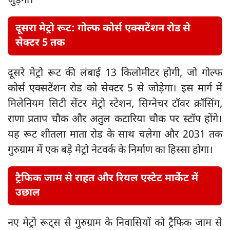
जुड़ेगा।
दूसरा मेट्रो रूट: गोल्फ कोर्स एक्सटेंशन रोड से
सेक्टर 5 तक
दूसरे मेट्रो रूट की लंबाई 13 किलोमीटर होगी, जो गोल्फ
कोर्स एक्सटेंशन रोड को सेक्टर 5 से जोड़ेगा। इस मार्ग में
मिलेनियम सिटी सेंटर मेट्रो स्टेशन, सिग्नेचर टॉवर क्रॉसिंग,
राणा प्रताप चौक और अतुल कटारिया चौक पर स्टॉप होंगे।
यह रूट शीतला माता रोड के साथ चलेगा और 2031 तक
गुरुग्राम में एक बड़े मेट्रो नेटवर्क के निर्माण का हिस्सा होगा।
ट्रैफिक जाम से राहत और रियल एस्टेट मार्केट में
उछाल
नए मेट्रो रूट्स से गुरुग्राम के निवासियों को ट्रैफिक जाम से