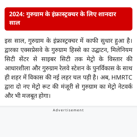
2024: गुरुग्राम के इंफ्रास्ट्रक्चर के लिए शानदार
साल
इस साल, गुरुग्राम के इंफ्रास्ट्रक्चर में काफी सुधार हुआ है।
द्वारका एक्सप्रेसवे के गुरुग्राम हिस्से का उद्घाटन, मिलेनियम
सिटी सेंटर से साइबर सिटी तक मेट्रो के विस्तार की
आधारशीला और गुरुग्राम रेलवे स्टेशन के पुनर्विकास के साथ
ही शहर में विकास की नई लहर चल पड़ी है। अब, HMRTC
द्वारा दो नए मेट्रो रूट की मंजूरी से गुरुग्राम का मेट्रो नेटवर्क
और भी मजबूत होगा।