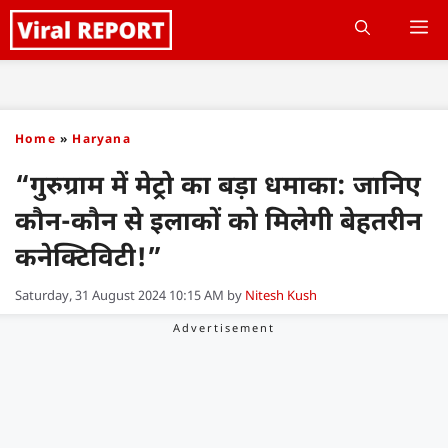
Skip
M
to
content
Home
»
Haryana
“गुरुग्राम में मेट्रो का बड़ा धमाका: जानिए
कौन-कौन से इलाकों को मिलेगी बेहतरीन
कनेक्टिविटी!”
Saturday, 31 August 2024 10:15 AM
by
Nitesh Kush