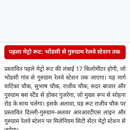
पहला मेट्रो रूट: भोंडसी से गुरुग्राम रेलवे स्टेशन तक
प्रस्तावित पहले मेट्रो रूट की लंबाई 17 किलोमीटर होगी, जो
भोंडसी गांव से गुरुग्राम रेलवे स्टेशन तक जाएगा। यह मार्ग
वाटिका चौक, सुभाष चौक, राजीव चौक, सदर बाजार और
गुरुग्राम बस स्टैंड से होकर गुजरेगा, जो मुख्य रूप से सोहना
रोड के साथ चलेगा। इसके अलावा, यह रूट राजीव चौक पर
प्रस्तावित दिल्ली-गुरुग्राम-अलवर आरआरटीएस लाइन और
गुरुग्राम रेलवे स्टेशन पर मिलेनियम सिटी सेंटर मेट्रो स्टेशन से