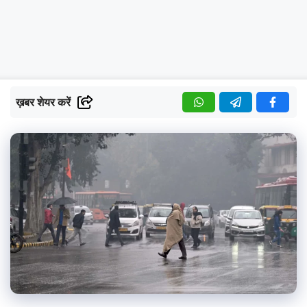
ख़बर शेयर करें