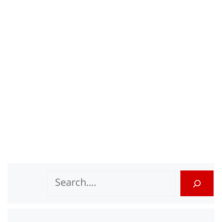
Search