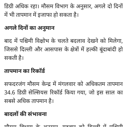
डिग्री अधिक रहा। मौसम विभाग के अनुसार, अगले दो दिनों
में भी तापमान में इजाफा हो सकता है।
अगले दिनों का अनुमान
बाद में पश्चिमी विक्षोभ के चलते बदलाव देखने को मिलेगा,
जिससे दिल्ली और आसपास के क्षेत्रों में हल्की बूंदाबांदी हो
सकती है।
तापमान का रिकॉर्ड
सफदरजंग मौसम केन्द्र में मंगलवार को अधिकतम तापमान
34.6 डिग्री सेल्सियस रिकॉर्ड किया गया, जो इस साल का
सबसे अधिक तापमान है।
बादलों की संभावना