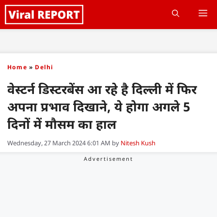
Skip
M
to
content
Home
»
Delhi
वेस्टर्न डिस्टरबेंस आ रहे है दिल्ली में फिर
अपना प्रभाव दिखाने, ये होगा अगले 5
दिनों में मौसम का हाल
Wednesday, 27 March 2024 6:01 AM
by
Nitesh Kush