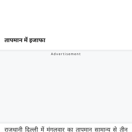
तापमान में इजाफा
राजधानी दिल्ली में मंगलवार का तापमान सामान्य से तीन