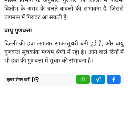
मौसम विभाग के अनुसार, गुरुवार को दिल्ली में पश्चिमी
विक्षोभ के असर के चलते बादलों की संभावना है, जिससे
तापमान में गिरावट आ सकती है।
वायु गुणवत्ता
दिल्ली की हवा लगातार साफ-सुथरी बनी हुई है, और वायु
गुणवत्ता सूचकांक मध्यम श्रेणी में रहा है। आने वाले दिनों में
भी हवा की गुणवत्ता में सुधार की संभावना है।
ख़बर शेयर करें