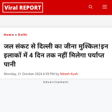
Skip
M
to
content
Home
»
Delhi
जल संकट से दिल्ली का जीना मुश्किल!इन
इलाकों में 4 दिन तक नहीं मिलेगा पर्याप्त
पानी
Monday, 21 October 2024 4:59 PM
by
Nitesh Kush