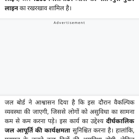
लाइन
का रखरखाव शामिल है।
जल बोर्ड ने आश्वासन दिया है कि इस दौरान वैकल्पिक
व्यवस्था की जाएगी, जिससे लोगों को असुविधा का सामना
कम से कम करना पड़े। इस कार्य का उद्देश्य
दीर्घकालिक
जल आपूर्ति की कार्यक्षमता
सुनिश्चित करना है। हालांकि,