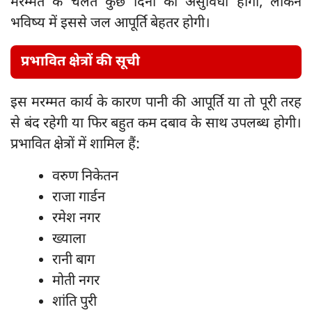
मरम्मत के चलते कुछ दिनों की असुविधा होगी, लेकिन
भविष्य में इससे जल आपूर्ति बेहतर होगी।
प्रभावित क्षेत्रों की सूची
इस मरम्मत कार्य के कारण पानी की आपूर्ति या तो पूरी तरह
से बंद रहेगी या फिर बहुत कम दबाव के साथ उपलब्ध होगी।
प्रभावित क्षेत्रों में शामिल हैं:
वरुण निकेतन
राजा गार्डन
रमेश नगर
ख्याला
रानी बाग
मोती नगर
शांति पुरी