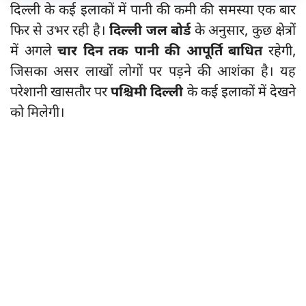
दिल्ली के कई इलाकों में पानी की कमी की समस्या एक बार
फिर से उभर रही है।
दिल्ली जल बोर्ड
के अनुसार, कुछ क्षेत्रों
में अगले
चार दिन तक पानी की आपूर्ति बाधित
रहेगी,
जिसका असर लाखों लोगों पर पड़ने की आशंका है। यह
परेशानी खासतौर पर
पश्चिमी दिल्ली
के कई इलाकों में देखने
को मिलेगी।