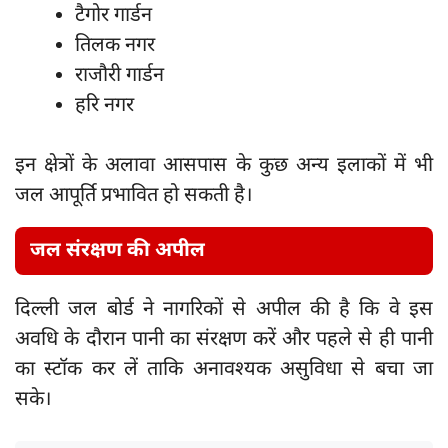
टैगोर गार्डन
तिलक नगर
राजौरी गार्डन
हरि नगर
इन क्षेत्रों के अलावा आसपास के कुछ अन्य इलाकों में भी
जल आपूर्ति प्रभावित हो सकती है।
जल संरक्षण की अपील
दिल्ली जल बोर्ड ने नागरिकों से अपील की है कि वे इस
अवधि के दौरान पानी का संरक्षण करें और पहले से ही पानी
का स्टॉक कर लें ताकि अनावश्यक असुविधा से बचा जा
सके।