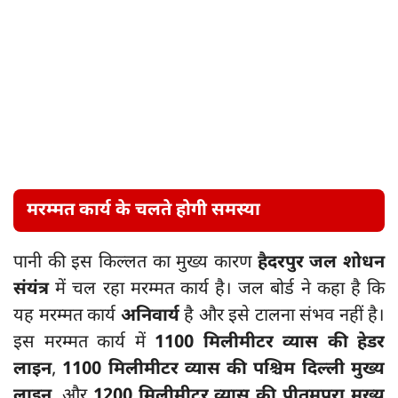
मरम्मत कार्य के चलते होगी समस्या
पानी की इस किल्लत का मुख्य कारण
हैदरपुर जल शोधन
संयंत्र
में चल रहा मरम्मत कार्य है। जल बोर्ड ने कहा है कि
यह मरम्मत कार्य
अनिवार्य
है और इसे टालना संभव नहीं है।
इस मरम्मत कार्य में
1100 मिलीमीटर व्यास की हेडर
लाइन
,
1100 मिलीमीटर व्यास की पश्चिम दिल्ली मुख्य
लाइन
, और
1200 मिलीमीटर व्यास की पीतमपुरा मुख्य