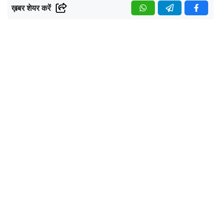
ख़बर शेयर करें