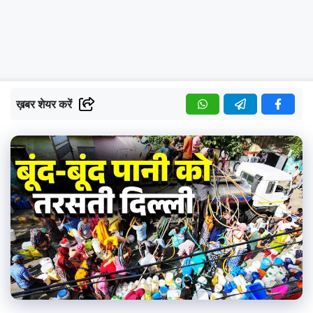
ख़बर शेयर करें