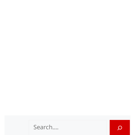
Search