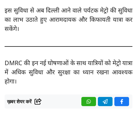
इस सुविधा से अब दिल्ली आने वाले पर्यटक मेट्रो की सुविधा
का लाभ उठाते हुए आरामदायक और किफायती यात्रा कर
सकेंगे।
DMRC की इन नई घोषणाओं के साथ यात्रियों को मेट्रो यात्रा
में अधिक सुविधा और सुरक्षा का ध्यान रखना आवश्यक
होगा।
ख़बर शेयर करें