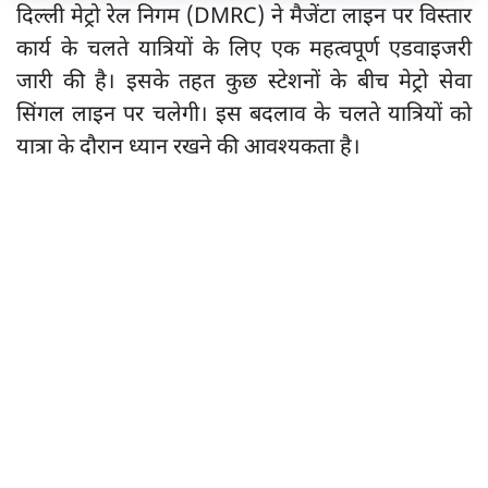
दिल्ली मेट्रो रेल निगम (DMRC) ने मैजेंटा लाइन पर विस्तार
कार्य के चलते यात्रियों के लिए एक महत्वपूर्ण एडवाइजरी
जारी की है। इसके तहत कुछ स्टेशनों के बीच मेट्रो सेवा
सिंगल लाइन पर चलेगी। इस बदलाव के चलते यात्रियों को
यात्रा के दौरान ध्यान रखने की आवश्यकता है।