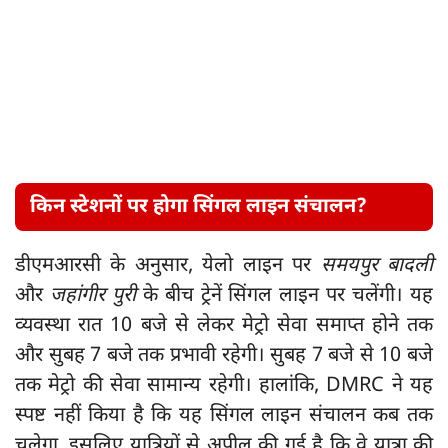
किन स्टेशनों पर होगा सिंगल लाइन संचालन?
डीएमआरसी के अनुसार, येलो लाइन पर
समयपुर बादली
और
जहांगीर पुरी
के बीच ट्रेनें सिंगल लाइन पर चलेंगी। यह
व्यवस्था रात 10 बजे से लेकर मेट्रो सेवा समाप्त होने तक
और सुबह 7 बजे तक प्रभावी रहेगी। सुबह 7 बजे से 10 बजे
तक मेट्रो की सेवा सामान्य रहेगी। हालांकि, DMRC ने यह
स्पष्ट नहीं किया है कि यह सिंगल लाइन संचालन कब तक
चलेगा, इसलिए यात्रियों से अपील की गई है कि वे यात्रा की