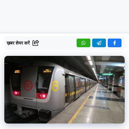
ख़बर शेयर करें