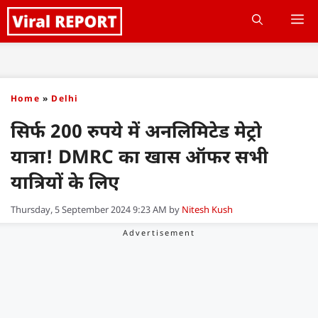
Skip
M
to
content
Home
»
Delhi
सिर्फ 200 रुपये में अनलिमिटेड मेट्रो
यात्रा! DMRC का खास ऑफर सभी
यात्रियों के लिए
Thursday, 5 September 2024 9:23 AM
by
Nitesh Kush