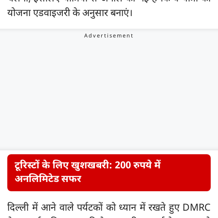
योजना एडवाइजरी के अनुसार बनाएं।
टूरिस्टों के लिए खुशखबरी: 200 रुपये में
अनलिमिटेड सफर
दिल्ली में आने वाले पर्यटकों को ध्यान में रखते हुए DMRC