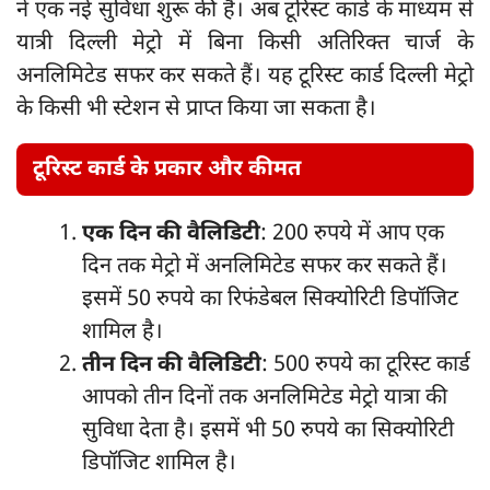
ने एक नई सुविधा शुरू की है। अब टूरिस्ट कार्ड के माध्यम से
यात्री दिल्ली मेट्रो में बिना किसी अतिरिक्त चार्ज के
अनलिमिटेड सफर कर सकते हैं। यह टूरिस्ट कार्ड दिल्ली मेट्रो
के किसी भी स्टेशन से प्राप्त किया जा सकता है।
टूरिस्ट कार्ड के प्रकार और कीमत
एक दिन की वैलिडिटी
: 200 रुपये में आप एक
दिन तक मेट्रो में अनलिमिटेड सफर कर सकते हैं।
इसमें 50 रुपये का रिफंडेबल सिक्योरिटी डिपॉजिट
शामिल है।
तीन दिन की वैलिडिटी
: 500 रुपये का टूरिस्ट कार्ड
आपको तीन दिनों तक अनलिमिटेड मेट्रो यात्रा की
सुविधा देता है। इसमें भी 50 रुपये का सिक्योरिटी
डिपॉजिट शामिल है।