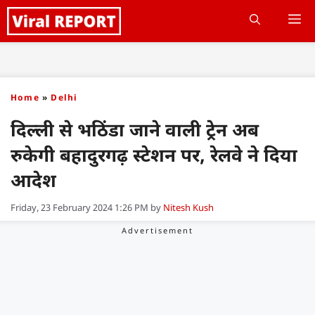
Skip
M
to
content
Home
»
Delhi
दिल्ली से भठिंडा जाने वाली ट्रेन अब
रुकेगी बहादुरगढ़ स्टेशन पर, रेलवे ने दिया
आदेश
Friday, 23 February 2024 1:26 PM
by
Nitesh Kush