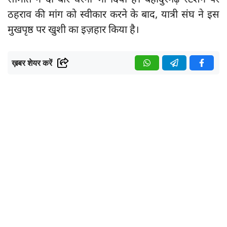
समिति ने दो बार धरना भी दिया है। बहादुरगढ़ स्टेशन पर
ठहराव की मांग को स्वीकार करने के बाद, यात्री संघ ने इस
मुखपृष्ठ पर खुशी का इज़हार किया है।
ख़बर शेयर करें