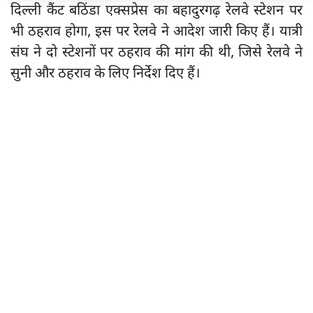
दिल्ली कैंट बठिंडा एक्सप्रेस का बहादुरगढ़ रेलवे स्टेशन पर
भी ठहराव होगा, इस पर रेलवे ने आदेश जारी किए हैं। यात्री
संघ ने दो स्टेशनों पर ठहराव की मांग की थी, जिसे रेलवे ने
सुनी और ठहराव के लिए निर्देश दिए हैं।