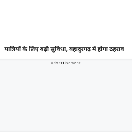
यात्रियों के लिए बढ़ी सुविधा, बहादुरगढ़ में होगा ठहराव