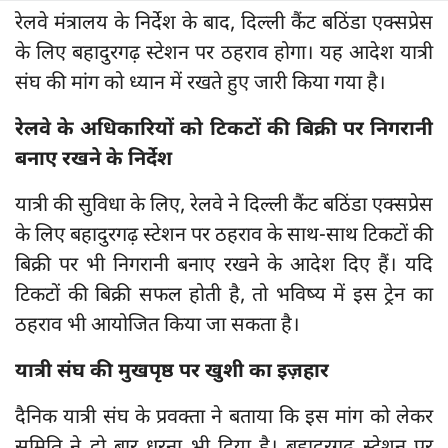
रेलवे मंत्रालय के निर्देश के बाद, दिल्ली कैंट बठिंडा एक्सप्रेस
के लिए बहादुरगढ़ स्टेशन पर ठहराव होगा। यह आदेश यात्री
संघ की मांग को ध्यान में रखते हुए जारी किया गया है।
रेलवे के अधिकारियों को टिकटों की बिक्री पर निगरानी
बनाए रखने के निर्देश
यात्री की सुविधा के लिए, रेलवे ने दिल्ली कैंट बठिंडा एक्सप्रेस
के लिए बहादुरगढ़ स्टेशन पर ठहराव के साथ-साथ टिकटों की
बिक्री पर भी निगरानी बनाए रखने के आदेश दिए हैं। यदि
टिकटों की बिक्री सफल होती है, तो भविष्य में इस ट्रेन का
ठहराव भी आयोजित किया जा सकता है।
यात्री संघ की मुखपृष्ठ पर खुशी का इज़हार
दैनिक यात्री संघ के प्रवक्ता ने बताया कि इस मांग को लेकर