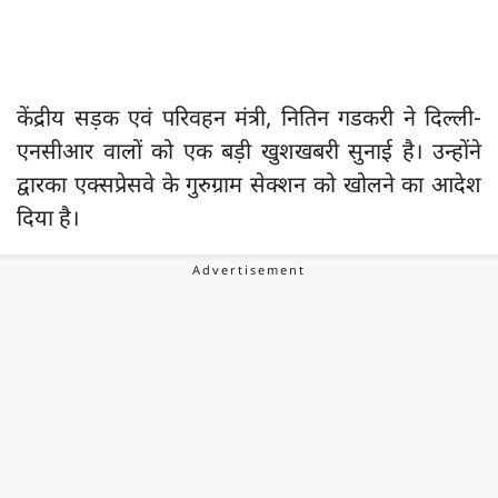
केंद्रीय सड़क एवं परिवहन मंत्री, नितिन गडकरी ने दिल्ली-
एनसीआर वालों को एक बड़ी खुशखबरी सुनाई है। उन्होंने
द्वारका एक्सप्रेसवे के गुरुग्राम सेक्शन को खोलने का आदेश
दिया है।