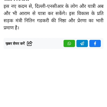
इस नए कदम से, दिल्ली-एनसीआर के लोग और यात्री अब
और भी आराम से यात्रा कर सकेंगे। इस विकास के प्रति
सड़क मंत्री नितिन गडकरी की निष्ठा और प्रेरणा का भारी
प्रमाण है।
ख़बर शेयर करें