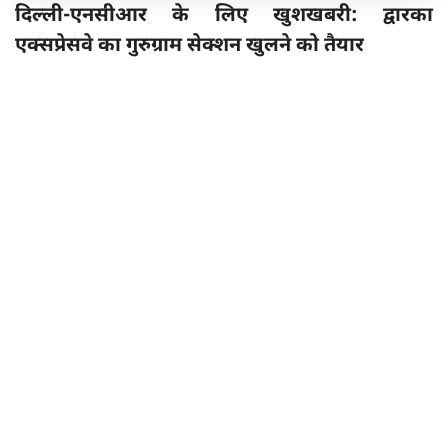
दिल्ली-एनसीआर के लिए खुशखबरी: द्वारका
एक्सप्रेसवे का गुरुग्राम सेक्शन खुलने को तैयार