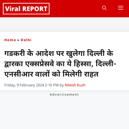
Skip
M
to
content
Home
»
Delhi
गडकरी के आदेश पर खुलेगा दिल्ली के
द्वारका एक्सप्रेसवे का ये हिस्सा, दिल्ली-
एनसीआर वालों को मिलेगी राहत
Friday, 9 February 2024 2:16 PM
by
Nitesh Kush