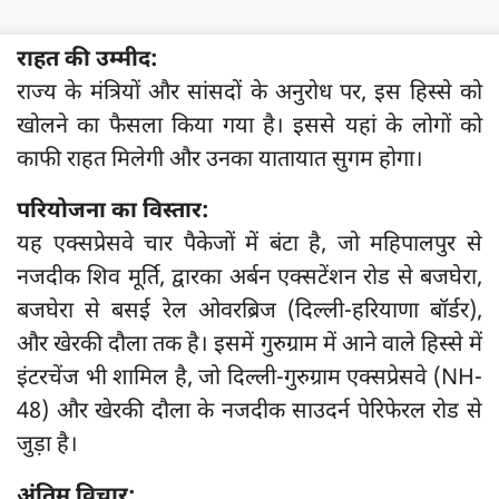
राहत की उम्मीद:
राज्य के मंत्रियों और सांसदों के अनुरोध पर, इस हिस्से को
खोलने का फैसला किया गया है। इससे यहां के लोगों को
काफी राहत मिलेगी और उनका यातायात सुगम होगा।
परियोजना का विस्तार:
यह एक्सप्रेसवे चार पैकेजों में बंटा है, जो महिपालपुर से
नजदीक शिव मूर्ति, द्वारका अर्बन एक्सटेंशन रोड से बजघेरा,
बजघेरा से बसई रेल ओवरब्रिज (दिल्ली-हरियाणा बॉर्डर),
और खेरकी दौला तक है। इसमें गुरुग्राम में आने वाले हिस्से में
इंटरचेंज भी शामिल है, जो दिल्ली-गुरुग्राम एक्सप्रेसवे (NH-
48) और खेरकी दौला के नजदीक साउदर्न पेरिफेरल रोड से
जुड़ा है।
अंतिम विचार: