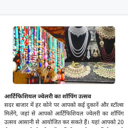
आर्टिफिशियल ज्वेलरी का शॉपिंग उत्सव
सदर बाजार में हर कोने पर आपको कई दुकानें और स्टॉल्स
मिलेंगे, जहां से आपको आर्टिफिशियल ज्वेलरी का शॉपिंग
उत्सव आसानी से आयोजित कर सकते हैं। यहां आपको 20