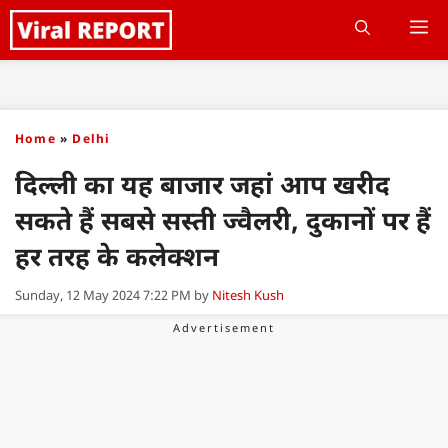
Skip
M
to
content
Home
»
Delhi
दिल्ली का यह बाजार जहां आप खरीद
सकते हैं सबसे सस्ती ज्वैलरी, दुकानों पर हैं
हर तरह के कलेक्शन
Sunday, 12 May 2024 7:22 PM
by
Nitesh Kush