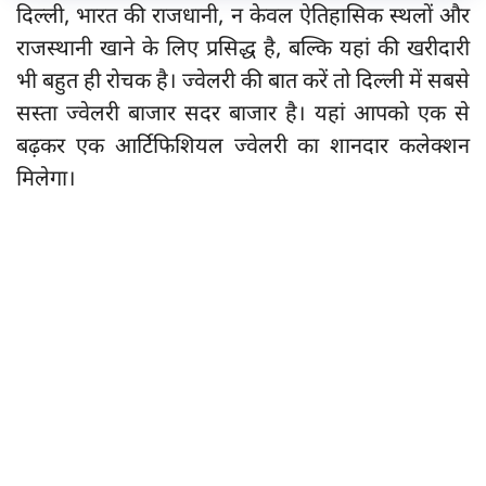
दिल्ली, भारत की राजधानी, न केवल ऐतिहासिक स्थलों और
राजस्थानी खाने के लिए प्रसिद्ध है, बल्कि यहां की खरीदारी
भी बहुत ही रोचक है। ज्वेलरी की बात करें तो दिल्ली में सबसे
सस्ता ज्वेलरी बाजार सदर बाजार है। यहां आपको एक से
बढ़कर एक आर्टिफिशियल ज्वेलरी का शानदार कलेक्शन
मिलेगा।