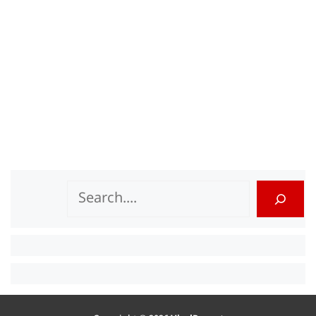
Search