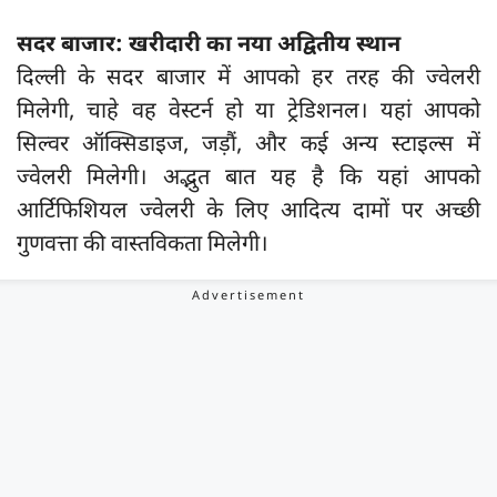
सदर बाजार: खरीदारी का नया अद्वितीय स्थान
दिल्ली के सदर बाजार में आपको हर तरह की ज्वेलरी
मिलेगी, चाहे वह वेस्टर्न हो या ट्रेडिशनल। यहां आपको
सिल्वर ऑक्सिडाइज, जड़ौं, और कई अन्य स्टाइल्स में
ज्वेलरी मिलेगी। अद्भुत बात यह है कि यहां आपको
आर्टिफिशियल ज्वेलरी के लिए आदित्य दामों पर अच्छी
गुणवत्ता की वास्तविकता मिलेगी।