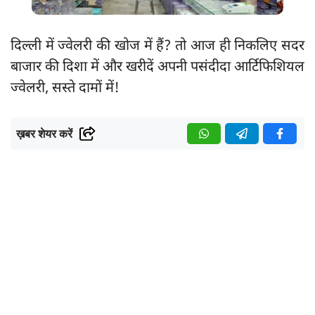
दिल्ली में ज्वेलरी की खोज में हैं? तो आज ही निकलिए सदर
बाजार की दिशा में और खरीदें अपनी पसंदीदा आर्टिफिशियल
ज्वेलरी, सस्ते दामों में!
ख़बर शेयर करें