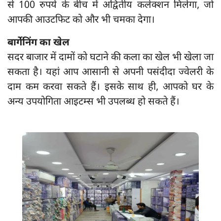
से 100 रुपये के बीच में अद्वितीय कलेक्शन मिलेगा, जो
आपकी आउटफिट को और भी चमका देगा।
बार्गेनिंग का खेल
सदर बाजार में दामों को घटाने की कला का खेल भी खेला जा
सकता है। यहां आप आसानी से अपनी पसंदीदा ज्वेलरी के
दाम कम करवा सकते हैं। इसके साथ ही, आपको घर के
अन्य उपयोगिता आइटम्स भी उपलब्ध हो सकते हैं।