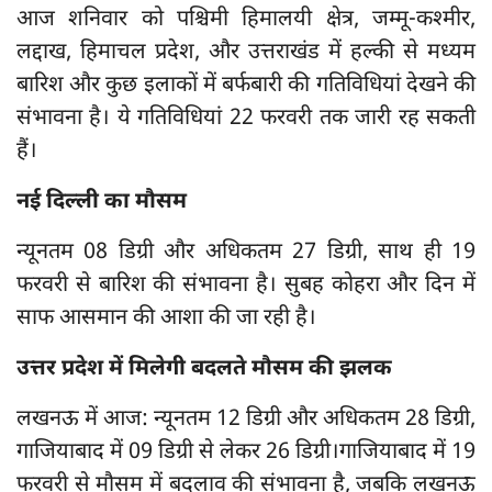
आज शनिवार को पश्चिमी हिमालयी क्षेत्र, जम्मू-कश्मीर,
लद्दाख, हिमाचल प्रदेश, और उत्तराखंड में हल्की से मध्यम
बारिश और कुछ इलाकों में बर्फबारी की गतिविधियां देखने की
संभावना है। ये गतिविधियां 22 फरवरी तक जारी रह सकती
हैं।
नई दिल्ली का मौसम
न्यूनतम 08 डिग्री और अधिकतम 27 डिग्री, साथ ही 19
फरवरी से बारिश की संभावना है। सुबह कोहरा और दिन में
साफ आसमान की आशा की जा रही है।
उत्तर प्रदेश में मिलेगी बदलते मौसम की झलक
लखनऊ में आज: न्यूनतम 12 डिग्री और अधिकतम 28 डिग्री,
गाजियाबाद में 09 डिग्री से लेकर 26 डिग्री।गाजियाबाद में 19
फरवरी से मौसम में बदलाव की संभावना है, जबकि लखनऊ