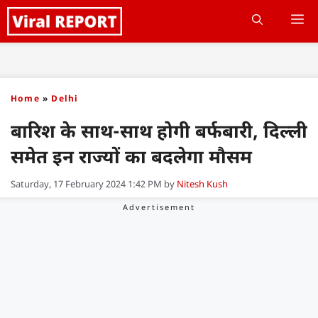
Skip
M
to
content
Home
»
Delhi
बारिश के साथ-साथ होगी बर्फबारी, दिल्ली
समेत इन राज्यों का बदलेगा मौसम
Saturday, 17 February 2024 1:42 PM
by
Nitesh Kush