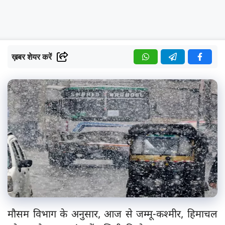
ख़बर शेयर करें
मौसम विभाग के अनुसार, आज से जम्मू-कश्मीर, हिमाचल