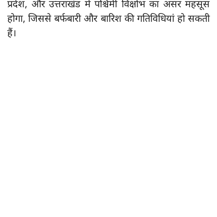
प्रदेश, और उत्तराखंड में पश्चिमी विक्षोभ का असर महसूस
होगा, जिससे बर्फबारी और बारिश की गतिविधियां हो सकती
हैं।