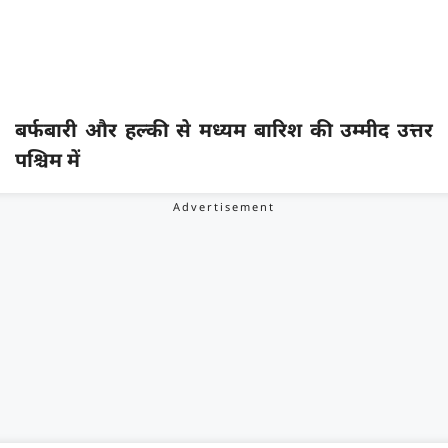
बर्फबारी और हल्की से मध्यम बारिश की उम्मीद उत्तर
पश्चिम में