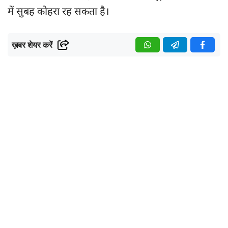
में सुबह कोहरा रह सकता है।
ख़बर शेयर करें