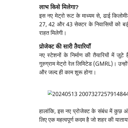
लाभ किसे मिलेगा?
इस नए मेट्रो रूट के माध्यम से, ढाई किलोम
27, 42 और 43 सेक्टर के निवासियों को बड़ी
राहत मिलेगी।
प्रोजेक्ट की सारी तैयारियाँ
नए स्टेशनों के निर्माण की तैयारियों में जु
गुरुग्राम मेट्रो रेल लिमिटेड (GMRL)। उन्ह
और जल्द ही काम शुरू होगा।
हालांकि, इस नए प्रोजेक्ट के संबंध में कुछ अं
लिए एक महत्वपूर्ण कदम है जो शहर की याताय