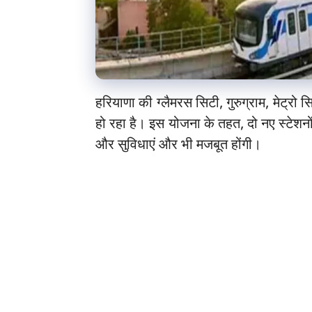
हरियाणा की ग्लैमरस सिटी, गुरुग्राम, मेट्रो 
हो रहा है। इस योजना के तहत, दो नए स्टेशनो
और सुविधाएं और भी मजबूत होंगी।