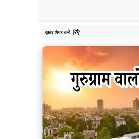
ख़बर शेयर करें