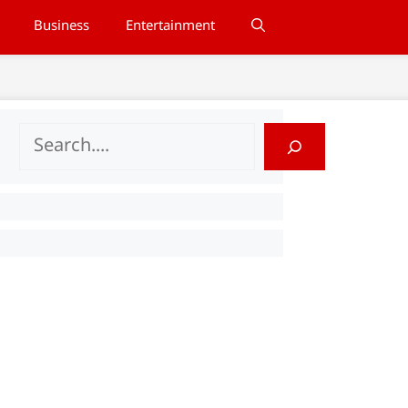
Business
Entertainment
Search