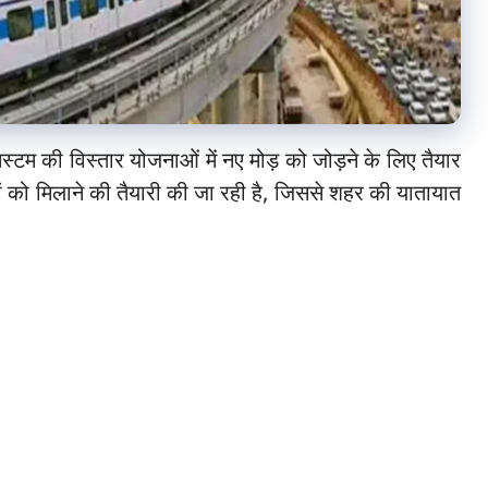
सिस्टम की विस्तार योजनाओं में नए मोड़ को जोड़ने के लिए तैयार
ं को मिलाने की तैयारी की जा रही है, जिससे शहर की यातायात