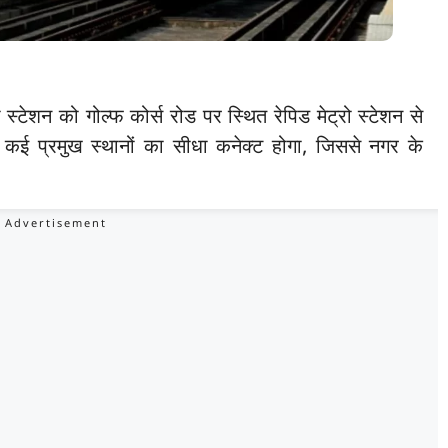
 स्टेशन को गोल्फ कोर्स रोड पर स्थित रेपिड मेट्रो स्टेशन से
कई प्रमुख स्थानों का सीधा कनेक्ट होगा, जिससे नगर के