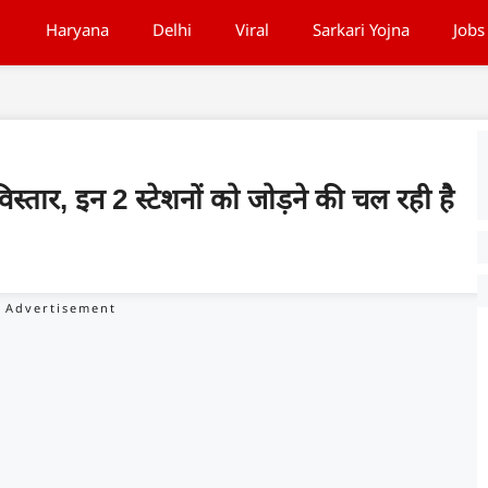
Haryana
Delhi
Viral
Sarkari Yojna
Jobs
 विस्तार, इन 2 स्टेशनों को जोड़ने की चल रही है