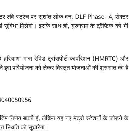
ीटर लंबे स्ट्रेच पर सुशांत लोक वन, DLF Phase- 4, सेक्टर
 सुविधा मिलेगी। इसके साथ ही, गुरुग्राम के ट्रैफिक को भी
टे हैं हरियाणा मास रेपिड ट्रांसपोर्ट कार्पोरेशन (HMRTC) और
ोंने इस परियोजना को लेकर विस्तृत योजनाओं की शुरुआत की है
तिम निर्णय बाकी हैं, लेकिन यह नए मेट्रो स्टेशनों के जोड़ने के
ात स्थिति को सुधारेगा।