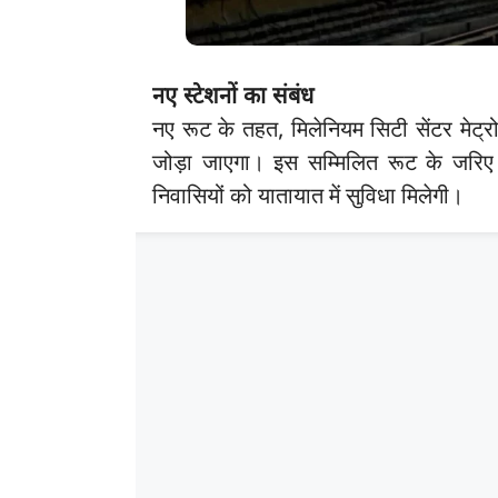
नए स्टेशनों का संबंध
नए रूट के तहत, मिलेनियम सिटी सेंटर मेट्रो
जोड़ा जाएगा। इस सम्मिलित रूट के जरिए 
निवासियों को यातायात में सुविधा मिलेगी।