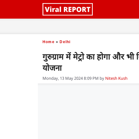
Skip
to
content
Home
»
Delhi
गुरुग्राम में मेट्रो का होगा और भी
योजना
Monday, 13 May 2024 8:09 PM
by
Nitesh Kush