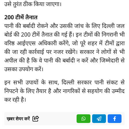
उसे तुरंत ठीक किया जाएगा।
200 टीमें तैनात
पानी की बर्बादी रोकने और उसकी जांच के लिए दिल्ली जल
बोर्ड की 200 टीमें तैनात की गई हैं। इन टीमों की निगरानी भी
वरिष्ठ आईएएस अधिकारी करेंगे, जो पूरे शहर में टीमों द्वारा
की जा रही कार्रवाई पर नजर रखेंगे। सरकार ने लोगों से भी
अपील की है कि वे पानी की बर्बादी न करें और जिम्मेदारी से
उसका उपयोग करें।
इन सभी उपायों के साथ, दिल्ली सरकार पानी संकट से
निपटने के लिए तैयार है और नागरिकों से सहयोग की उम्मीद
कर रही है।
ख़बर शेयर करें