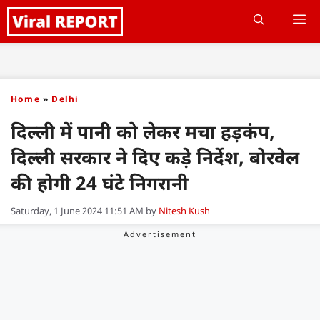
Skip
M
to
content
Home
»
Delhi
दिल्ली में पानी को लेकर मचा हड़कंप,
दिल्ली सरकार ने दिए कड़े निर्देश, बोरवेल
की होगी 24 घंटे निगरानी
Saturday, 1 June 2024 11:51 AM
by
Nitesh Kush