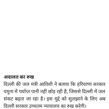
अदालत का रुख
दिल्ली की जल मंत्री आतिशी ने बताया कि हरियाणा सरकार
यमुना में पर्याप्त पानी नहीं छोड़ रही है, जिससे दिल्ली में जल
संकट बढ़ता जा रहा है। इस मुद्दे को सुलझाने के लिए अब
दिल्ली सरकार उच्चतम न्यायालय का रुख करेगी।