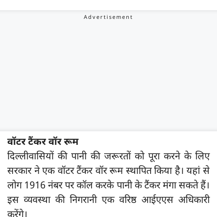
वॉटर टैंकर वॉर रूम
दिल्लीवासियों की पानी की जरूरतों को पूरा करने के लिए
सरकार ने एक वॉटर टैंकर वॉर रूम स्थापित किया है। यहां से
लोग 1916 नंबर पर कॉल करके पानी के टैंकर मंगा सकते हैं।
इस व्यवस्था की निगरानी एक वरिष्ठ आईएएस अधिकारी
करेंगे।