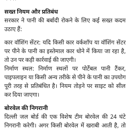
सख्त नियम और प्रतिबंध
सरकार ने पानी की बर्बादी रोकने के लिए कई सख्त कदम
उठाए हैं:
कार वॉशिंग सेंटर: यदि किसी कार वर्कशॉप या वॉशिंग सेंटर
पर पीने के पानी का इस्तेमाल कार धोने में किया जा रहा है,
तो उन पर कड़ी कार्रवाई की जाएगी।
निर्माण स्थल: निर्माण स्थलों पर पोर्टेबल पानी टैंकर,
पाइपलाइन या किसी अन्य तरीके से पीने के पानी का उपयोग
पूरी तरह से प्रतिबंधित है। नियम तोड़ने पर साइट को सील
कर दिया जाएगा।
बोरवेल की निगरानी
दिल्ली जल बोर्ड की एक विशेष टीम बोरवेल की 24 घंटे
निगरानी करेगी। अगर किसी बोरवेल में खराबी आती है, तो