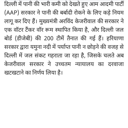
दिल्ली में पानी की भारी कमी को देखते हुए आम आदमी पार्टी
(AAP) सरकार ने पानी की बर्बादी रोकने के लिए कड़े नियम
लागू कर दिए हैं। मुख्यमंत्री अरविंद केजरीवाल की सरकार ने
एक वॉटर टैंकर वॉर रूम स्थापित किया है, और दिल्ली जल
बोर्ड (डीजेबी) की 200 टीमें तैनात की गई हैं। हरियाणा
सरकार द्वारा यमुना नदी में पर्याप्त पानी न छोड़ने की वजह से
दिल्ली में जल संकट गहराता जा रहा है, जिसके चलते अब
केजरीवाल सरकार ने उच्चतम न्यायालय का दरवाजा
खटखटाने का निर्णय लिया है।