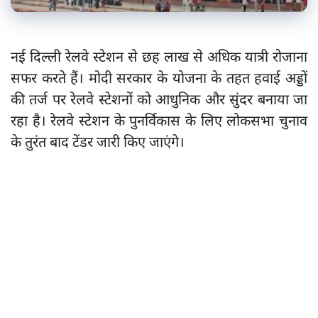
नई दिल्ली रेलवे स्टेशन से छह लाख से अधिक यात्री रोजाना
सफर करते हैं। मोदी सरकार के योजना के तहत हवाई अड्डों
की तर्ज पर रेलवे स्टेशनों को आधुनिक और सुंदर बनाया जा
रहा है। रेलवे स्टेशन के पुनर्विकास के लिए लोकसभा चुनाव
के तुरंत बाद टेंडर जारी किए जाएंगे।