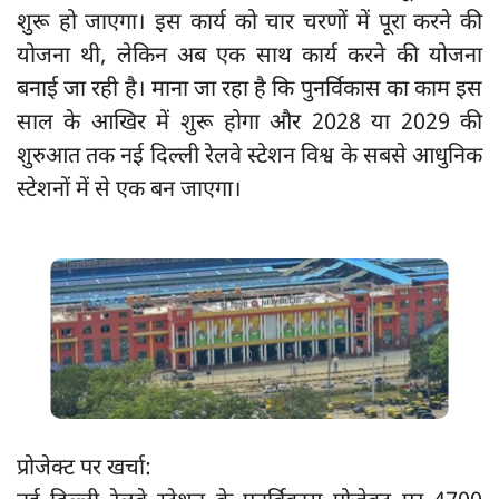
शुरू हो जाएगा। इस कार्य को चार चरणों में पूरा करने की
योजना थी, लेकिन अब एक साथ कार्य करने की योजना
बनाई जा रही है। माना जा रहा है कि पुनर्विकास का काम इस
साल के आखिर में शुरू होगा और 2028 या 2029 की
शुरुआत तक नई दिल्ली रेलवे स्टेशन विश्व के सबसे आधुनिक
स्टेशनों में से एक बन जाएगा।
प्रोजेक्ट पर खर्चा: