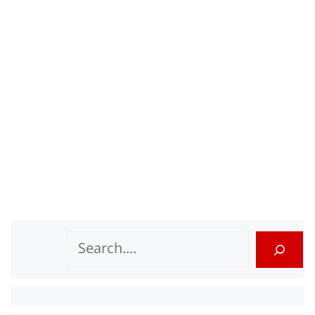
Search