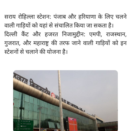
सराय रोहिल्ला स्टेशन: पंजाब और हरियाणा के लिए चलने
वाली गाड़ियों को यहां से संचालित किया जा सकता है।
दिल्ली कैंट और हजरत निजामुद्दीन: एमपी, राजस्थान,
गुजरात, और महाराष्ट्र की तरफ जाने वाली गाड़ियों को इन
स्टेशनों से चलाने की योजना है।