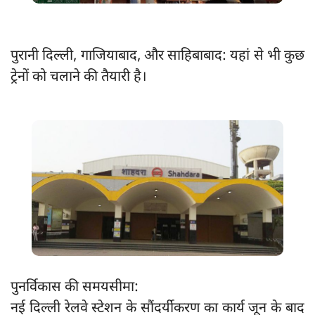
पुरानी दिल्ली, गाजियाबाद, और साहिबाबाद: यहां से भी कुछ
ट्रेनों को चलाने की तैयारी है।
पुनर्विकास की समयसीमा:
नई दिल्ली रेलवे स्टेशन के सौंदर्यीकरण का कार्य जून के बाद