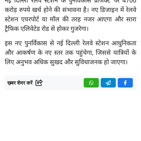
नई दिल्ली रेलवे स्टेशन के पुनर्विकास प्रोजेक्ट पर 4700
करोड़ रुपये खर्च होने की संभावना है। नए डिजाइन में रेलवे
स्टेशन एयरपोर्ट या मॉल की तरह नजर आएगा और सारा
ट्रैफिक एलिवेटेड रोड से होकर गुजरेगा।
इस नए पुनर्विकास से नई दिल्ली रेलवे स्टेशन आधुनिकता
और आकर्षण के नए स्तर तक पहुंचेगा, जिससे यात्रियों के
लिए अनुभव अधिक सुखद और सुविधाजनक हो जाएगा।
ख़बर शेयर करें