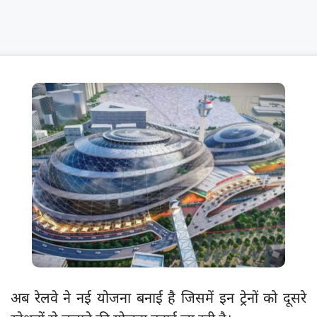
अब रेलवे ने नई योजना बनाई है जिसमें इन ट्रेनों को दूसरे