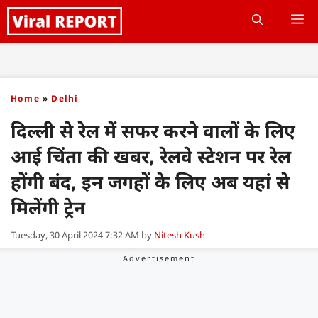
Skip
M
to
content
Home
»
Delhi
दिल्ली से रेल में सफर करने वालों के लिए
आई चिंता की खबर, रेलवे स्टेशन पर रेल
होंगी बंद, इन जगहों के लिए अब यहां से
मिलेंगी ट्रेन
Tuesday, 30 April 2024 7:32 AM
by
Nitesh Kush