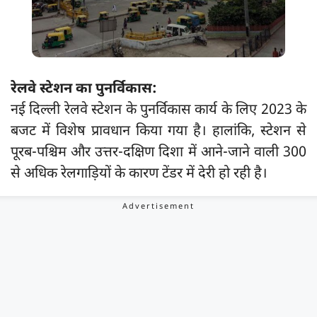
रेलवे स्टेशन का पुनर्विकास:
नई दिल्ली रेलवे स्टेशन के पुनर्विकास कार्य के लिए 2023 के
बजट में विशेष प्रावधान किया गया है। हालांकि, स्टेशन से
पूरब-पश्चिम और उत्तर-दक्षिण दिशा में आने-जाने वाली 300
से अधिक रेलगाड़ियों के कारण टेंडर में देरी हो रही है।