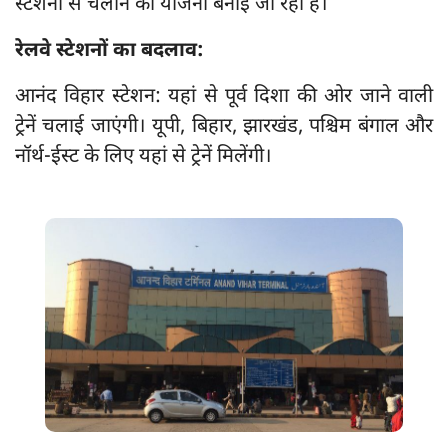
स्टेशनों से चलाने की योजना बनाई जा रही है।
रेलवे स्टेशनों का बदलाव:
आनंद विहार स्टेशन: यहां से पूर्व दिशा की ओर जाने वाली
ट्रेनें चलाई जाएंगी। यूपी, बिहार, झारखंड, पश्चिम बंगाल और
नॉर्थ-ईस्ट के लिए यहां से ट्रेनें मिलेंगी।