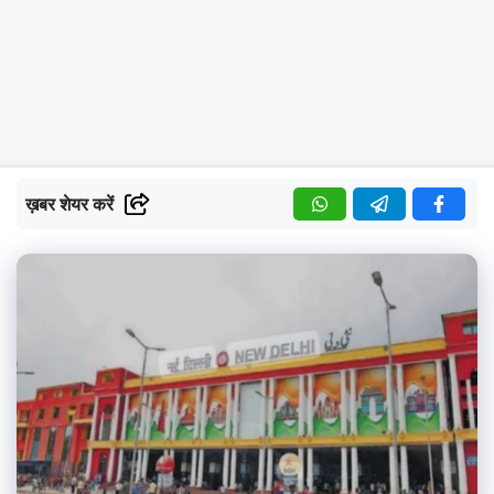
ख़बर शेयर करें