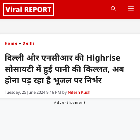
Skip
M
to
content
Home
»
Delhi
दिल्ली और एनसीआर की Highrise
सोसायटी में हुई पानी की किल्लत, अब
होना पड़ रहा है भूजल पर निर्भर
Tuesday, 25 June 2024 9:16 PM
by
Nitesh Kush