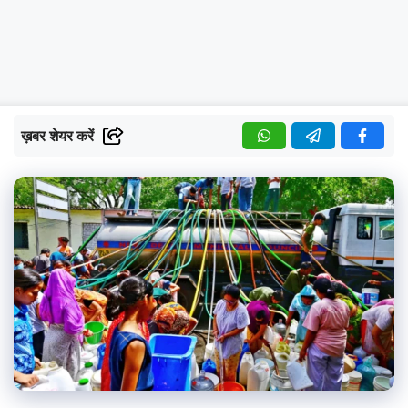
ख़बर शेयर करें