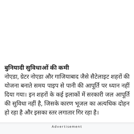
बुनियादी सुविधाओं की कमी
नोएडा, ग्रेटर नोएडा और गाजियाबाद जैसे सैटेलाइट शहरों की
योजना बनाते समय पाइप से पानी की आपूर्ति पर ध्यान नहीं
दिया गया। इन शहरों के कई इलाकों में सरकारी जल आपूर्ति
की सुविधा नहीं है, जिसके कारण भूजल का अत्यधिक दोहन
हो रहा है और इसका स्तर लगातार गिर रहा है।