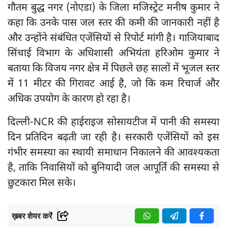
गौतम बुद्ध नगर (नोएडा) के जिला मजिस्ट्रेट मनीष कुमार ने
कहा कि उनके पास जल स्तर की कमी की जानकारी नहीं है
और उन्होंने संबंधित एजेंसियों से रिपोर्ट मांगी है। गाजियाबाद
सिंचाई विभाग के अधिशासी अभियंता हरिओम कुमार ने
बताया कि विजय नगर क्षेत्र में पिछले छह सालों में भूजल स्तर
में 11 मीटर की गिरावट आई है, जो कि कम रिचार्ज और
अधिक उपयोग के कारण हो रहा है।
दिल्ली-NCR की हाईराइज सोसायटीज में पानी की समस्या
दिन प्रतिदिन बढ़ती जा रही है। सरकारी एजेंसियों को इस
गंभीर समस्या का स्थायी समाधान निकालने की आवश्यकता
है, ताकि निवासियों को बुनियादी जल आपूर्ति की समस्या से
छुटकारा मिल सके।
ख़बर शेयर करें