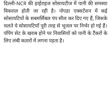
दिल्ली-NCR की हाईराइज सोसायटीज में पानी की समस्या
विकराल होती जा रही है। नोएडा एक्सटेंशन में कई
सोसायटियों के सबमर्सिबल पंप सील कर दिए गए हैं, जिसके
चलते ये सोसायटियाँ पूरी तरह से भूजल पर निर्भर हो गई हैं।
पंपिंग सेट के खराब होने पर निवासियों को पानी के टैंकरों के
लिए लंबी कतारों में लगना पड़ता है।