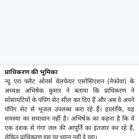
प्राधिकरण की भूमिका
न्यू एरा फ्लैट ओनर्स वेलफेयर एसोसिएशन (नेफोवा) के
अध्यक्ष अभिषेक कुमार ने बताया कि प्राधिकरण ने
सोसायटियों के पंपिंग सेट सील कर दिए हैं और अब वे अपने
पंपिंग सेट से भूजल उपलब्ध करा रहे हैं। हालांकि, यह
समस्या का समाधान नहीं है। अभिषेक का कहना है कि वे
एक दशक से गंगा जल की आपूर्ति का इंतजार कर रहे हैं,
लेकिन प्राधिकरण इस पर ध्यान नहीं दे रहा।