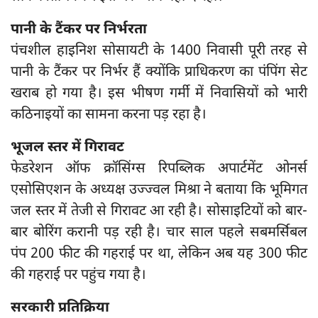
पानी के टैंकर पर निर्भरता
पंचशील हाइनिश सोसायटी के 1400 निवासी पूरी तरह से
पानी के टैंकर पर निर्भर हैं क्योंकि प्राधिकरण का पंपिंग सेट
खराब हो गया है। इस भीषण गर्मी में निवासियों को भारी
कठिनाइयों का सामना करना पड़ रहा है।
भूजल स्तर में गिरावट
फेडरेशन ऑफ क्रॉसिंग्स रिपब्लिक अपार्टमेंट ओनर्स
एसोसिएशन के अध्यक्ष उज्ज्वल मिश्रा ने बताया कि भूमिगत
जल स्तर में तेजी से गिरावट आ रही है। सोसाइटियों को बार-
बार बोरिंग करानी पड़ रही है। चार साल पहले सबमर्सिबल
पंप 200 फीट की गहराई पर था, लेकिन अब यह 300 फीट
की गहराई पर पहुंच गया है।
सरकारी प्रतिक्रिया