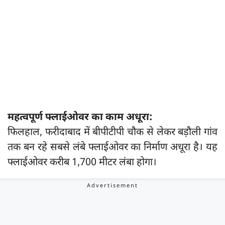
महत्वपूर्ण फ्लाईओवर का काम अधूरा:
फिलहाल, फरीदाबाद में बीपीटीपी चौक से लेकर बड़ौली गांव
तक बन रहे सबसे लंबे फ्लाईओवर का निर्माण अधूरा है। यह
फ्लाईओवर करीब 1,700 मीटर लंबा होगा।