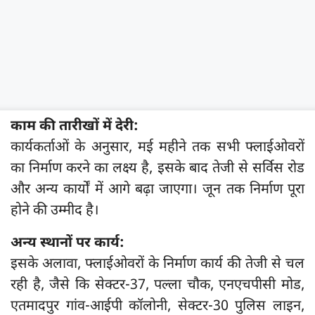
काम की तारीखों में देरी:
कार्यकर्ताओं के अनुसार, मई महीने तक सभी फ्लाईओवरों
का निर्माण करने का लक्ष्य है, इसके बाद तेजी से सर्विस रोड
और अन्य कार्यों में आगे बढ़ा जाएगा। जून तक निर्माण पूरा
होने की उम्मीद है।
अन्य स्थानों पर कार्य:
इसके अलावा, फ्लाईओवरों के निर्माण कार्य की तेजी से चल
रही है, जैसे कि सेक्टर-37, पल्ला चौक, एनएचपीसी मोड,
एतमादपुर गांव-आईपी कॉलोनी, सेक्टर-30 पुलिस लाइन,