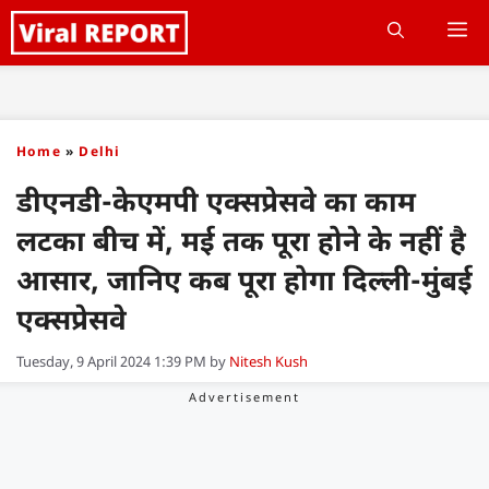
Skip
M
to
content
Home
»
Delhi
डीएनडी-केएमपी एक्सप्रेसवे का काम
लटका बीच में, मई तक पूरा होने के नहीं है
आसार, जानिए कब पूरा होगा दिल्ली-मुंबई
एक्सप्रेसवे
Tuesday, 9 April 2024 1:39 PM
by
Nitesh Kush