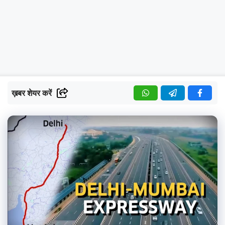
ख़बर शेयर करें