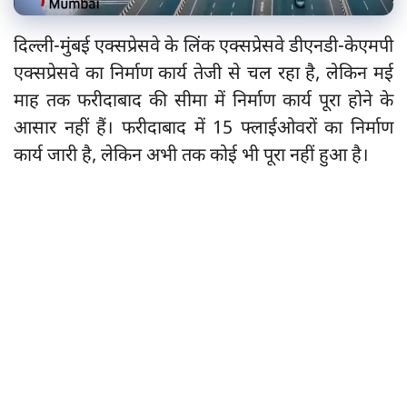
दिल्ली-मुंबई एक्सप्रेसवे के लिंक एक्सप्रेसवे डीएनडी-केएमपी
एक्सप्रेसवे का निर्माण कार्य तेजी से चल रहा है, लेकिन मई
माह तक फरीदाबाद की सीमा में निर्माण कार्य पूरा होने के
आसार नहीं हैं। फरीदाबाद में 15 फ्लाईओवरों का निर्माण
कार्य जारी है, लेकिन अभी तक कोई भी पूरा नहीं हुआ है।