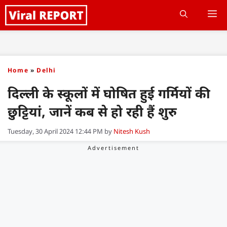
Skip
M
to
content
Home
»
Delhi
दिल्ली के स्कूलों में घोषित हुई गर्मियों की
छुट्टियां, जानें कब से हो रही हैं शुरु
Tuesday, 30 April 2024 12:44 PM
by
Nitesh Kush