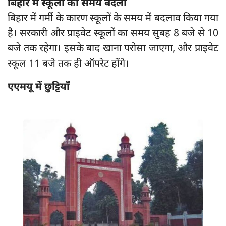
बिहार में स्कूलों का समय बदला
बिहार में गर्मी के कारण स्कूलों के समय में बदलाव किया गया
है। सरकारी और प्राइवेट स्कूलों का समय सुबह 8 बजे से 10
बजे तक रहेगा। इसके बाद खाना परोसा जाएगा, और प्राइवेट
स्कूल 11 बजे तक ही ऑपरेट होंगे।
एएमयू में छुट्टियाँ