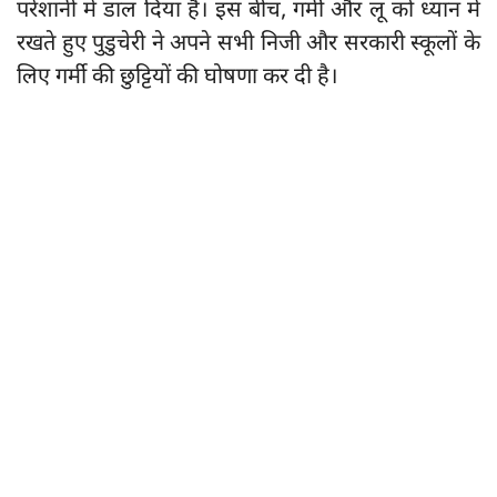
परेशानी में डाल दिया है। इस बीच, गर्मी और लू को ध्यान में
रखते हुए पुडुचेरी ने अपने सभी निजी और सरकारी स्कूलों के
लिए गर्मी की छुट्टियों की घोषणा कर दी है।