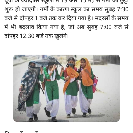
यूपी के ज्यादातर स्कूलों में 13 और 15 मई से गर्मी की छुट्टी
शुरू हो जाएगी। गर्मी के कारण स्कूल का समय सुबह 7:30
बजे से दोपहर 1 बजे तक कर दिया गया है। मदरसों के समय
में भी बदलाव किया गया है, जो अब सुबह 7:00 बजे से
दोपहर 12:30 बजे तक खुलेंगे।