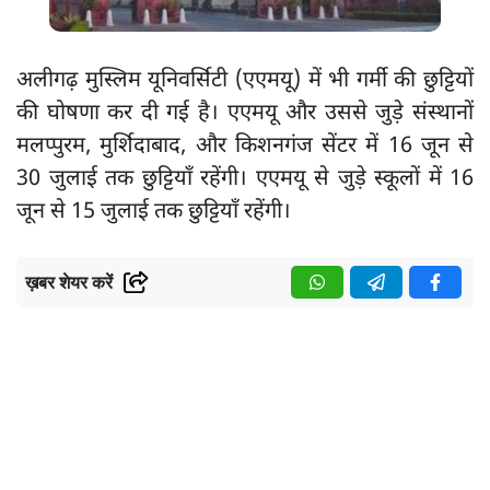
अलीगढ़ मुस्लिम यूनिवर्सिटी (एएमयू) में भी गर्मी की छुट्टियों
की घोषणा कर दी गई है। एएमयू और उससे जुड़े संस्थानों
मलप्पुरम, मुर्शिदाबाद, और किशनगंज सेंटर में 16 जून से
30 जुलाई तक छुट्टियाँ रहेंगी। एएमयू से जुड़े स्कूलों में 16
जून से 15 जुलाई तक छुट्टियाँ रहेंगी।
ख़बर शेयर करें