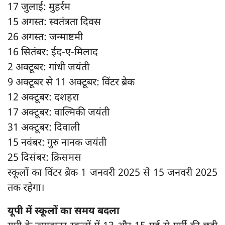
17 जुलाई: मुहर्रम
15 अगस्त: स्वतंत्रता दिवस
26 अगस्त: जन्माष्टमी
16 सितंबर: ईद-ए-मिलाद
2 अक्टूबर: गांधी जयंती
9 अक्टूबर से 11 अक्टूबर: विंटर ब्रेक
12 अक्टूबर: दशहरा
17 अक्टूबर: वाल्मिकी जयंती
31 अक्टूबर: दिवाली
15 नवंबर: गुरु नानक जयंती
25 दिसंबर: क्रिसमस
स्कूलों का विंटर ब्रेक 1 जनवरी 2025 से 15 जनवरी 2025
तक रहेगा।
यूपी में स्कूलों का समय बदला