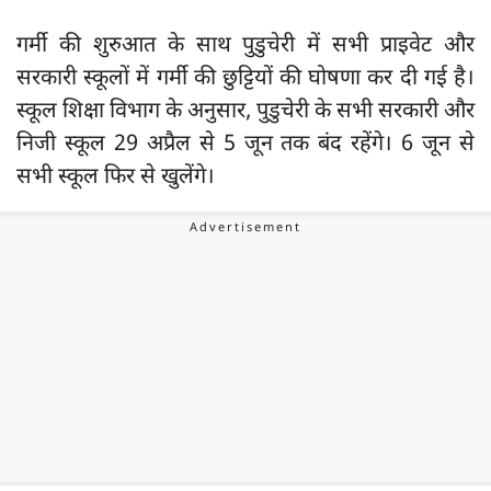
गर्मी की शुरुआत के साथ पुडुचेरी में सभी प्राइवेट और
सरकारी स्कूलों में गर्मी की छुट्टियों की घोषणा कर दी गई है।
स्कूल शिक्षा विभाग के अनुसार, पुडुचेरी के सभी सरकारी और
निजी स्कूल 29 अप्रैल से 5 जून तक बंद रहेंगे। 6 जून से
सभी स्कूल फिर से खुलेंगे।