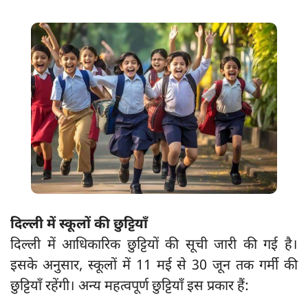
दिल्ली में स्कूलों की छुट्टियाँ
दिल्ली में आधिकारिक छुट्टियों की सूची जारी की गई है।
इसके अनुसार, स्कूलों में 11 मई से 30 जून तक गर्मी की
छुट्टियाँ रहेंगी। अन्य महत्वपूर्ण छुट्टियाँ इस प्रकार हैं: