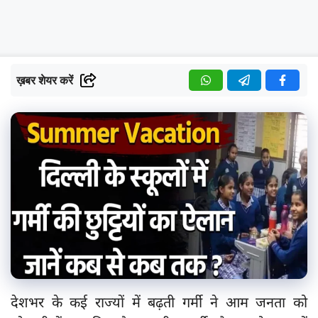
ख़बर शेयर करें
देशभर के कई राज्यों में बढ़ती गर्मी ने आम जनता को