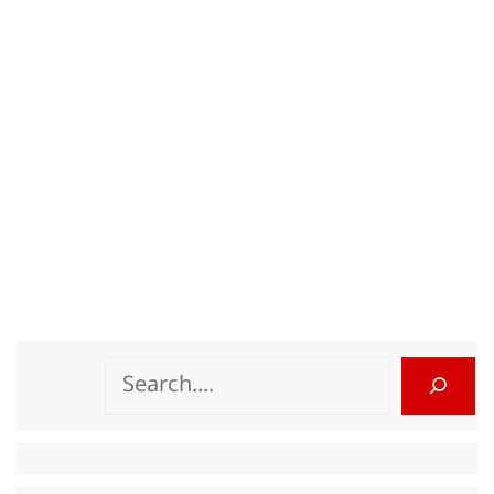
Search