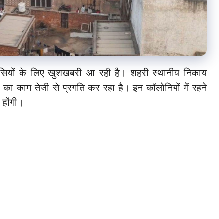
वासियों के लिए खुशखबरी आ रही है। शहरी स्थानीय निकाय
 का काम तेजी से प्रगति कर रहा है। इन कॉलोनियों में रहने
 होंगी।