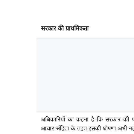
सरकार की प्राथमिकता
अधिकारियों का कहना है कि सरकार की प्
आचार संहिता के तहत इसकी घोषणा अभी नहीं