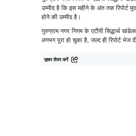
उम्मीद है कि इस महीने के अंत तक रिपोर्ट म
होने की उम्मीद है।
गुरुग्राम नगर निगम के एटीपी सिद्धार्थ खंड
लगभग पूरा हो चुका है, जल्द ही रिपोर्ट भेज 
ख़बर शेयर करें