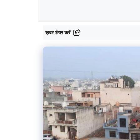
ख़बर शेयर करें