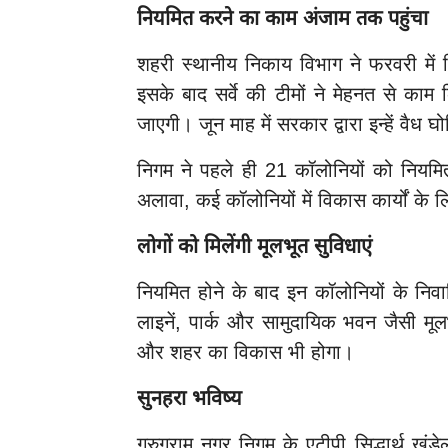
नियमित करने का काम अंजाम तक पहुंचा
शहरी स्थानीय निकाय विभाग ने फरवरी मे
इसके बाद सर्वे की टीमों ने मेहनत से काम
जाएगी। जून माह में सरकार द्वारा इन्हें वैध
निगम ने पहले ही 21 कॉलोनियों को नियमित
अलावा, कई कॉलोनियों में विकास कार्यों के
लोगों को मिलेंगी मूलभूत सुविधाएं
नियमित होने के बाद इन कॉलोनियों के निवा
लाइनें, पार्क और सामुदायिक भवन जैसी मूल
और शहर का विकास भी होगा।
सुनहरा भविष्य
गुरुग्राम नगर निगम के एटीपी सिद्धार्थ ख