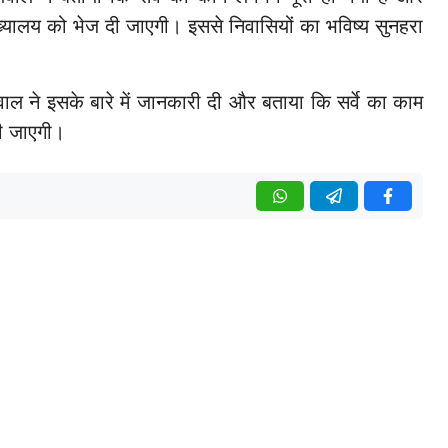
ुख्यालय को भेज दी जाएगी। इससे निवासियों का भविष्य सुनहरा
ेलवाल ने इसके बारे में जानकारी दी और बताया कि सर्वे का काम
दी जाएगी।