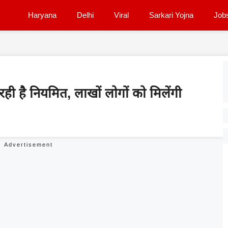
Haryana
Delhi
Viral
Sarkari Yojna
Job
 रही है नियमित, लाखों लोगों को मिलेंगी