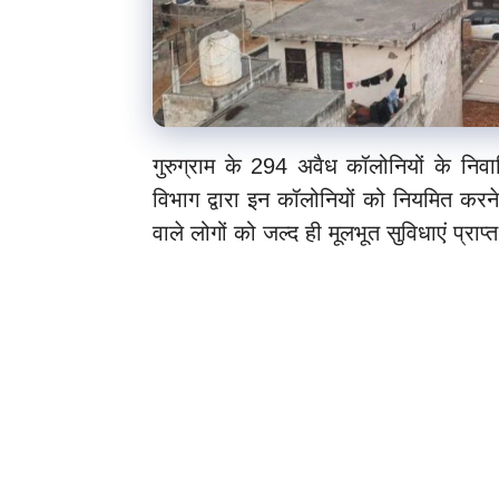
गुरुग्राम के 294 अवैध कॉलोनियों के नि
विभाग द्वारा इन कॉलोनियों को नियमित करने
वाले लोगों को जल्द ही मूलभूत सुविधाएं प्राप्त