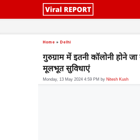
Skip
to
content
Home
»
Delhi
गुरुग्राम में इतनी कॉलोनी होने जा
मूलभूत सुविधाएं
Monday, 13 May 2024 4:59 PM
by
Nitesh Kush