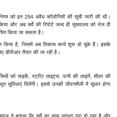
ं निगम को इन 294 अवैध कॉलोनियों की सूची जारी की थी।
 किया और अब सर्वे की रिपोर्ट जल्द ही मुख्यालय को भेज दी
 घोषित किया जा सकता है।
 किया है, जिसमें अब विकास कार्य शुरू हो चुके हैं। इसके
 लिए डीपीआर तैयार की जा रही है।
सियों को सड़कें, स्ट्रीट लाइट्स, पानी की लाइनें, सीवर की
भूत सुविधाएं मिलेंगी। इससे उनकी जीवनशैली में सुधार होगा
ंडेलवाल ने बताया कि सर्वे का काम लगभग पूरा हो गया है और