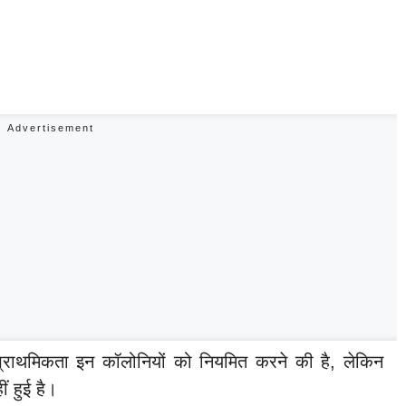
राथमिकता इन कॉलोनियों को नियमित करने की है, लेकिन
 हुई है।