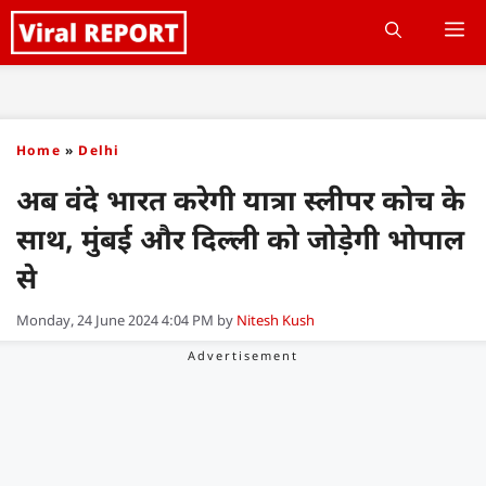
Skip
M
to
content
Home
»
Delhi
अब वंदे भारत करेगी यात्रा स्लीपर कोच के
साथ, मुंबई और दिल्ली को जोड़ेगी भोपाल
से
Monday, 24 June 2024 4:04 PM
by
Nitesh Kush