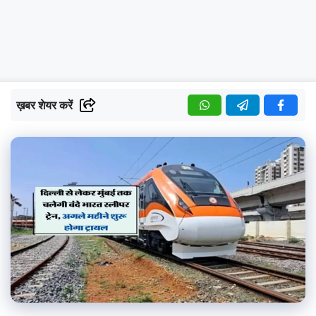
ख़बर शेयर करें