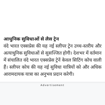
आधुनिक सुविधाओं से लैस ट्रेन
वंदे भारत एक्सप्रेस की यह नई स्लीपर ट्रेन उच्च-स्तरीय और
अत्याधुनिक सुविधाओं से सुसज्जित होगी। देशभर में वर्तमान
में संचालित वंदे भारत एक्सप्रेस ट्रेनें केवल सिटिंग कोच वाली
हैं। स्लीपर कोच की यह नई सुविधा यात्रियों को और अधिक
आरामदायक यात्रा का अनुभव प्रदान करेगी।