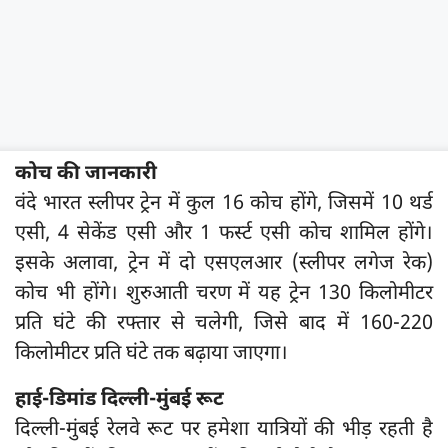
कोच की जानकारी
वंदे भारत स्लीपर ट्रेन में कुल 16 कोच होंगे, जिसमें 10 थर्ड
एसी, 4 सेकेंड एसी और 1 फर्स्ट एसी कोच शामिल होंगे।
इसके अलावा, ट्रेन में दो एसएलआर (स्लीपर लगेज रेक)
कोच भी होंगे। शुरुआती चरण में यह ट्रेन 130 किलोमीटर
प्रति घंटे की रफ्तार से चलेगी, जिसे बाद में 160-220
किलोमीटर प्रति घंटे तक बढ़ाया जाएगा।
हाई-डिमांड दिल्ली-मुंबई रूट
दिल्ली-मुंबई रेलवे रूट पर हमेशा यात्रियों की भीड़ रहती है