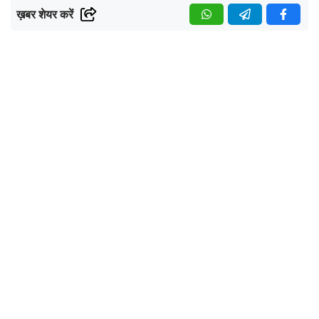
ख़बर शेयर करें