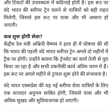
और टिकटों की उपलब्धता में कठिनाई होती है। इस रूट पर
वंदे भारत की स्लीपर ट्रेन चलने से यात्रियों को बड़ी राहत
मिलेगी, जिससे इस रूट पर यात्रा और भी आसान हो
जाएगी।
कब शुरू होगी सेवा?
केंद्रीय रेल मंत्री अश्विनी वैष्णव ने हाल ही में घोषणा की थी
कि भारत की पहली वंदे भारत स्लीपर ट्रेन अगले दो महीनों में
ट्रैक पर होगी। उन्होंने बताया कि ट्रेनसेट का कार्य तेजी से पूरा
किया जा रहा है और सभी तकनीकी कार्य अंतिम चरण में हैं।
इस रूट पर अगले महीने से ट्रायल शुरू होने की संभावना है।
वंदे भारत एक्सप्रेस की यह नई स्लीपर सेवा यात्रियों के लिए
एक शानदार अनुभव साबित होगी, जिससे यात्रा और भी
अधिक सुखद और सुविधाजनक हो जाएगी।