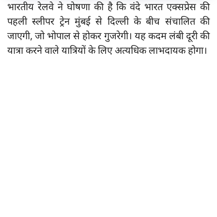
भारतीय रेलवे ने घोषणा की है कि वंदे भारत एक्सप्रेस की
पहली स्लीपर ट्रेन मुंबई से दिल्ली के बीच संचालित की
जाएगी, जो भोपाल से होकर गुजरेगी। यह कदम लंबी दूरी की
यात्रा करने वाले यात्रियों के लिए अत्यधिक लाभदायक होगा।