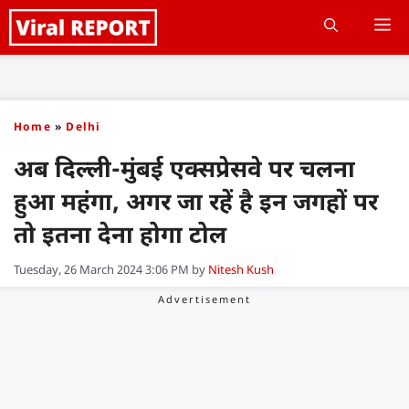
Skip
M
to
content
Home
»
Delhi
अब दिल्ली-मुंबई एक्सप्रेसवे पर चलना
हुआ महंगा, अगर जा रहें है इन जगहों पर
तो इतना देना होगा टोल
Tuesday, 26 March 2024 3:06 PM
by
Nitesh Kush