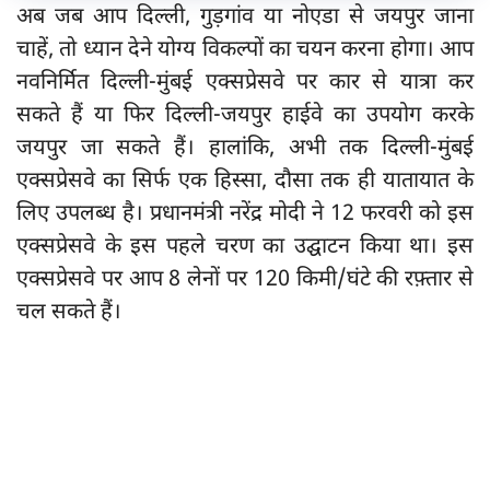
अब जब आप दिल्ली, गुड़गांव या नोएडा से जयपुर जाना
चाहें, तो ध्यान देने योग्य विकल्पों का चयन करना होगा। आप
नवनिर्मित दिल्ली-मुंबई एक्सप्रेसवे पर कार से यात्रा कर
सकते हैं या फिर दिल्ली-जयपुर हाईवे का उपयोग करके
जयपुर जा सकते हैं। हालांकि, अभी तक दिल्ली-मुंबई
एक्सप्रेसवे का सिर्फ एक हिस्सा, दौसा तक ही यातायात के
लिए उपलब्ध है। प्रधानमंत्री नरेंद्र मोदी ने 12 फरवरी को इस
एक्सप्रेसवे के इस पहले चरण का उद्घाटन किया था। इस
एक्सप्रेसवे पर आप 8 लेनों पर 120 किमी/घंटे की रफ़्तार से
चल सकते हैं।