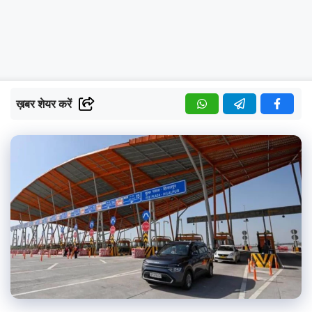
ख़बर शेयर करें