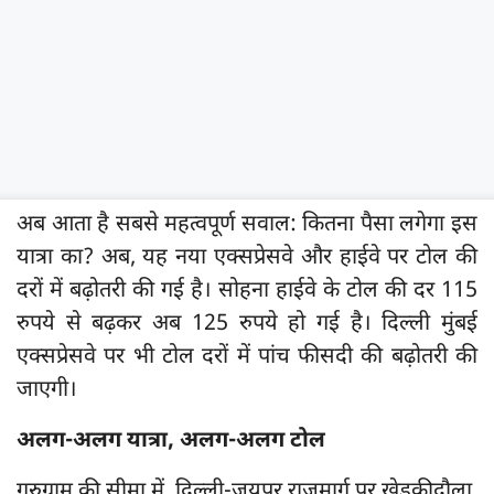
अब आता है सबसे महत्वपूर्ण सवाल: कितना पैसा लगेगा इस
यात्रा का? अब, यह नया एक्सप्रेसवे और हाईवे पर टोल की
दरों में बढ़ोतरी की गई है। सोहना हाईवे के टोल की दर 115
रुपये से बढ़कर अब 125 रुपये हो गई है। दिल्ली मुंबई
एक्सप्रेसवे पर भी टोल दरों में पांच फीसदी की बढ़ोतरी की
जाएगी।
अलग-अलग यात्रा, अलग-अलग टोल
गुरुग्राम की सीमा में, दिल्ली-जयपुर राजमार्ग पर खेड़कीदौला,