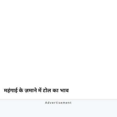
महंगाई के ज़माने में टोल का भाव