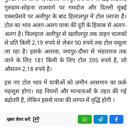
गुरुग्राम-सोहना राजमार्ग पर गमदोज और दिल्ली मुंबई
एक्सप्रेसवे पर अलीपुर के बाद हिलालपुर में टोल प्लाजा हैं।
टोल का भाव अलग-अलग यात्रा की दूरी के हिसाब से अलग-
अलग है। फिलहाल अलीपुर से खलीलपुर तक वाहन चालकों
से प्रति किमी 2.19 रुपये से लेकर 90 रुपये तक टोल वसूला
जा रहा है। इसके अलावा, जयपुर-दौसा से भंडारराज तक
जाने के लिए 181 किमी के लिए टोल 395 रुपये है, जो
औसतन 2.18 रुपये है।
इस नए टोल भाव में यात्रीओं को ज़मीन आसमान का फ़र्क़
महसूस होगा। यह नियमों और मान्यताओं के तहत की गई
बढ़ोतरी है, लेकिन इससे यात्रा की लागत में वृद्धि होगी ।
ख़बर शेयर करें