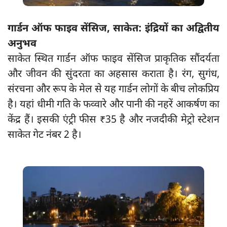
गार्डन ऑफ फाइव सेंसिज, साकेत: इंद्रियों का अद्वितीय
अनुभव
साकेत स्थित गार्डन ऑफ फाइव सेंसिज प्राकृतिक सौंदर्यता
और जीवन की सुंदरता का अहसास कराता है। रंग, सुगंध,
संरचना और रूप के मेल से यह गार्डन लोगों के बीच लोकप्रिय
है। यहां धीमी गति के फव्वारे और पानी की नहरें आकर्षण का
केंद्र हैं। इसकी एंट्री फीस ₹35 है और नजदीकी मेट्रो स्टेशन
साकेत गेट नंबर 2 है।