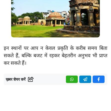
इन स्थानों पर आप न केवल प्रकृति के करीब समय बिता
सकते हैं, बल्कि बजट में रहकर बेहतरीन अनुभव भी प्राप्त
कर सकते हैं।
ख़बर शेयर करें