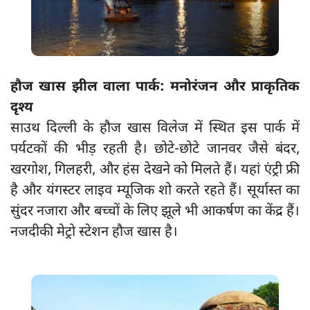
हौज खास झील वाला पार्क: मनोरंजन और प्राकृतिक
दृश्य
साउथ दिल्ली के हौज खास विलेज में स्थित इस पार्क में
पर्यटकों की भीड़ रहती है। छोटे-छोटे जानवर जैसे बंदर,
खरगोश, गिलहरी, और हंस देखने को मिलते हैं। यहां एंट्री फ्री
है और यंगस्टर लाइव म्यूजिक शो करते रहते हैं। सूर्यास्त का
सुंदर नजारा और बच्चों के लिए झूले भी आकर्षण का केंद्र हैं।
नजदीकी मेट्रो स्टेशन हौज खास है।