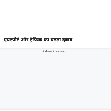
एयरपोर्ट और ट्रैफिक का बढ़ता दबाव