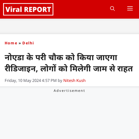
Skip
M
to
content
Home
»
Delhi
नोएडा के परी चौक को किया जाएगा
रीडिजाइन, लोगों को मिलेगी जाम से राहत
Friday, 10 May 2024 4:57 PM
by
Nitesh Kush