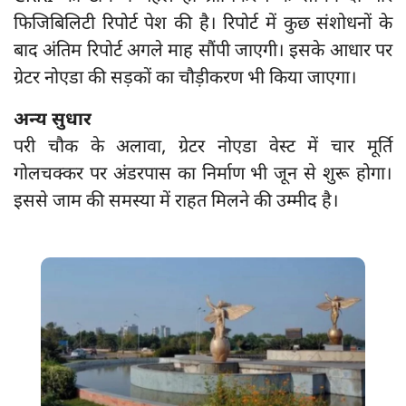
फिजिबिलिटी रिपोर्ट पेश की है। रिपोर्ट में कुछ संशोधनों के
बाद अंतिम रिपोर्ट अगले माह सौंपी जाएगी। इसके आधार पर
ग्रेटर नोएडा की सड़कों का चौड़ीकरण भी किया जाएगा।
अन्य सुधार
परी चौक के अलावा, ग्रेटर नोएडा वेस्ट में चार मूर्ति
गोलचक्कर पर अंडरपास का निर्माण भी जून से शुरू होगा।
इससे जाम की समस्या में राहत मिलने की उम्मीद है।