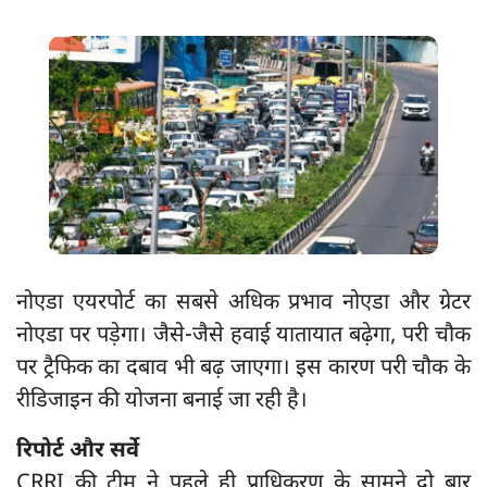
नोएडा एयरपोर्ट का सबसे अधिक प्रभाव नोएडा और ग्रेटर
नोएडा पर पड़ेगा। जैसे-जैसे हवाई यातायात बढ़ेगा, परी चौक
पर ट्रैफिक का दबाव भी बढ़ जाएगा। इस कारण परी चौक के
रीडिजाइन की योजना बनाई जा रही है।
रिपोर्ट और सर्वे
CRRI की टीम ने पहले ही प्राधिकरण के सामने दो बार