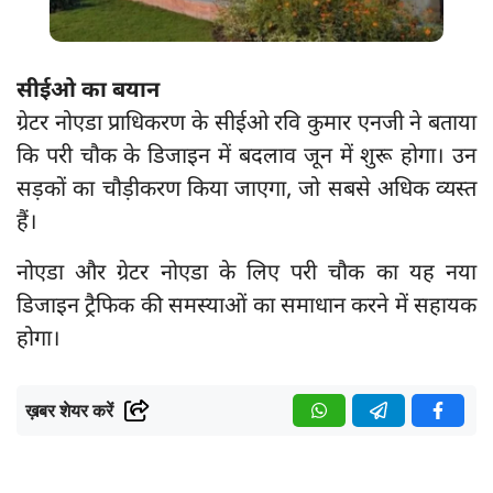
सीईओ का बयान
ग्रेटर नोएडा प्राधिकरण के सीईओ रवि कुमार एनजी ने बताया
कि परी चौक के डिजाइन में बदलाव जून में शुरू होगा। उन
सड़कों का चौड़ीकरण किया जाएगा, जो सबसे अधिक व्यस्त
हैं।
नोएडा और ग्रेटर नोएडा के लिए परी चौक का यह नया
डिजाइन ट्रैफिक की समस्याओं का समाधान करने में सहायक
होगा।
ख़बर शेयर करें