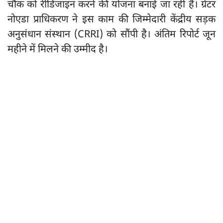
चौक को रीडिजाइन करने की योजना बनाई जा रही है। ग्रेटर
नोएडा प्राधिकरण ने इस काम की जिम्मेदारी केंद्रीय सड़क
अनुसंधान संस्थान (CRRI) को सौंपी है। अंतिम रिपोर्ट जून
महीने में मिलने की उम्मीद है।