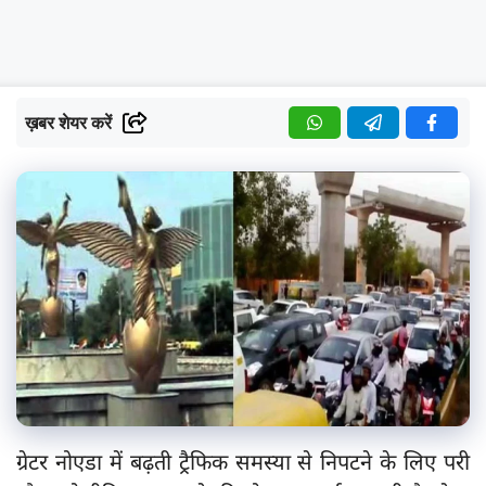
ख़बर शेयर करें
ग्रेटर नोएडा में बढ़ती ट्रैफिक समस्या से निपटने के लिए परी