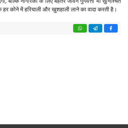
ेगी, बल्कि नागरिकों के लिए बेहतर जीवन गुणवत्ता भी सुनिश्चित
हर कोने में हरियाली और खुशहाली लाने का वादा करती है।