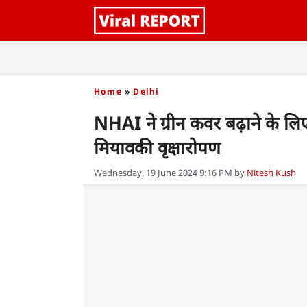
Skip
to
content
Home
»
Delhi
NHAI ने ग्रीन कवर बढ़ाने के ल
मियावकी वृक्षारोपण
Wednesday, 19 June 2024 9:16 PM
by
Nitesh Kush