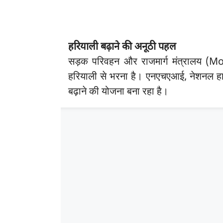
हरियाली बढ़ाने की अनूठी पहल
सड़क परिवहन और राजमार्ग मंत्रालय (Mo
हरियाली से भरना है। एनएचएआई, नेशनल हाईवे
बढ़ाने की योजना बना रहा है।