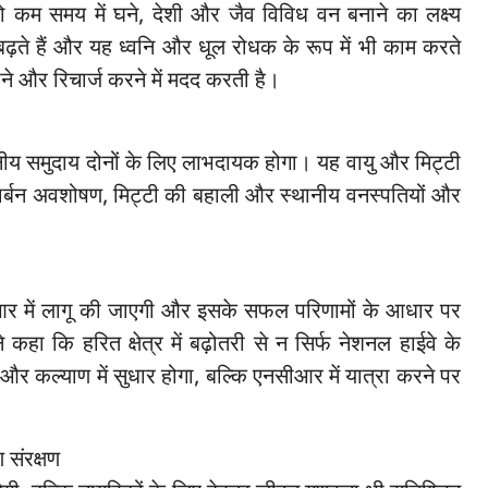
जो कम समय में घने, देशी और जैव विविध वन बनाने का लक्ष्य
बढ़ते हैं और यह ध्वनि और धूल रोधक के रूप में भी काम करते
ने और रिचार्ज करने में मदद करती है।
नीय समुदाय दोनों के लिए लाभदायक होगा। यह वायु और मिट्टी
ण, कार्बन अवशोषण, मिट्टी की बहाली और स्थानीय वनस्पतियों और
 में लागू की जाएगी और इसके सफल परिणामों के आधार पर
े कहा कि हरित क्षेत्र में बढ़ोतरी से न सिर्फ नेशनल हाईवे के
य और कल्याण में सुधार होगा, बल्कि एनसीआर में यात्रा करने पर
 संरक्षण