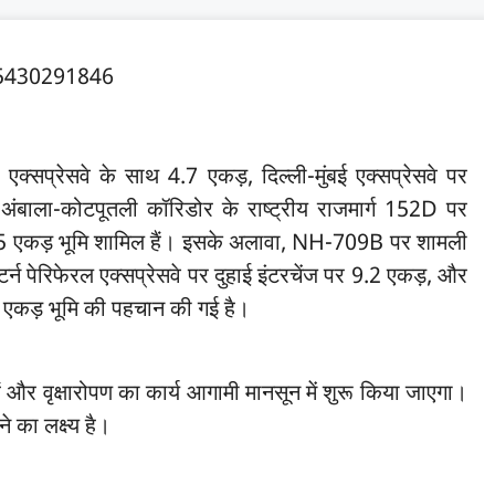
का एक्सप्रेसवे के साथ 4.7 एकड़, दिल्ली-मुंबई एक्सप्रेसवे पर
अंबाला-कोटपूतली कॉरिडोर के राष्ट्रीय राजमार्ग 152D पर
5 एकड़ भूमि शामिल हैं। इसके अलावा, NH-709B पर शामली
्न पेरिफेरल एक्सप्रेसवे पर दुहाई इंटरचेंज पर 9.2 एकड़, और
एकड़ भूमि की पहचान की गई है।
हैं और वृक्षारोपण का कार्य आगामी मानसून में शुरू किया जाएगा।
का लक्ष्य है।