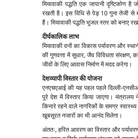
मियावाकी पद्धति एक जापानी दृष्टिकोण है 
रखती है। इस विधि से पेड़ 10 गुना तेजी से 
हैं। मियावाकी पद्धति भूजल स्तर को बनाए रख
दीर्घकालिक लाभ
मियावाकी वनों का विकास पर्यावरण और स्था
की गुणवत्ता में सुधार, जैव विविधता संरक्ष
जीवों के लिए आवास निर्माण में मदद करेगा।
देशव्यापी विस्तार की योजना
एनएचएआई की यह पहल पहले दिल्ली-एनसीआर
पूरे देश में विस्तार किया जाएगा। मंत्रालय न
किनारे रहने वाले नागरिकों के समग्र स्वास्थ्
खूबसूरत नजारों का भी आनंद मिलेगा।
अंततः, हरित आवरण का विस्तार और पर्यावरण