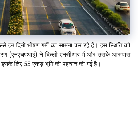
से इन दिनों भीषण गर्मी का सामना कर रहे हैं। इस स्थिति को
्राधिकरण (एनएचएआई) ने दिल्ली-एनसीआर में और उसके आसपास
है। इसके लिए 53 एकड़ भूमि की पहचान की गई है।