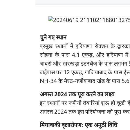
चुने गए स्थान
प्रमुख स्थानों में हरियाणा सेक्शन के द्वार
सोहना के पास 4.1 एकड़, और हरियाणा में 
चाबरी और खरखड़ा इंटरचेंज के पास लगभग 
बाईपास पर 12 एकड़, गाजियाबाद के पास ईस्टर
NH-34 के मेरठ-नजीबाबाद खंड के पास 5.6 
अगस्त 2024 तक पूरा करने का लक्ष्य
इन स्थानों पर जमीनी तैयारियां शुरू हो चुकी 
अगस्त 2024 तक इस परियोजना को पूरा करने 
मियावाकी वृक्षारोपण: एक अनूठी विधि