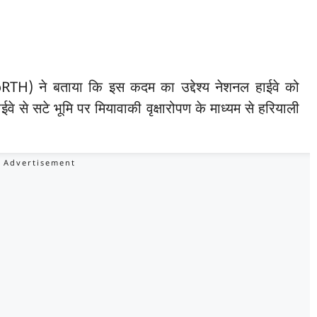
RTH) ने बताया कि इस कदम का उद्देश्य नेशनल हाईवे को
 से सटे भूमि पर मियावाकी वृक्षारोपण के माध्यम से हरियाली