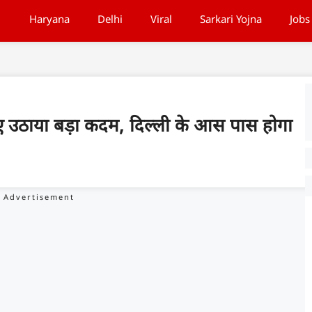
Haryana
Delhi
Viral
Sarkari Yojna
Jobs
िए उठाया बड़ा कदम, दिल्ली के आस पास होगा