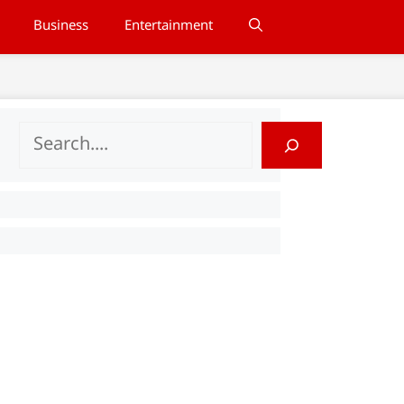
Business
Entertainment
Search