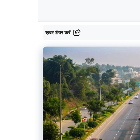
ख़बर शेयर करें