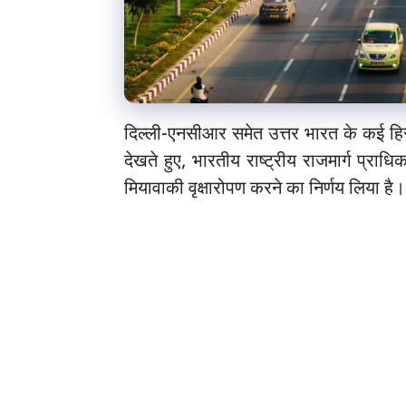
दिल्ली-एनसीआर समेत उत्तर भारत के कई हिस्
देखते हुए, भारतीय राष्ट्रीय राजमार्ग प
मियावाकी वृक्षारोपण करने का निर्णय लिया 