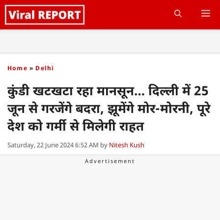
Skip
M
to
content
Home
»
Delhi
कुंडी खटखटा रहा मानसून… दिल्ली में 25
जून से गरजेंगे बदरा, झूमेंगे मोर-मोरनी, पूरे
देश को गर्मी से मिलेगी राहत
Saturday, 22 June 2024 6:52 AM
by
Nitesh Kush