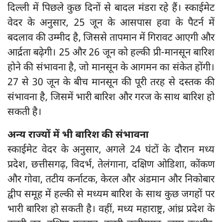
दिल्ली में पिछले कुछ दिनों से बादल मंडरा रहे हैं। स्काईमेट
वेदर के अनुसार, 25 जून के आसपास हवा के पैटर्न में
बदलाव की उम्मीद है, जिससे तापमान में गिरावट आएगी और
आर्द्रता बढ़ेगी। 25 और 26 जून को हल्की प्री-मानसून बारिश
होने की संभावना है, जो मानसून के आगमन का संकेत होंगी।
27 से 30 जून के बीच मानसून की पूरी तरह से दस्तक की
संभावना है, जिसमें भारी बारिश और गरज के साथ बारिश हो
सकती है।
अन्य राज्यों में भी बारिश की संभावना
स्काईमेट वेदर के अनुसार, अगले 24 घंटों के दौरान मध्य
प्रदेश, छत्तीसगढ़, विदर्भ, तेलंगाना, दक्षिण ओडिशा, कोंकण
और गोवा, तटीय कर्नाटक, केरल और अंडमान और निकोबार
द्वीप समूह में हल्की से मध्यम बारिश के साथ कुछ जगहों पर
भारी बारिश हो सकती है। वहीं, मध्य महाराष्ट्र, आंध्र प्रदेश के