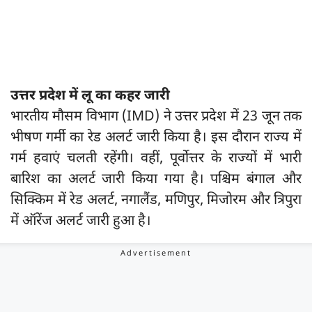
उत्तर प्रदेश में लू का कहर जारी
भारतीय मौसम विभाग (IMD) ने उत्तर प्रदेश में 23 जून तक
भीषण गर्मी का रेड अलर्ट जारी किया है। इस दौरान राज्य में
गर्म हवाएं चलती रहेंगी। वहीं, पूर्वोत्तर के राज्यों में भारी
बारिश का अलर्ट जारी किया गया है। पश्चिम बंगाल और
सिक्किम में रेड अलर्ट, नगालैंड, मणिपुर, मिजोरम और त्रिपुरा
में ऑरेंज अलर्ट जारी हुआ है।