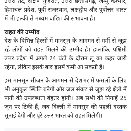
उत्तरी तट, दक्षिण गुजरात, उत्तरी छत्तीसगढ़, जम्मू कश्मीर,
हिमाचल प्रदेश, पूर्वी राजस्थान, लक्षद्वीप और पूर्वोत्तर भारत
में भी हल्की से मध्यम बारिश की संभावना है।
राहत की उम्मीद
देश के विभिन्न हिस्सों में मानसून के आगमन से गर्मी से जूझ
रहे लोगों को राहत मिलने की उम्मीद है। हालांकि, पश्चिमी
उत्तर प्रदेश में अगले 24 घंटों के दौरान लू का कहर जारी
रहेगा, लेकिन इसके बाद इसमें कमी आ सकती है।
इस मानसून सीजन के आगमन से देशभर में फसलों के लिए
भी अनुकूल स्थिति बनेगी और जल संकट से जूझ रहे क्षेत्रों में
पानी की उपलब्धता बेहतर होगी। अब सभी की निगाहें 25
जून पर टिकी हैं, जब दिल्ली में मानसून की पहली दस्तक
सुनाई देगी और पूरे उत्तर भारत को राहत मिलेगी।