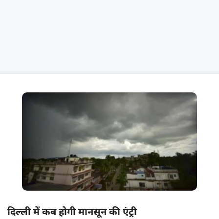
दिल्ली में कब होगी मानसून की एंट्री