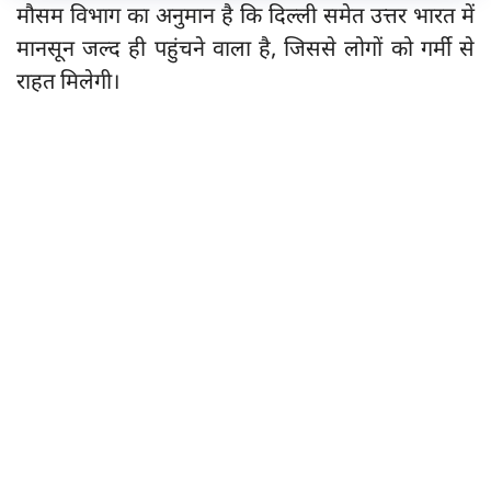
मौसम विभाग का अनुमान है कि दिल्ली समेत उत्तर भारत में
मानसून जल्द ही पहुंचने वाला है, जिससे लोगों को गर्मी से
राहत मिलेगी।