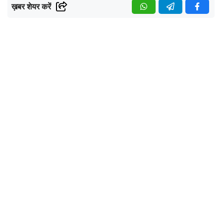
ख़बर शेयर करें