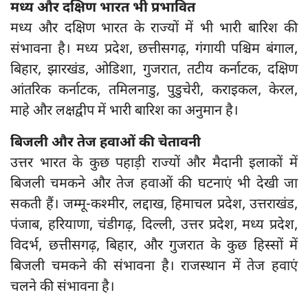
मध्य और दक्षिण भारत भी प्रभावित
मध्य और दक्षिण भारत के राज्यों में भी भारी बारिश की
संभावना है। मध्य प्रदेश, छत्तीसगढ़, गंगायी पश्चिम बंगाल,
बिहार, झारखंड, ओडिशा, गुजरात, तटीय कर्नाटक, दक्षिण
आंतरिक कर्नाटक, तमिलनाडु, पुडुचेरी, कराइकल, केरल,
माहे और लक्षद्वीप में भारी बारिश का अनुमान है।
बिजली और तेज हवाओं की चेतावनी
उत्तर भारत के कुछ पहाड़ी राज्यों और मैदानी इलाकों में
बिजली चमकने और तेज हवाओं की घटनाएं भी देखी जा
सकती हैं। जम्मू-कश्मीर, लद्दाख, हिमाचल प्रदेश, उत्तराखंड,
पंजाब, हरियाणा, चंडीगढ़, दिल्ली, उत्तर प्रदेश, मध्य प्रदेश,
विदर्भ, छत्तीसगढ़, बिहार, और गुजरात के कुछ हिस्सों में
बिजली चमकने की संभावना है। राजस्थान में तेज हवाएं
चलने की संभावना है।