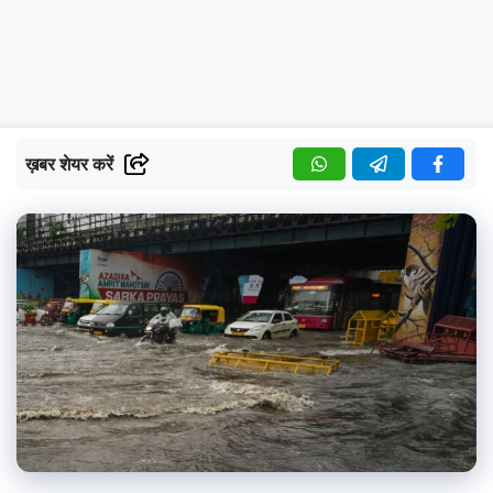
ख़बर शेयर करें