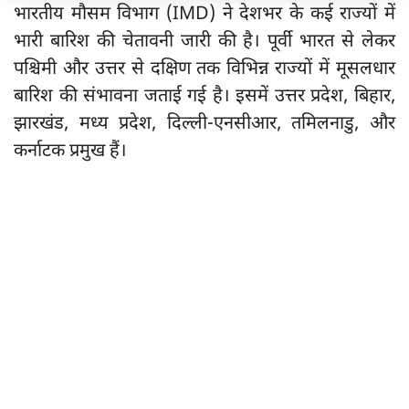
भारतीय मौसम विभाग (IMD) ने देशभर के कई राज्यों में
भारी बारिश की चेतावनी जारी की है। पूर्वी भारत से लेकर
पश्चिमी और उत्तर से दक्षिण तक विभिन्न राज्यों में मूसलधार
बारिश की संभावना जताई गई है। इसमें उत्तर प्रदेश, बिहार,
झारखंड, मध्य प्रदेश, दिल्ली-एनसीआर, तमिलनाडु, और
कर्नाटक प्रमुख हैं।