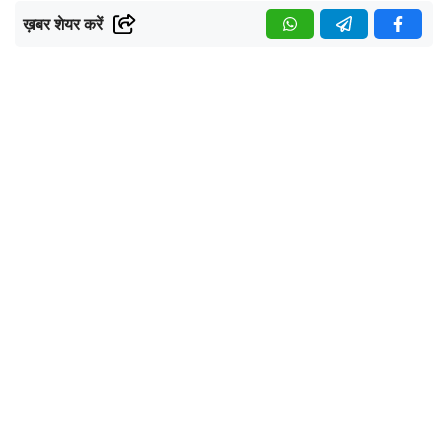
ख़बर शेयर करें