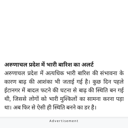
अरुणाचल प्रदेश में भारी बारिश का अलर्ट
अरुणाचल प्रदेश में अत्यधिक भारी बारिश की संभावना के
कारण बाढ़ की आशंका भी जताई गई है। कुछ दिन पहले
ईटानगर में बादल फटने की घटना से बाढ़ की स्थिति बन गई
थी, जिससे लोगों को भारी मुश्किलों का सामना करना पड़ा
था। अब फिर से ऐसी ही स्थिति बनने का डर है।