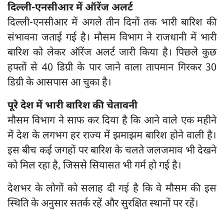
दिल्ली-एनसीआर में ऑरेंज अलर्ट
दिल्ली-एनसीआर में अगले तीन दिनों तक भारी बारिश की
संभावना जताई गई है। मौसम विभाग ने राजधानी में भारी
बारिश को लेकर ऑरेंज अलर्ट जारी किया है। पिछले कुछ
हफ्तों से 40 डिग्री के पार जाने वाला तापमान गिरकर 30
डिग्री के आसपास आ चुका है।
पूरे देश में भारी बारिश की चेतावनी
मौसम विभाग ने साफ कर दिया है कि आने वाले एक महीने
में देश के लगभग हर राज्य में झमाझम बारिश होने वाली है।
इस बीच कई जगहों पर बारिश के चलते जलजमाव भी देखने
को मिल रहा है, जिससे सियासत भी गर्म हो गई है।
देशभर के लोगों को सलाह दी गई है कि वे मौसम की इस
स्थिति के अनुसार सतर्क रहें और सुरक्षित स्थानों पर रहें।