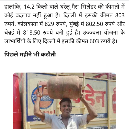
हालांकि, 14.2 किलो वाले घरेलू गैस सिलेंडर की कीमतों में
कोई बदलाव नहीं हुआ है। दिल्ली में इसकी कीमत 803
रुपये, कोलकाता में 829 रुपये, मुंबई में 802.50 रुपये और
चेन्नई में 818.50 रुपये बनी हुई है। उज्ज्वला योजना के
लाभार्थियों के लिए दिल्ली में इसकी कीमत 603 रुपये है।
पिछले महीने भी कटौती