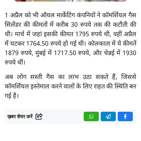
1 अप्रैल को भी ऑयल मार्केटिंग कंपनियों ने कॉमर्शियल गैस
सिलेंडर की कीमतों में करीब 30 रुपये तक की कटौती की
थी। मार्च में जहां इसकी कीमत 1795 रुपये थी, वहीं अप्रैल
में घटकर 1764.50 रुपये हो गई थी। कोलकाता में ये कीमतें
1879 रुपये, मुंबई में 1717.50 रुपये, और चेन्नई में 1930
रुपये थीं।
अब लोग सस्ती गैस का लाभ उठा सकते हैं, जिससे
कॉमर्शियल इस्तेमाल करने वालों के लिए राहत की स्थिति बन
गई है।
ख़बर शेयर करें