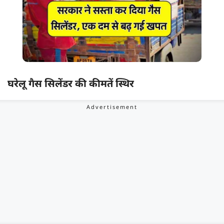
घरेलू गैस सिलेंडर की कीमतें स्थिर