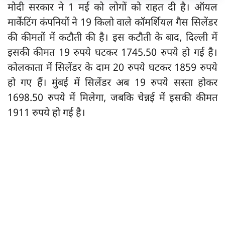
मोदी सरकार ने 1 मई को लोगों को राहत दी है। ऑयल
मार्केटिंग कंपनियों ने 19 किलो वाले कॉमर्शियल गैस सिलेंडर
की कीमतों में कटौती की है। इस कटौती के बाद, दिल्ली में
इसकी कीमत 19 रुपये घटकर 1745.50 रुपये हो गई है।
कोलकाता में सिलेंडर के दाम 20 रुपये घटकर 1859 रुपये
हो गए हैं। मुंबई में सिलेंडर अब 19 रुपये सस्ता होकर
1698.50 रुपये में मिलेगा, जबकि चेन्नई में इसकी कीमत
1911 रुपये हो गई है।