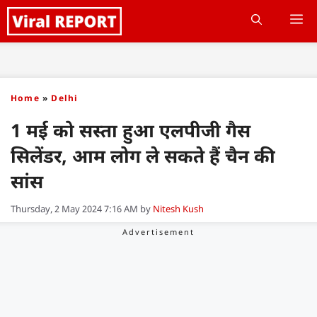
Skip
M
to
content
Home
»
Delhi
1 मई को सस्ता हुआ एलपीजी गैस
सिलेंडर, आम लोग ले सकते हैं चैन की
सांस
Thursday, 2 May 2024 7:16 AM
by
Nitesh Kush