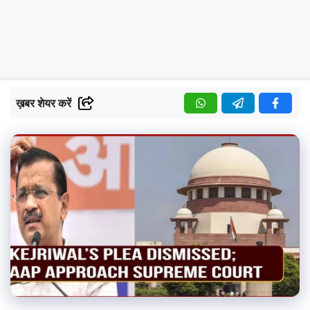
ख़बर शेयर करें