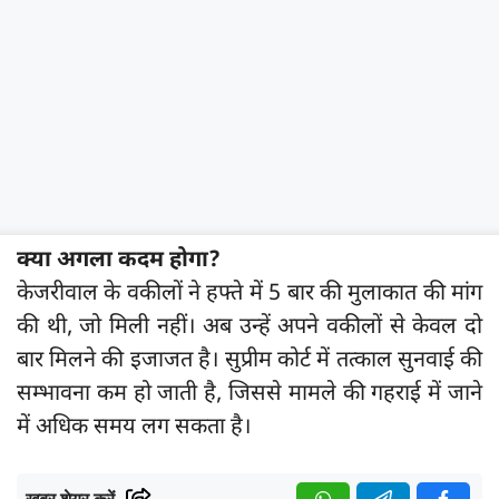
क्या अगला कदम होगा?
केजरीवाल के वकीलों ने हफ्ते में 5 बार की मुलाकात की मांग
की थी, जो मिली नहीं। अब उन्हें अपने वकीलों से केवल दो
बार मिलने की इजाजत है। सुप्रीम कोर्ट में तत्काल सुनवाई की
सम्भावना कम हो जाती है, जिससे मामले की गहराई में जाने
में अधिक समय लग सकता है।