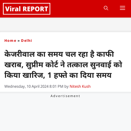
Skip
M
to
content
Home
»
Delhi
केजरीवाल का समय चल रहा है काफी
खराब, सुप्रीम कोर्ट ने तत्काल सुनवाई को
किया खारिज, 1 हफ्ते का दिया समय
Wednesday, 10 April 2024 8:01 PM
by
Nitesh Kush