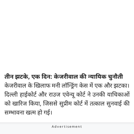
तीन झटके, एक दिन: केजरीवाल की न्यायिक चुनौती
केजरीवाल के खिलाफ मनी लॉन्ड्रिंग केस में एक और झटका।
दिल्ली हाईकोर्ट और राउज एवेन्यू कोर्ट ने उनकी याचिकाओं
को खारिज किया, जिससे सुप्रीम कोर्ट में तत्काल सुनवाई की
सम्भावना खत्म हो गई।