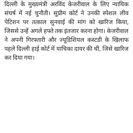
दिल्ली के मुख्यमंत्री अरविंद केजरीवाल के लिए न्यायिक
संघर्ष में नई चुनौती। सुप्रीम कोर्ट ने उनकी स्पेशल लीव
पेटिशन पर तत्काल सुनवाई की मांग को खारिज किया,
जिससे उन्हें अगले हफ्ते तक इंतजार करना होगा। केजरीवाल
ने अपनी गिरफ्तारी और ज्यूडिशियल कस्टडी के खिलाफ
पहले दिल्ली हाई कोर्ट में याचिका दायर की थी, जिसे खारिज
कर दिया गया।