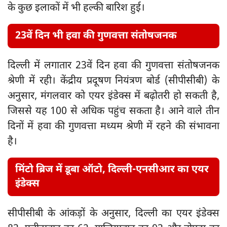
के कुछ इलाकों में भी हल्की बारिश हुई।
23वें दिन भी हवा की गुणवत्ता संतोषजनक
दिल्ली में लगातार 23वें दिन हवा की गुणवत्ता संतोषजनक
श्रेणी में रही। केंद्रीय प्रदूषण नियंत्रण बोर्ड (सीपीसीबी) के
अनुसार, मंगलवार को एयर इंडेक्स में बढ़ोतरी हो सकती है,
जिससे यह 100 से अधिक पहुंच सकता है। आने वाले तीन
दिनों में हवा की गुणवत्ता मध्यम श्रेणी में रहने की संभावना
है।
मिंटो ब्रिज में डूबा ऑटो, दिल्ली-एनसीआर का एयर
इंडेक्स
सीपीसीबी के आंकड़ों के अनुसार, दिल्ली का एयर इंडेक्स