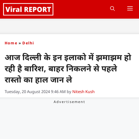
Skip
M
to
content
Home
»
Delhi
आज दिल्ली के इन इलाको में झमाझम हो
रही है बारिश, बाहर निकलने से पहले
रास्तो का हाल जान ले
Tuesday, 20 August 2024 9:46 AM
by
Nitesh Kush