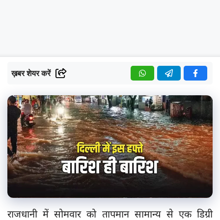
ख़बर शेयर करें
राजधानी में सोमवार को तापमान सामान्य से एक डिग्री