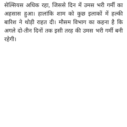
सेल्सियस अधिक रहा, जिससे दिन में उमस भरी गर्मी का
अहसास हुआ। हालांकि शाम को कुछ इलाकों में हल्की
बारिश ने थोड़ी राहत दी। मौसम विभाग का कहना है कि
अगले दो-तीन दिनों तक इसी तरह की उमस भरी गर्मी बनी
रहेगी।