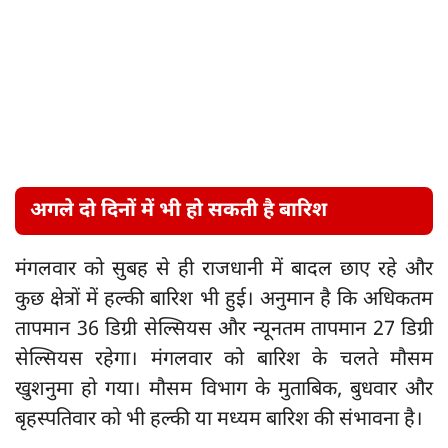
अगले दो दिनों में भी हो सकती है बारिश
मंगलवार को सुबह से ही राजधानी में बादल छाए रहे और
कुछ क्षेत्रों में हल्की बारिश भी हुई। अनुमान है कि अधिकतम
तापमान 36 डिग्री सेल्सियस और न्यूनतम तापमान 27 डिग्री
सेल्सियस रहेगा। मंगलवार को बारिश के चलते मौसम
खुशनुमा हो गया। मौसम विभाग के मुताबिक, बुधवार और
बृहस्पतिवार को भी हल्की या मध्यम बारिश की संभावना है।