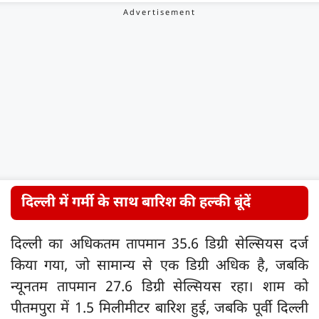
दिल्ली में गर्मी के साथ बारिश की हल्की बूंदें
दिल्ली का अधिकतम तापमान 35.6 डिग्री सेल्सियस दर्ज
किया गया, जो सामान्य से एक डिग्री अधिक है, जबकि
न्यूनतम तापमान 27.6 डिग्री सेल्सियस रहा। शाम को
पीतमपुरा में 1.5 मिलीमीटर बारिश हुई, जबकि पूर्वी दिल्ली