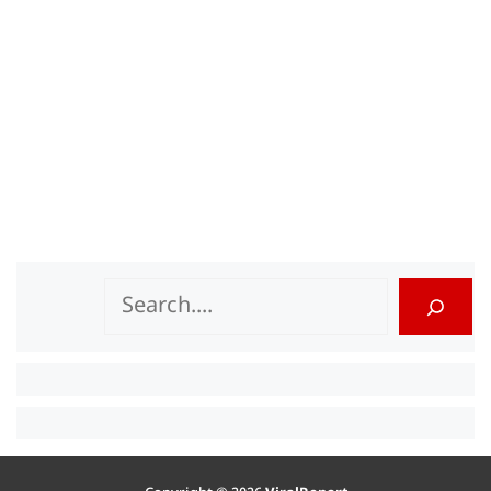
Search