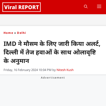
Skip
M
to
content
Home
»
Delhi
IMD ने मौसम के लिए जारी किया अलर्ट,
दिल्ली में तेज हवाओं के साथ ओलावृष्टि
के अनुमान
Friday, 16 February 2024 10:04 PM
by
Nitesh Kush