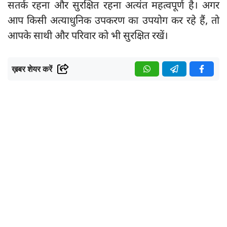
सतर्क रहना और सुरक्षित रहना अत्यंत महत्वपूर्ण है। अगर
आप किसी अत्याधुनिक उपकरण का उपयोग कर रहे हैं, तो
आपके साथी और परिवार को भी सुरक्षित रखें।
ख़बर शेयर करें