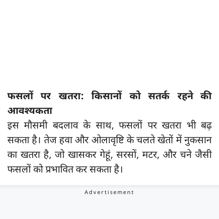
फसलों पर खतरा: किसानों को सतर्क रहने की
आवश्यकता
इस मौसमी बदलाव के साथ, फसलों पर खतरा भी बढ़
सकता है। तेज हवा और ओलावृष्टि के चलते खेतों में नुकसान
का खतरा है, जो खासकर गेहूं, सरसों, मटर, और चने जैसी
फसलों को प्रभावित कर सकता है।