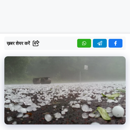
ख़बर शेयर करें