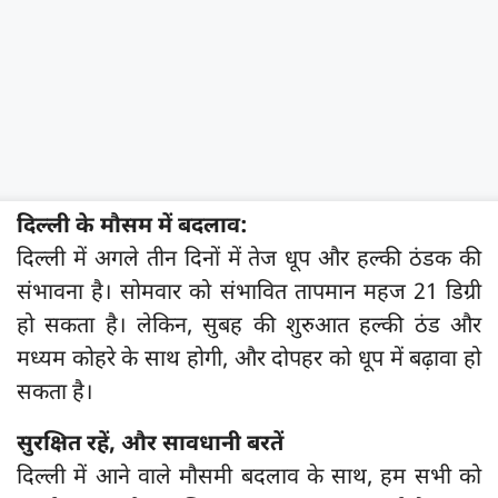
दिल्ली के मौसम में बदलाव:
दिल्ली में अगले तीन दिनों में तेज धूप और हल्की ठंडक की
संभावना है। सोमवार को संभावित तापमान महज 21 डिग्री
हो सकता है। लेकिन, सुबह की शुरुआत हल्की ठंड और
मध्यम कोहरे के साथ होगी, और दोपहर को धूप में बढ़ावा हो
सकता है।
सुरक्षित रहें, और सावधानी बरतें
दिल्ली में आने वाले मौसमी बदलाव के साथ, हम सभी को