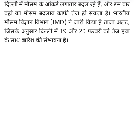
दिल्ली में मौसम के आंकड़े लगातार बदल रहे हैं, और इस बार
वहां का मौसम बदलाव काफी तेज हो सकता है। भारतीय
मौसम विज्ञान विभाग (IMD) ने जारी किया है ताजा अलर्ट,
जिसके अनुसार दिल्ली में 19 और 20 फरवरी को तेज हवा
के साथ बारिश की संभावना है।