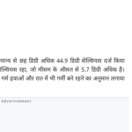
ान्य से छह डिग्री अधिक 44.9 डिग्री सेल्सियस दर्ज किया
सेल्सियस रहा, जो मौसम के औसत से 5.7 डिग्री अधिक है।
म हवाओं और रात में भी गर्मी बने रहने का अनुमान लगाया