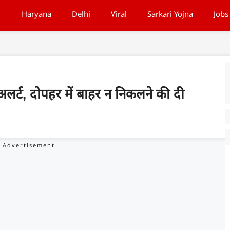
Haryana
Delhi
Viral
Sarkari Yojna
Jobs
 अलर्ट, दोपहर में बाहर न निकलने की दी