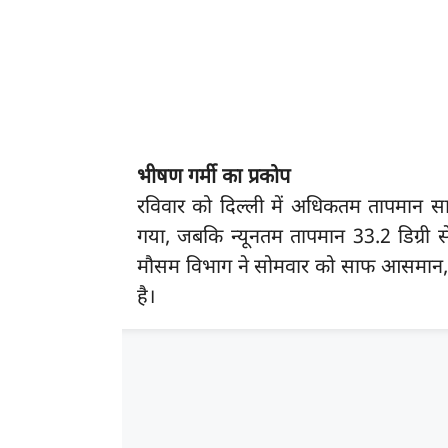
भीषण गर्मी का प्रकोप
रविवार को दिल्ली में अधिकतम तापमान साम
गया, जबकि न्यूनतम तापमान 33.2 डिग्री 
मौसम विभाग ने सोमवार को साफ आसमान, गर्
है।