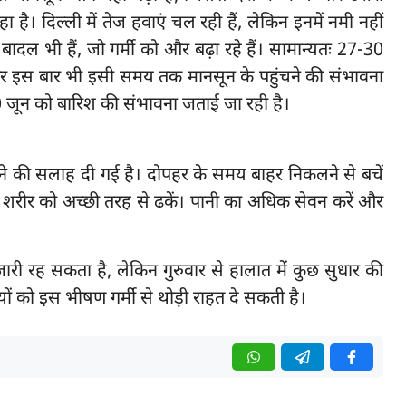
ा है। दिल्ली में तेज हवाएं चल रही हैं, लेकिन इनमें नमी नहीं
बादल भी हैं, जो गर्मी को और बढ़ा रहे हैं। सामान्यतः 27-30
, और इस बार भी इसी समय तक मानसून के पहुंचने की संभावना
20 जून को बारिश की संभावना जताई जा रही है।
रहने की सलाह दी गई है। दोपहर के समय बाहर निकलने से बचें
रीर को अच्छी तरह से ढकें। पानी का अधिक सेवन करें और
री रह सकता है, लेकिन गुरुवार से हालात में कुछ सुधार की
यों को इस भीषण गर्मी से थोड़ी राहत दे सकती है।