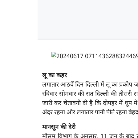
लू का कहर
लगातार आठवें दिन दिल्ली में लू का प्रकोप 
रविवार-सोमवार की रात दिल्ली की तीसरी स
जारी कर चेतावनी दी है कि दोपहर में धूप म
अंदर रहना और लगातार पानी पीते रहना बेहद
मानसून की देरी
मौसम विभाग के अनुसार, 11 जून के बाद से