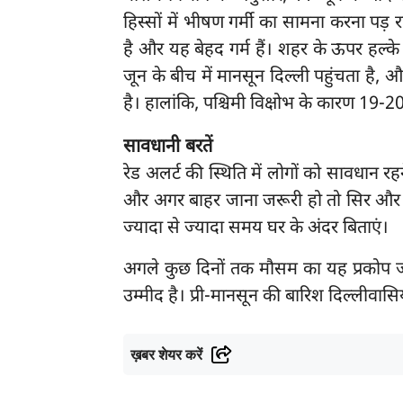
हिस्सों में भीषण गर्मी का सामना करना पड़ रह
है और यह बेहद गर्म हैं। शहर के ऊपर हल्के 
जून के बीच में मानसून दिल्ली पहुंचता है
है। हालांकि, पश्चिमी विक्षोभ के कारण 19-
सावधानी बरतें
रेड अलर्ट की स्थिति में लोगों को सावधान 
और अगर बाहर जाना जरूरी हो तो सिर और श
ज्यादा से ज्यादा समय घर के अंदर बिताएं।
अगले कुछ दिनों तक मौसम का यह प्रकोप जा
उम्मीद है। प्री-मानसून की बारिश दिल्लीवासि
ख़बर शेयर करें