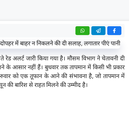
 चलते रेड अलर्ट जारी किया गया है। मौसम विभाग ने चेतावनी दी
ने के आसार नहीं हैं। बुधवार तक तापमान में किसी भी प्रकार
गुरुवार को एक तूफान के आने की संभावना है, जो तापमान में
ून की बारिश से राहत मिलने की उम्मीद है।