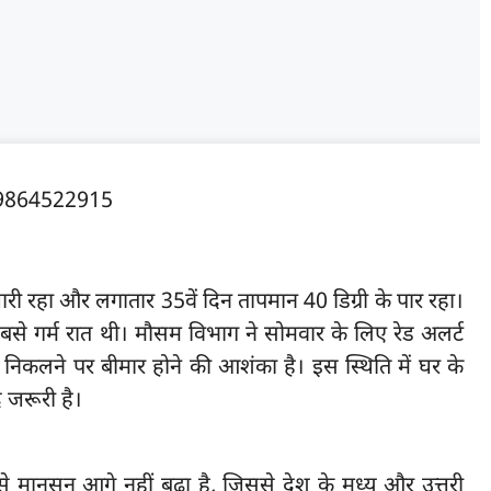
जारी रहा और लगातार 35वें दिन तापमान 40 डिग्री के पार रहा।
बसे गर्म रात थी। मौसम विभाग ने सोमवार के लिए रेड अलर्ट
ें निकलने पर बीमार होने की आशंका है। इस स्थिति में घर के
 जरूरी है।
 मानसून आगे नहीं बढ़ा है, जिससे देश के मध्य और उत्तरी