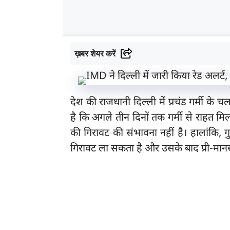
ख़बर शेयर करें
देश की राजधानी दिल्ली में प्रचंड गर्मी के
है कि अगले तीन दिनों तक गर्मी से राहत मिल
की गिरावट की संभावना नहीं है। हालांकि, 
गिरावट ला सकता है और उसके बाद प्री-मानस