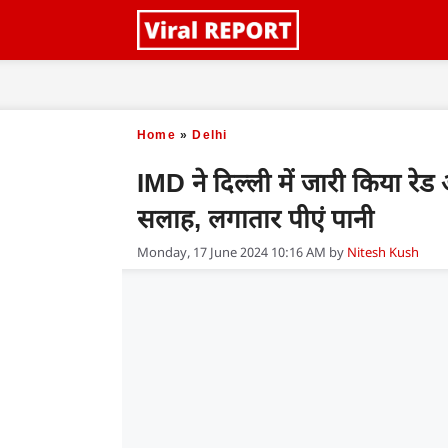
Skip
to
content
Home
»
Delhi
IMD ने दिल्ली में जारी किया रेड
सलाह, लगातार पीएं पानी
Monday, 17 June 2024 10:16 AM
by
Nitesh Kush