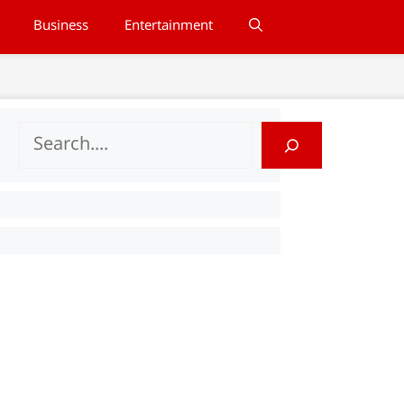
Business
Entertainment
Search