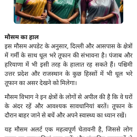
मौसम का हाल
इस मौसम अपडेट के अनुसार, दिल्ली और आसपास के क्षेत्रों
में गर्मी के साथ धूल भरे तूफान की संभावना है। पंजाब और
हरियाणा में भी इसी तरह के हालात रह सकते हैं। पश्चिमी
उत्तर प्रदेश और राजस्थान के कुछ हिस्सों में भी धूल भरे
तूफान का असर देखने को मिलेगा।
मौसम विभाग ने इन क्षेत्रों के लोगों से अपील की है कि वे घरों
के अंदर रहें और आवश्यक सावधानियां बरतें। तूफान के
दौरान बाहर जाने से बचें और अपने स्वास्थ्य का ध्यान रखें।
यह मौसम अलर्ट एक महत्वपूर्ण चेतावनी है, जिससे लोग