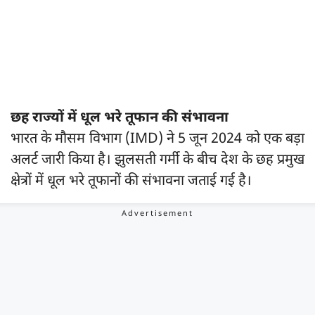
छह राज्यों में धूल भरे तूफान की संभावना
भारत के मौसम विभाग (IMD) ने 5 जून 2024 को एक बड़ा
अलर्ट जारी किया है। झुलसती गर्मी के बीच देश के छह प्रमुख
क्षेत्रों में धूल भरे तूफानों की संभावना जताई गई है।