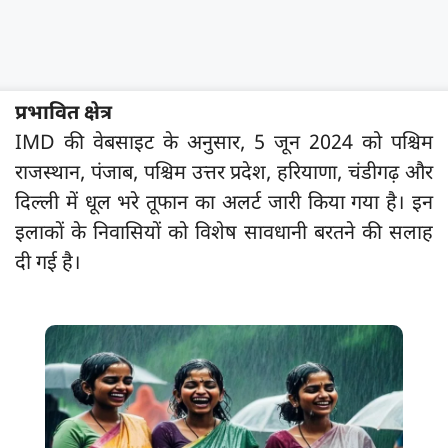
प्रभावित क्षेत्र
IMD की वेबसाइट के अनुसार, 5 जून 2024 को पश्चिम
राजस्थान, पंजाब, पश्चिम उत्तर प्रदेश, हरियाणा, चंडीगढ़ और
दिल्ली में धूल भरे तूफान का अलर्ट जारी किया गया है। इन
इलाकों के निवासियों को विशेष सावधानी बरतने की सलाह
दी गई है।