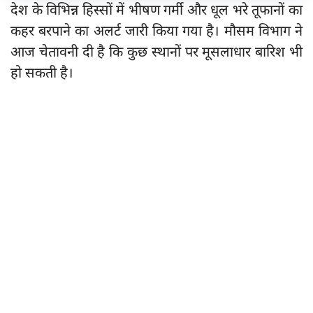
देश के विभिन्न हिस्सों में भीषण गर्मी और धूल भरे तूफानों का
कहर बरपाने का अलर्ट जारी किया गया है। मौसम विभाग ने
आज चेतावनी दी है कि कुछ स्थानों पर मूसलाधार बारिश भी
हो सकती है।