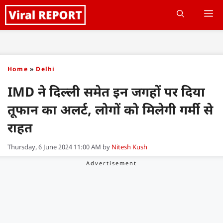
Skip
M
to
content
Home
»
Delhi
IMD ने दिल्ली समेत इन जगहों पर दिया
तूफान का अलर्ट, लोगों को मिलेगी गर्मी से
राहत
Thursday, 6 June 2024 11:00 AM
by
Nitesh Kush