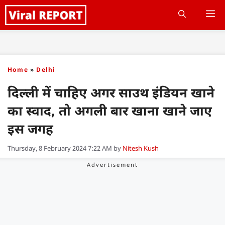
Skip
M
to
content
Home
»
Delhi
दिल्ली में चाहिए अगर साउथ इंडियन खाने
का स्वाद, तो अगली बार खाना खाने जाए
इस जगह
Thursday, 8 February 2024 7:22 AM
by
Nitesh Kush