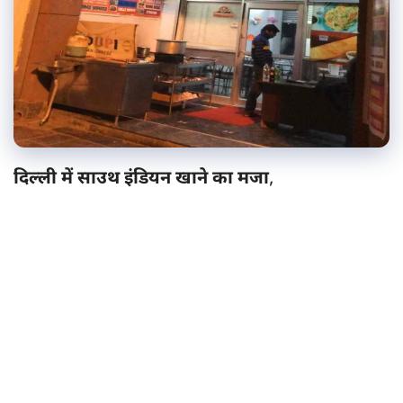
दिल्ली में साउथ इंडियन खाने का मजा
,