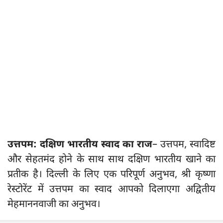
उत्तपम: दक्षिण भारतीय स्वाद का राज
– उत्तपम, स्वादिष्ट
और सेहतमंद होने के साथ साथ दक्षिण भारतीय खाने का
प्रतीक है। दिल्ली के लिए एक परिपूर्ण अनुभव, श्री कृष्णा
रेस्टोरेंट में उत्तपम का स्वाद आपको दिलाएगा अद्वितीय
मेहमाननवाजी का अनुभव।