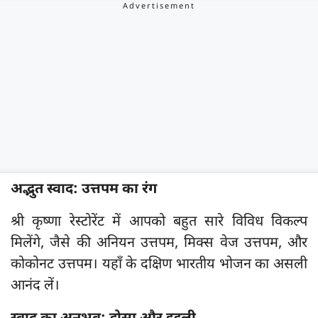
अद्भुत स्वाद: उत्तपम
का
रंग
श्री कृष्णा रेस्टोरेंट में आपको बहुत सारे विविध विकल्प
मिलेंगे, जैसे की अनियन उत्तपम, मिक्स वेज उत्तपम, और
कोकोनट उत्तपम। यहाँ के दक्षिण भारतीय भोजन का असली
आनंद लें।