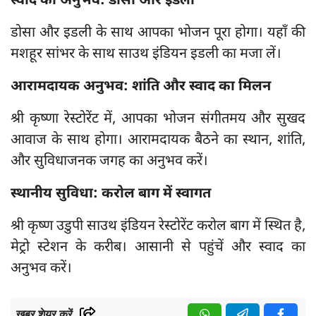
स्वाद का अनुभव: डोसा और इडली
डोसा और इडली के साथ आपका भोजन पूरा होगा। यहाँ की
मशहूर सांभर के साथ साउथ इंडियन इडली का मजा लें।
आरामदायक अनुभव: शांति और स्वाद का मिलन
श्री कृष्णा रेस्टोरेंट में, आपका भोजन संगीतमय और सुखद
आवाज के साथ होगा। आरामदायक बैठने का स्थान, शांति,
और सुविधाजनक जगह का अनुभव करें।
स्थानीय सुविधा: करोल बाग में स्वागत
श्री कृष्ण उडुपी साउथ इंडियन रेस्टोरेंट करोल बाग में स्थित है,
मेट्रो स्टेशन के करीब। आसानी से पहुंचें और स्वाद का
अनुभव करें।
ख़बर शेयर करें