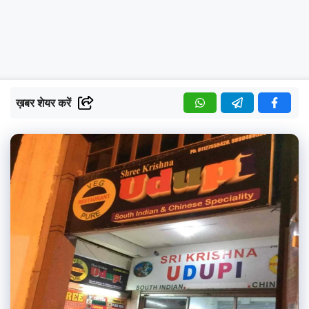
ख़बर शेयर करें