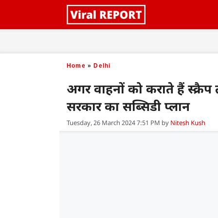
Skip
to
content
Home
»
Delhi
अगर वाहनों को कराते हैं स्क्रै
सरकार का सब्सिडी प्लान
Tuesday, 26 March 2024 7:51 PM
by
Nitesh Kush