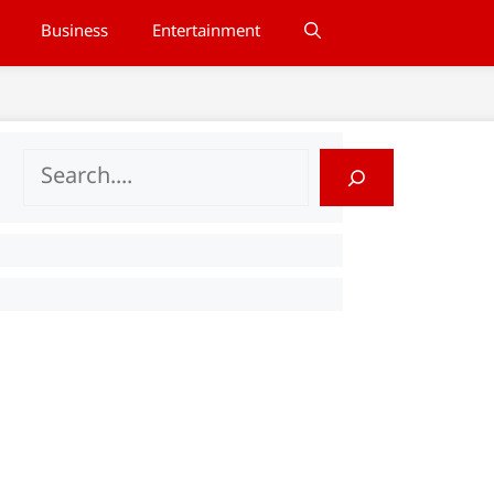
Business
Entertainment
Search