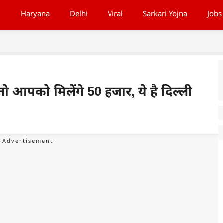
Haryana
Delhi
Viral
Sarkari Yojna
Jobs
प तो आपको मिलेंगे 50 हजार, ये है दिल्ली