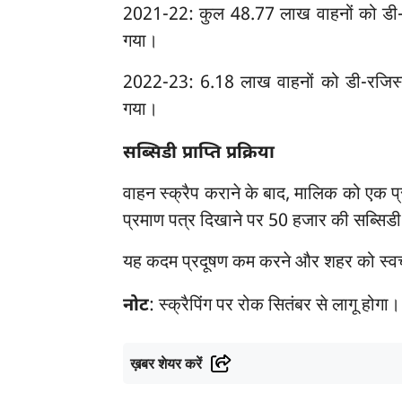
2021-22: कुल 48.77 लाख वाहनों को डी-रज
गया।
2022-23: 6.18 लाख वाहनों को डी-रजिस्टर
गया।
सब्सिडी प्राप्ति प्रक्रिया
वाहन स्क्रैप कराने के बाद, मालिक को एक 
प्रमाण पत्र दिखाने पर 50 हजार की सब्सिडी
यह कदम प्रदूषण कम करने और शहर को स्वच्
नोट
: स्क्रैपिंग पर रोक सितंबर से लागू होगा।
ख़बर शेयर करें