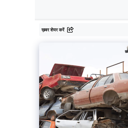
ख़बर शेयर करें