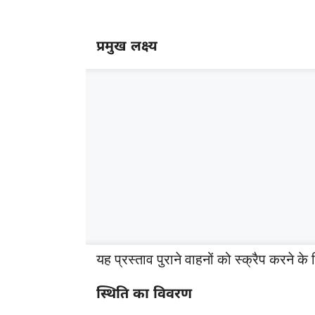
प्रमुख लक्ष्य
यह प्रस्ताव पुराने वाहनों को स्क्रैप करने के
स्थिति का विवरण