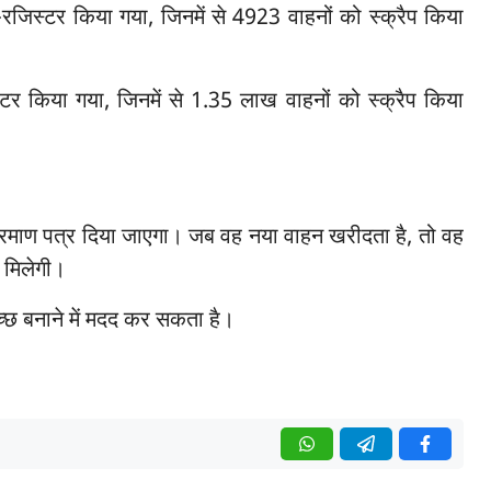
िस्टर किया गया, जिनमें से 4923 वाहनों को स्क्रैप किया
 किया गया, जिनमें से 1.35 लाख वाहनों को स्क्रैप किया
प्रमाण पत्र दिया जाएगा। जब वह नया वाहन खरीदता है, तो वह
 मिलेगी।
छ बनाने में मदद कर सकता है।