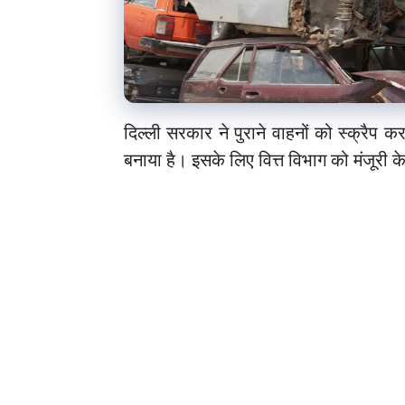
दिल्ली सरकार ने पुराने वाहनों को स्क्रैप 
बनाया है। इसके लिए वित्त विभाग को मंजूरी 