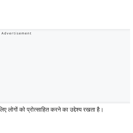
 लिए लोगों को प्रोत्साहित करने का उद्देश्य रखता है।