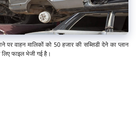
कराने पर वाहन मालिकों को 50 हजार की सब्सिडी देने का प्लान
के लिए फाइल भेजी गई है।