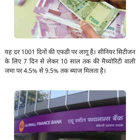
यह दर 1001 दिनों की एफडी पर लागू है। सीनियर सिटीजन
के लिए 7 दिन से लेकर 10 साल तक की मैच्योरिटी वाली
जमा पर 4.5% से 9.5% तक ब्याज मिलता है।