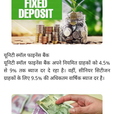
यूनिटी स्मॉल फाइनेंस बैंक
यूनिटी स्मॉल फाइनेंस बैंक अपने नियमित ग्राहकों को 4.5%
से 9% तक ब्याज दर दे रहा है। वहीं, सीनियर सिटीजन
ग्राहकों के लिए 9.5% की अधिकतम वार्षिक ब्याज दर है।