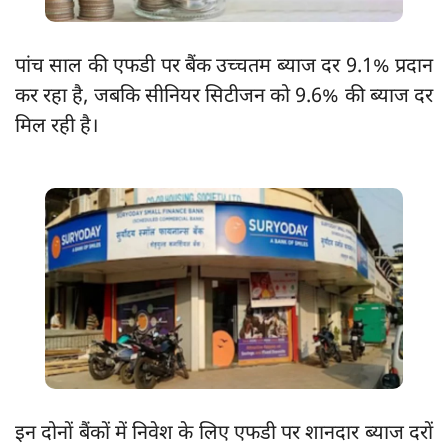
पांच साल की एफडी पर बैंक उच्चतम ब्याज दर 9.1% प्रदान
कर रहा है, जबकि सीनियर सिटीजन को 9.6% की ब्याज दर
मिल रही है।
इन दोनों बैंकों में निवेश के लिए एफडी पर शानदार ब्याज दरों