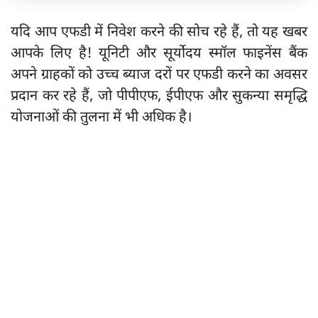
यदि आप एफडी में निवेश करने की सोच रहे हैं, तो यह खबर
आपके लिए है! यूनिटी और सूर्योदय स्मॉल फाइनेंस बैंक
अपने ग्राहकों को उच्च ब्याज दरों पर एफडी करने का अवसर
प्रदान कर रहे हैं, जो पीपीएफ, ईपीएफ और सुकन्या समृद्धि
योजनाओं की तुलना में भी अधिक है।