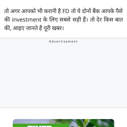
तो अगर आपको भी करानी है FD तो ये दोनों बैंक आपके पैसे
की investment के लिए सबसे सही हैं। तो देर किस बात
की, आइए जानते है पूरी खबर।