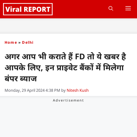
Skip
M
to
content
Home
»
Delhi
अगर आप भी कराते हैं FD तो ये खबर है
आपके लिए, इन प्राइवेट बैंकों में मिलेगा
बंपर ब्याज
Monday, 29 April 2024 4:38 PM
by
Nitesh Kush