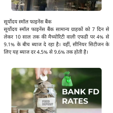
सूर्योदय स्मॉल फाइनेंस बैंक
सूर्योदय स्मॉल फाइनेंस बैंक सामान्य ग्राहकों को 7 दिन से
लेकर 10 साल तक की मैच्योरिटी वाली एफडी पर 4% से
9.1% के बीच ब्याज दे रहा है। वहीं, सीनियर सिटीजन के
लिए यह ब्याज दर 4.5% से 9.6% तक होती है।