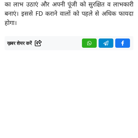
का लाभ उठाएं और अपनी पूंजी को सुरक्षित व लाभकारी
बनाएं। इससे FD कराने वालों को पहले से अधिक फायदा
होगा।
ख़बर शेयर करें