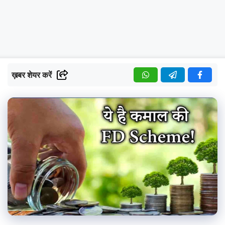
ख़बर शेयर करें