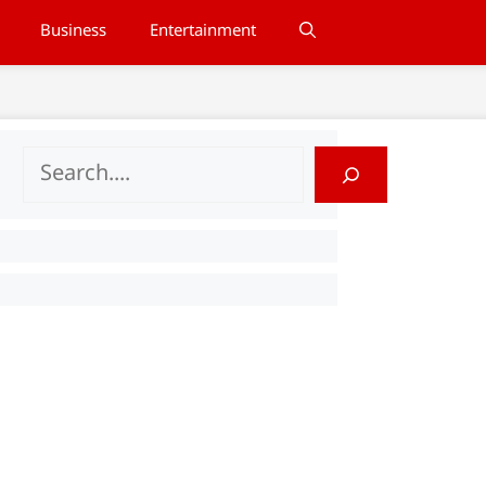
Business
Entertainment
Search