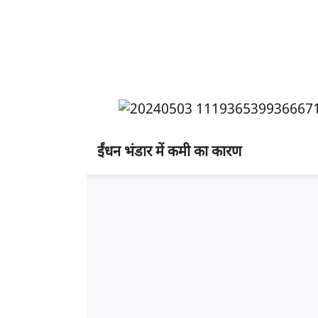
ईंधन भंडार में कमी का कारण