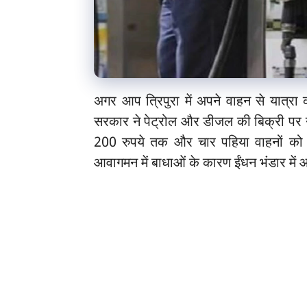
अगर आप त्रिपुरा में अपने वाहन से यात्रा क
सरकार ने पेट्रोल और डीजल की बिक्री पर न
200 रुपये तक और चार पहिया वाहनों को 
आवागमन में बाधाओं के कारण ईंधन भंडार में आ