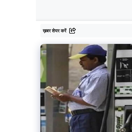
ख़बर शेयर करें