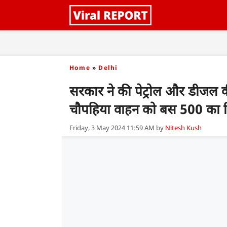
Skip
to
content
Home
»
Delhi
सरकार ने की पेट्रोल और डीजल
चौपहिया वाहन को बस 500 का म
Friday, 3 May 2024 11:59 AM
by
Nitesh Kush