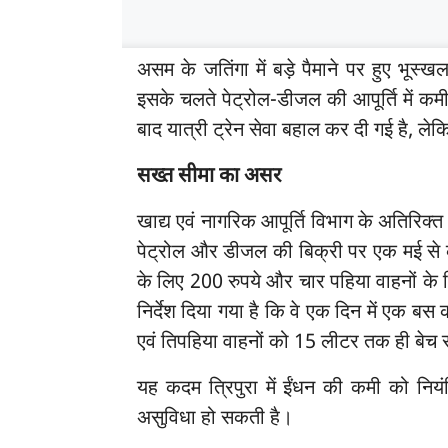
असम के जतिंगा में बड़े पैमाने पर हुए भूस्
इसके चलते पेट्रोल-डीजल की आपूर्ति में कम
बाद यात्री ट्रेन सेवा बहाल कर दी गई है, लेक
सख्त सीमा का असर
खाद्य एवं नागरिक आपूर्ति विभाग के अतिरिक्
पेट्रोल और डीजल की बिक्री पर एक मई से कु
के लिए 200 रुपये और चार पहिया वाहनों के ल
निर्देश दिया गया है कि वे एक दिन में एक
एवं तिपहिया वाहनों को 15 लीटर तक ही बेच 
यह कदम त्रिपुरा में ईंधन की कमी को निय
असुविधा हो सकती है।