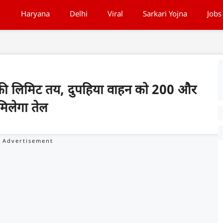
Haryana
Delhi
Viral
Sarkari Yojna
Jobs
 की लिमिट तय, दुपहिया वाहन को 200 और
िलेगा तेल