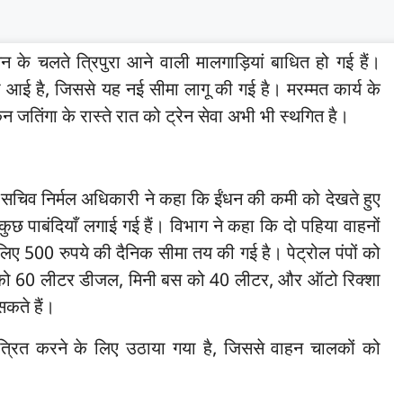
खलन के चलते त्रिपुरा आने वाली मालगाड़ियां बाधित हो गई हैं।
ी आई है, जिससे यह नई सीमा लागू की गई है। मरम्मत कार्य के
िन जतिंगा के रास्ते रात को ट्रेन सेवा अभी भी स्थगित है।
त सचिव निर्मल अधिकारी ने कहा कि ईंधन की कमी को देखते हुए
छ पाबंदियाँ लगाई गई हैं। विभाग ने कहा कि दो पहिया वाहनों
िए 500 रुपये की दैनिक सीमा तय की गई है। पेट्रोल पंपों को
 बस को 60 लीटर डीजल, मिनी बस को 40 लीटर, और ऑटो रिक्शा
सकते हैं।
ंत्रित करने के लिए उठाया गया है, जिससे वाहन चालकों को