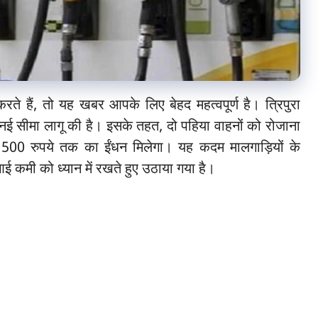
रते हैं, तो यह खबर आपके लिए बेहद महत्वपूर्ण है। त्रिपुरा
ई सीमा लागू की है। इसके तहत, दो पहिया वाहनों को रोजाना
500 रुपये तक का ईंधन मिलेगा। यह कदम मालगाड़ियों के
ई कमी को ध्यान में रखते हुए उठाया गया है।