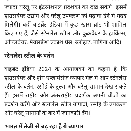
ज्यादा घरेलू पर इंटरनेशनल प्रदर्शकों को देख सकेंगे। इसमें
हाउसवेयर उद्योग और घरेलू उपकरण को बढ़ावा देने में मदद
मिलेगी। वहीं वाइब्रेंट इंडिया में कुछ खास ब्रांड भी शामिल
किए गए हैं, जैसे स्टेनलेस स्टील और कुकवेयर के हाकिंग्स,
ओपलवेयर, मैक्सफ्रेश प्रकाश प्रेस, ब्लोहाट, नागिना आदि।
स्टेनलेस स्टील के बर्तन
वाइब्रेंट इंडिया 2024 के आयोजकों का कहना है कि
हाउसवेयर और होम एप्लायंसेज व्यापार मेले में आप स्टेनलेस
स्टील के बर्तन, रसोई के टूल्स और घरेलू सामान देख सकते
हैं। इसमें राष्ट्रीय और अंतरराष्ट्रीय प्रदर्शक अपनी चीजों का
प्रदर्शन करेंगे और स्टेनलेस स्टील उत्पादों, रसोई के उपकरण
और घरेलू सामानों के बारे में जानकारी देंगे।
भारत में तेजी से बढ़ रहा है ये व्यापार