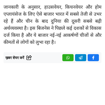
जानकारी के अनुसार, हाउसवेयर, किचनवेयर और होम
एप्लायंसेज के लिए ऐसे बाजार भारत में सबसे तेजी से उभर
रहे हैं और चीन के बाद दुनिया की दूसरी सबसे बढ़ी
अर्थव्यवस्था है। इस बिजनेस ने पिछले कई दशकों से विकास
दर्ज किया है और ये बाजार नई-नई आकर्षणों चीजों से और
कीमतों से लोगों को लुभा रहा है।
ख़बर शेयर करें