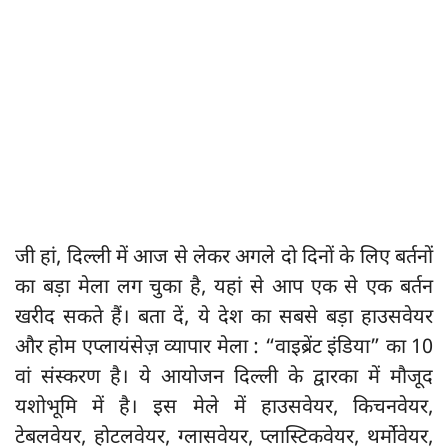
जी हां, दिल्ली में आज से लेकर अगले दो दिनों के लिए बर्तनों
का बड़ा मेला लग चुका है, यहां से आप एक से एक बर्तन
खरीद सकते हैं। बता दें, ये देश का सबसे बड़ा हाउसवेयर
और होम एप्लायंसेज़ व्यापार मेला : “वाइब्रेंट इंडिया” का 10
वां संस्करण है। ये आयोजन दिल्ली के द्वारका में मौजूद
यशोभूमि में है। इस मेले में हाउसवेयर, किचनवेयर,
टेबलवेयर, होटलवेयर, ग्लासवेयर, प्लास्टिकवेयर, थर्मोवेयर,