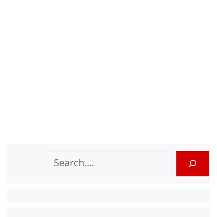
Search