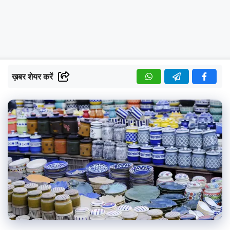
ख़बर शेयर करें