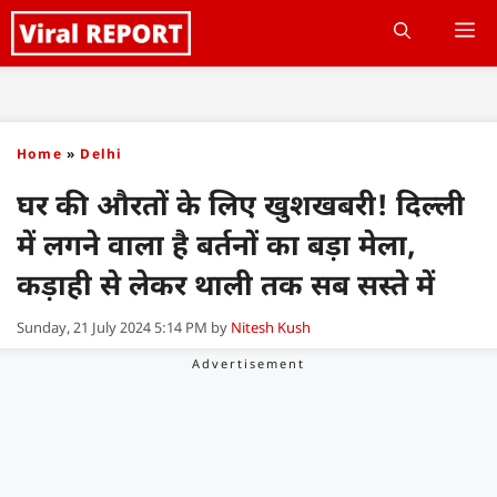
Skip
M
to
content
Home
»
Delhi
घर की औरतों के लिए खुशखबरी! दिल्ली
में लगने वाला है बर्तनों का बड़ा मेला,
कड़ाही से लेकर थाली तक सब सस्ते में
Sunday, 21 July 2024 5:14 PM
by
Nitesh Kush