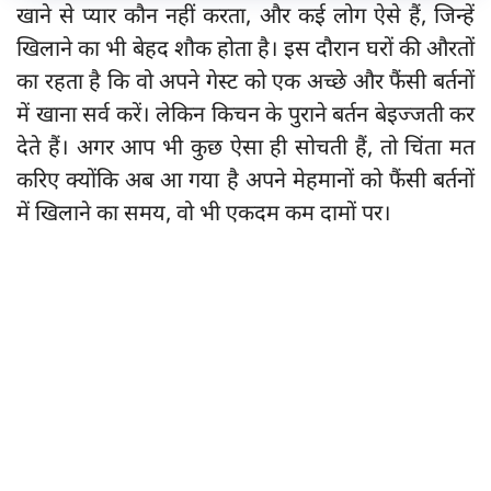
खाने से प्यार कौन नहीं करता, और कई लोग ऐसे हैं, जिन्हें
खिलाने का भी बेहद शौक होता है। इस दौरान घरों की औरतों
का रहता है कि वो अपने गेस्ट को एक अच्छे और फैंसी बर्तनों
में खाना सर्व करें। लेकिन किचन के पुराने बर्तन बेइज्जती कर
देते हैं। अगर आप भी कुछ ऐसा ही सोचती हैं, तो चिंता मत
करिए क्योंकि अब आ गया है अपने मेहमानों को फैंसी बर्तनों
में खिलाने का समय, वो भी एकदम कम दामों पर।