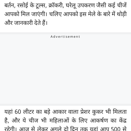
बर्तन, रसोई के टूल्स, क्रॉकरी, घरेलू उपकरण जैसी कई चीजें
आपको मिल जाएंगी। चलिए आपको इस मेले के बारे में थोड़ी
और जानकारी देते हैं।
यहां 60 लीटर का बड़े आकार वाला प्रेशर कुकर भी मिलता
है, और ये चीज भी महिलाओं के लिए आकर्षण का केंद्र
रहेगी। आज से लेकर अगले दो दिन तक यहां आप 500 से