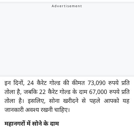
इन दिनों, 24 कैरेट गोल्ड की कीमत 73,090 रुपये प्रति
तोला है, जबकि 22 कैरेट गोल्ड के दाम 67,000 रुपये प्रति
तोला है। इसलिए, सोना खरीदने से पहले आपको यह
जानकारी अवश्य रखनी चाहिए।
महानगरों में सोने के दाम