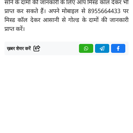
सोने के दामों की जानकारी के लिए आप मिस्ड कॉल देकर भी
प्राप्त कर सकते हैं। अपने मोबाइल से 8955664433 पर
मिस्ड कॉल देकर आसानी से गोल्ड के दामों की जानकारी
प्राप्त करें।
ख़बर शेयर करें