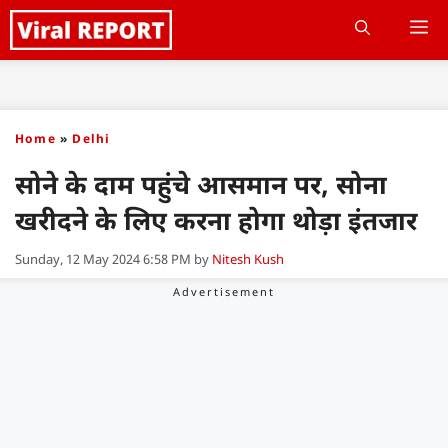
Skip
M
to
content
Home
»
Delhi
सोने के दाम पहुंचे आसमान पर, सोना
खरीदने के लिए करना होगा थोड़ा इंतजार
Sunday, 12 May 2024 6:58 PM
by
Nitesh Kush