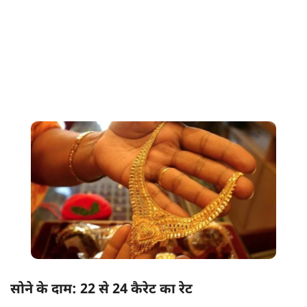
सोने के दाम: 22 से 24 कैरेट का रेट