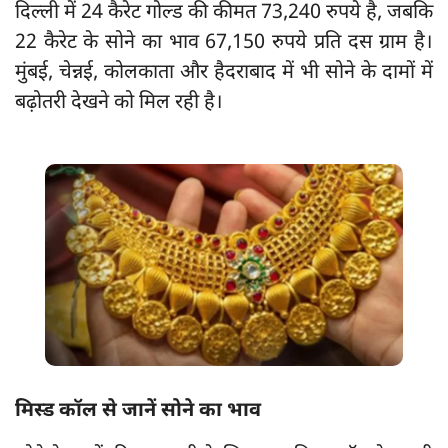
दिल्ली में 24 कैरेट गोल्ड की कीमत 73,240 रुपये है, जबकि
22 कैरेट के सोने का भाव 67,150 रुपये प्रति दस ग्राम है।
मुंबई, चेन्नई, कोलकाता और हैदराबाद में भी सोने के दामों में
बढ़ोतरी देखने को मिल रही है।
मिस्ड कॉल से जानें सोने का भाव