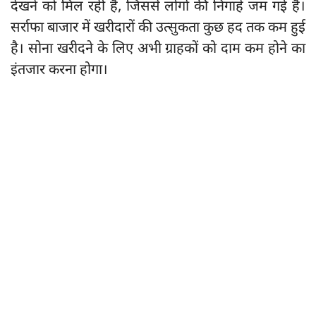
देखने को मिल रही है, जिससे लोगों की निगाहें जम गई हैं।
सर्राफा बाजार में खरीदारों की उत्सुकता कुछ हद तक कम हुई
है। सोना खरीदने के लिए अभी ग्राहकों को दाम कम होने का
इंतजार करना होगा।