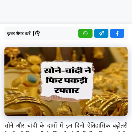
ख़बर शेयर करें
सोने और चांदी के दामों में इन दिनों ऐतिहासिक बढ़ोतरी