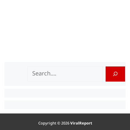
Search
Copyright © 2026
ViralReport